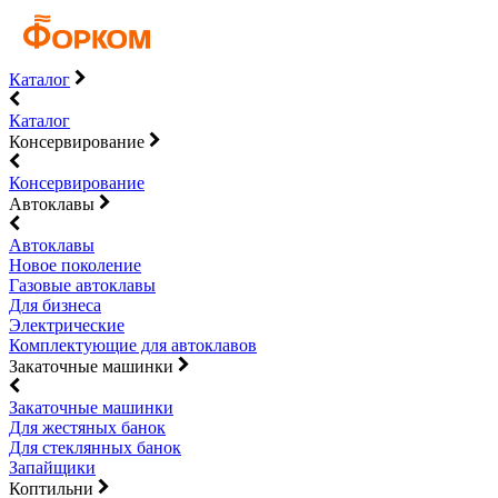
Каталог
Каталог
Консервирование
Консервирование
Автоклавы
Автоклавы
Новое поколение
Газовые автоклавы
Для бизнеса
Электрические
Комплектующие для автоклавов
Закаточные машинки
Закаточные машинки
Для жестяных банок
Для стеклянных банок
Запайщики
Коптильни