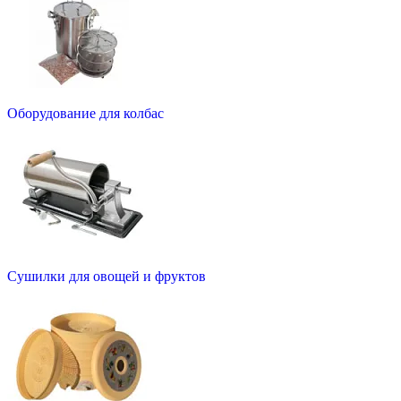
Оборудование для колбас
Сушилки для овощей и фруктов