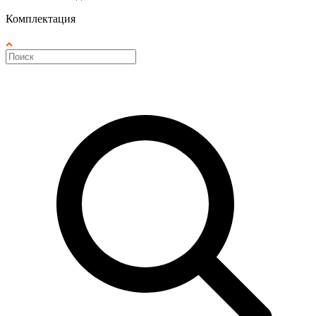
Комплектация