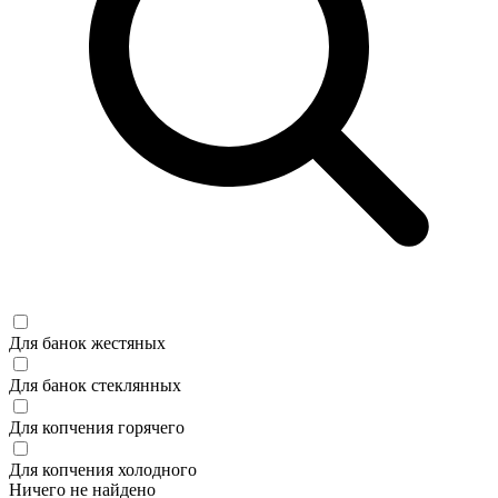
Для банок жестяных
Для банок стеклянных
Для копчения горячего
Для копчения холодного
Ничего не найдено