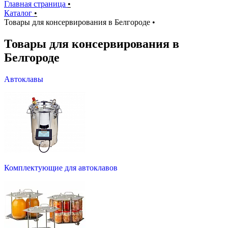
Главная страница
•
Каталог
•
Товары для консервирования в Белгороде
•
Товары для консервирования в
Белгороде
Автоклавы
Комплектующие для автоклавов