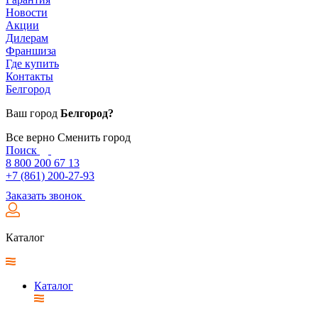
Новости
Акции
Дилерам
Франшиза
Где купить
Контакты
Белгород
Ваш город
Белгород?
Все верно
Сменить город
Поиск
8 800 200 67 13
+7 (861) 200-27-93
Заказать звонок
Каталог
Каталог