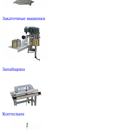
Закаточные машинки
Запайщики
Коптильни