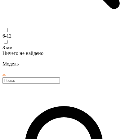
6-12
8 мм
Ничего не найдено
Модель