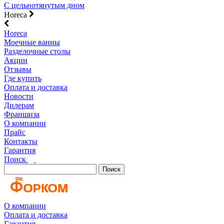
С цельнотянутым дном
Horeca
Horeca
Моечные ванны
Разделочные столы
Акции
Отзывы
Где купить
Оплата и доставка
Новости
Дилерам
Франшиза
О компании
Прайс
Контакты
Гарантия
Поиск
Поиск
О компании
Оплата и доставка
Гарантия