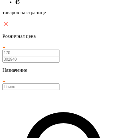
45
товаров на странице
Розничная цена
Назначение