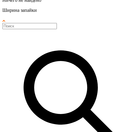
Ничего не найдено
Ширина запайки