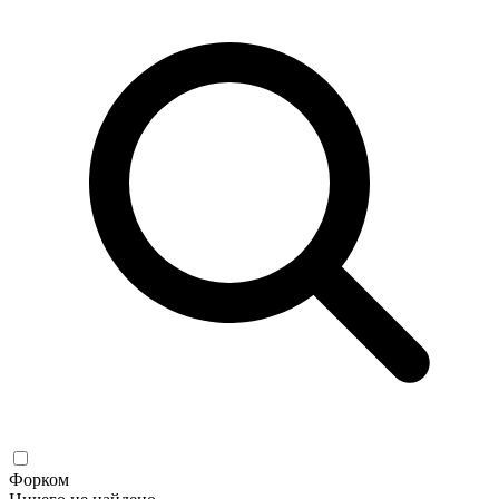
Форком