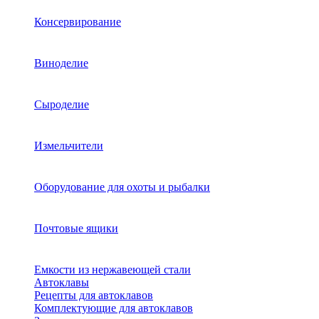
Консервирование
Виноделие
Сыроделие
Измельчители
Оборудование для охоты и рыбалки
Почтовые ящики
Емкости из нержавеющей стали
Автоклавы
Рецепты для автоклавов
Комплектующие для автоклавов