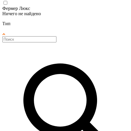
Фермер Люкс
Ничего не найдено
Тип