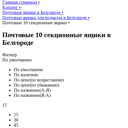
Главная страница
•
Каталог
•
Почтовые ящики в Белгороде
•
Почтовые ящики для подъезда в Белгороде
•
Почтовые 10 секционные ящики
•
Почтовые 10 секционные ящики в
Белгороде
Фильтр
По умолчанию
По умолчанию
По наличию
По цене(по возрастанию)
По цене(по убыванию)
По названию(А-Я)
По названию(Я-А)
15
15
30
45