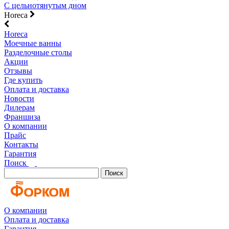
С цельнотянутым дном
Horeca
Horeca
Моечные ванны
Разделочные столы
Акции
Отзывы
Где купить
Оплата и доставка
Новости
Дилерам
Франшиза
О компании
Прайс
Контакты
Гарантия
Поиск
Поиск
О компании
Оплата и доставка
Гарантия