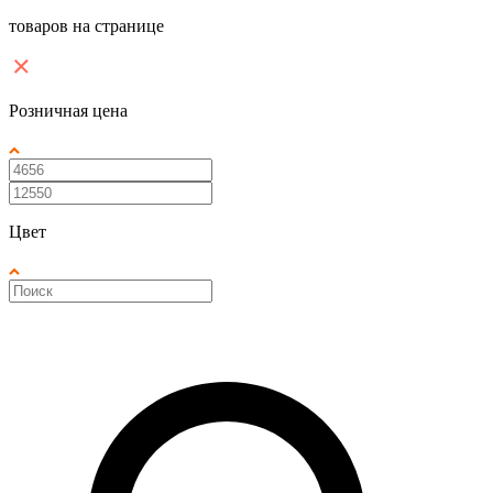
товаров на странице
Розничная цена
Цвет