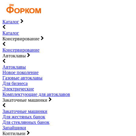
Каталог
Каталог
Консервирование
Консервирование
Автоклавы
Автоклавы
Новое поколение
Газовые автоклавы
Для бизнеса
Электрические
Комплектующие для автоклавов
Закаточные машинки
Закаточные машинки
Для жестяных банок
Для стеклянных банок
Запайщики
Коптильни