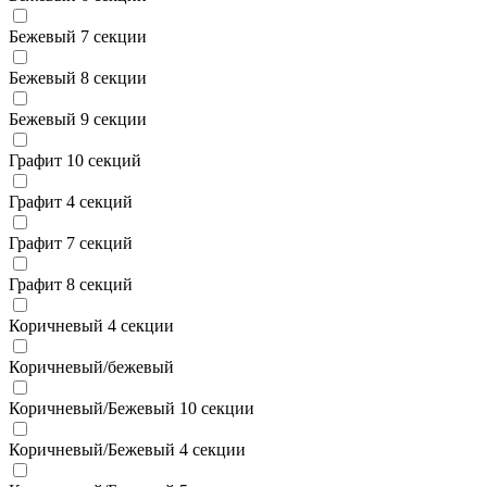
Бежевый 7 секции
Бежевый 8 секции
Бежевый 9 секции
Графит 10 секций
Графит 4 секций
Графит 7 секций
Графит 8 секций
Коричневый 4 секции
Коричневый/бежевый
Коричневый/Бежевый 10 секции
Коричневый/Бежевый 4 секции