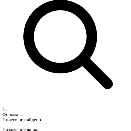
Форком
Ничего не найдено
Назначение ящика