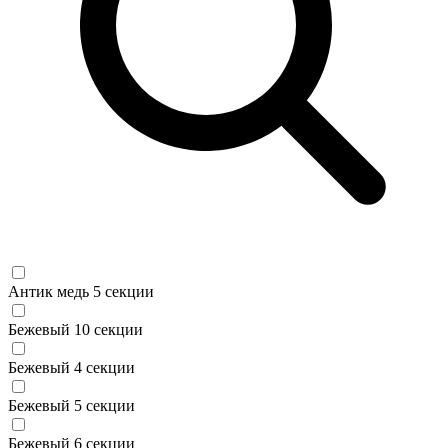
Антик медь 5 секции
Бежевый 10 секции
Бежевый 4 секции
Бежевый 5 секции
Бежевый 6 секции