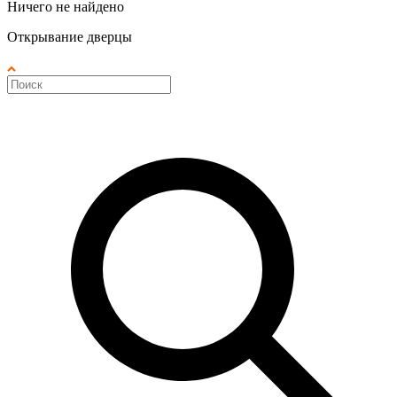
Ничего не найдено
Открывание дверцы