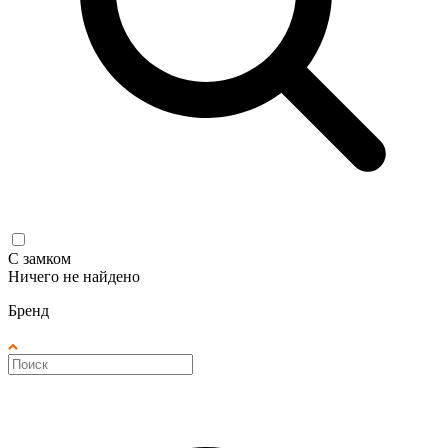
С замком
Ничего не найдено
Бренд