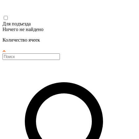
Для подъезда
Ничего не найдено
Количество ячеек