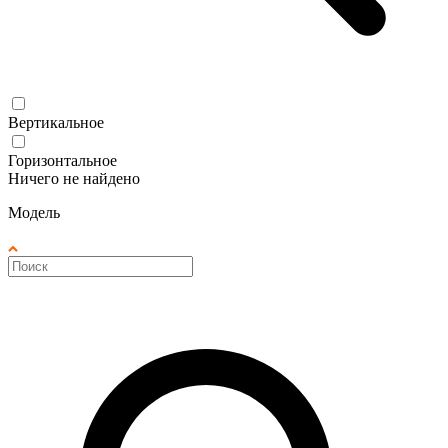
Вертикальное
Горизонтальное
Ничего не найдено
Модель