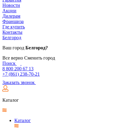
Новости
Акции
Дилерам
Франшиза
Где купить
Контакты
Белгород
Ваш город
Белгород?
Все верно
Сменить город
Поиск
8 800 200 67 13
+7 (861) 238-70-21
Заказать звонок
Каталог
Каталог