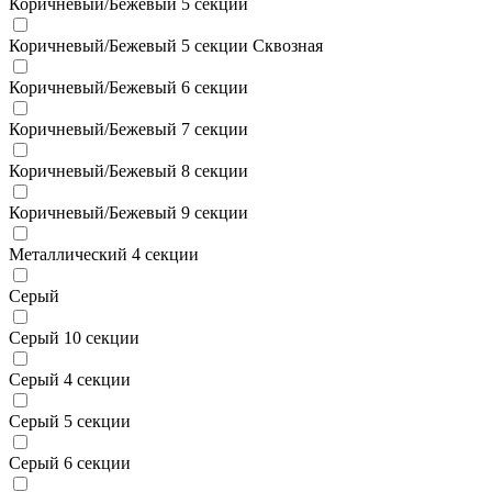
Коричневый/Бежевый 5 секции
Коричневый/Бежевый 5 секции Сквозная
Коричневый/Бежевый 6 секции
Коричневый/Бежевый 7 секции
Коричневый/Бежевый 8 секции
Коричневый/Бежевый 9 секции
Металлический 4 секции
Серый
Серый 10 секции
Серый 4 секции
Серый 5 секции
Серый 6 секции