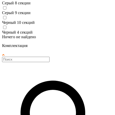
Серый 8 секции
Серый 9 секции
Черный 10 секций
Черный 4 секций
Ничего не найдено
Комплектация