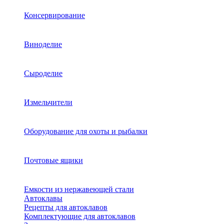
Консервирование
Виноделие
Сыроделие
Измельчители
Оборудование для охоты и рыбалки
Почтовые ящики
Емкости из нержавеющей стали
Автоклавы
Рецепты для автоклавов
Комплектующие для автоклавов