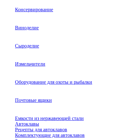
Консервирование
Виноделие
Сыроделие
Измельчители
Оборудование для охоты и рыбалки
Почтовые ящики
Емкости из нержавеющей стали
Автоклавы
Рецепты для автоклавов
Комплектующие для автоклавов