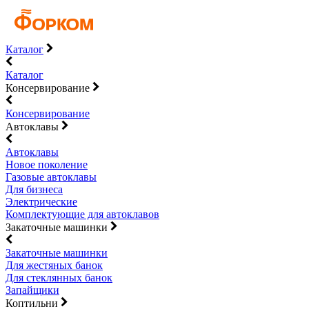
Каталог
Каталог
Консервирование
Консервирование
Автоклавы
Автоклавы
Новое поколение
Газовые автоклавы
Для бизнеса
Электрические
Комплектующие для автоклавов
Закаточные машинки
Закаточные машинки
Для жестяных банок
Для стеклянных банок
Запайщики
Коптильни