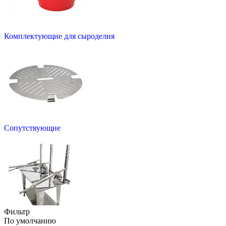
Комплектующие для сыроделия
Сопутствующие
Фильтр
По умолчанию