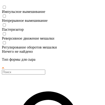
Импульсное вымешивание
Непрерывное вымешивание
Пастеризатор
Реверсивное движение мешалки
Регулирование оборотов мешалки
Ничего не найдено
Тип формы для сыра