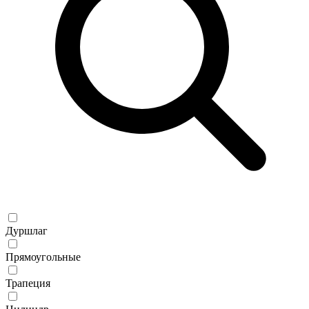
Дуршлаг
Прямоугольные
Трапеция