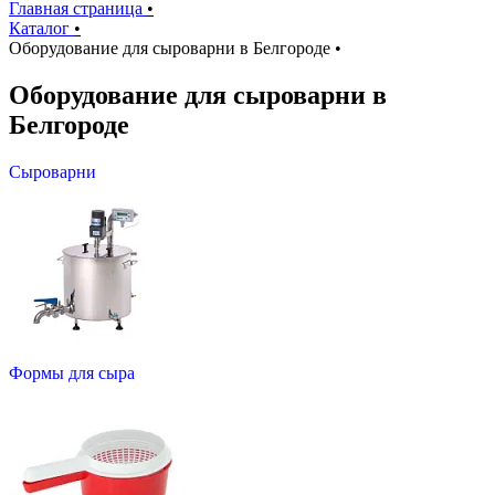
Главная страница
•
Каталог
•
Оборудование для сыроварни в Белгороде
•
Оборудование для сыроварни в
Белгороде
Сыроварни
Формы для сыра