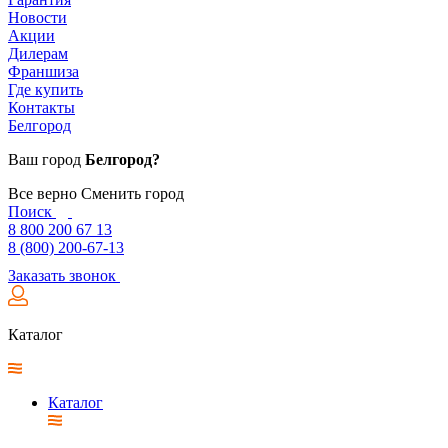
Новости
Акции
Дилерам
Франшиза
Где купить
Контакты
Белгород
Ваш город
Белгород?
Все верно
Сменить город
Поиск
8 800 200 67 13
8 (800) 200-67-13
Заказать звонок
Каталог
Каталог