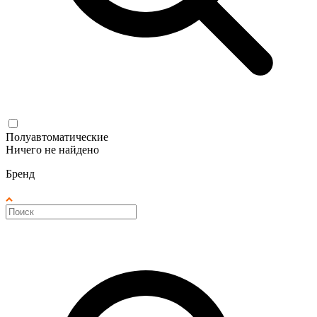
Полуавтоматические
Ничего не найдено
Бренд