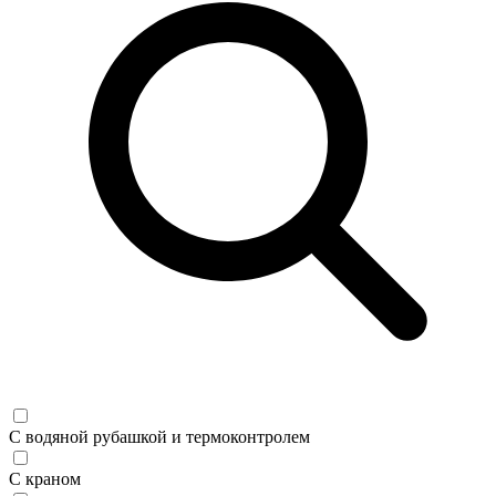
С водяной рубашкой и термоконтролем
С краном