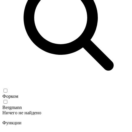
Форком
Bergmann
Ничего не найдено
Функции