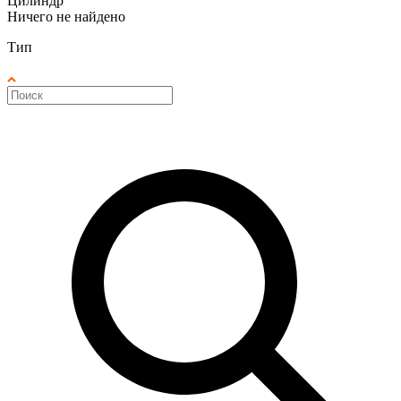
Цилиндр
Ничего не найдено
Тип