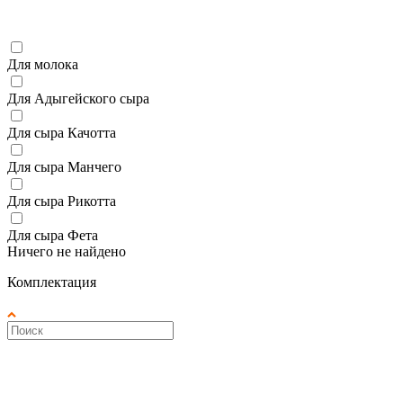
Для молока
Для Адыгейского сыра
Для сыра Качотта
Для сыра Манчего
Для сыра Рикотта
Для сыра Фета
Ничего не найдено
Комплектация