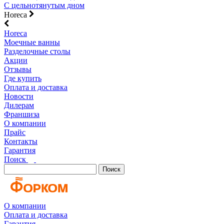
С цельнотянутым дном
Horeca
Horeca
Моечные ванны
Разделочные столы
Акции
Отзывы
Где купить
Оплата и доставка
Новости
Дилерам
Франшиза
О компании
Прайс
Контакты
Гарантия
Поиск
Поиск
О компании
Оплата и доставка
Гарантия