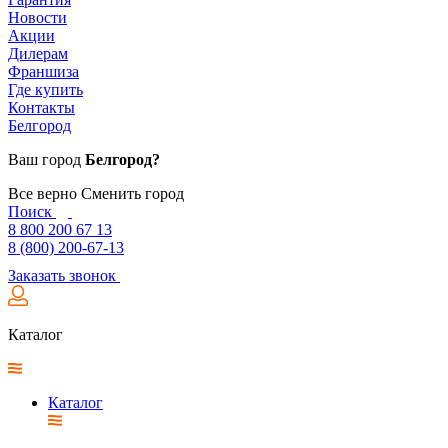
Новости
Акции
Дилерам
Франшиза
Где купить
Контакты
Белгород
Ваш город
Белгород?
Все верно
Сменить город
Поиск
8 800 200 67 13
8 (800) 200-67-13
Заказать звонок
Каталог
Каталог