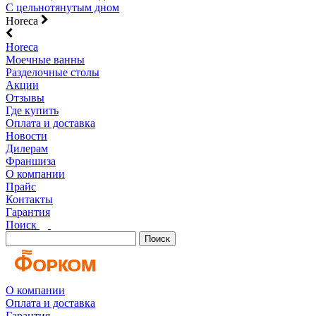
С цельнотянутым дном
Horeca
Horeca
Моечные ванны
Разделочные столы
Акции
Отзывы
Где купить
Оплата и доставка
Новости
Дилерам
Франшиза
О компании
Прайс
Контакты
Гарантия
Поиск
Поиск
О компании
Оплата и доставка
Гарантия