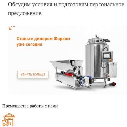
Обсудим условия и подготовим персональное
предложение.
Премущества работы с нами