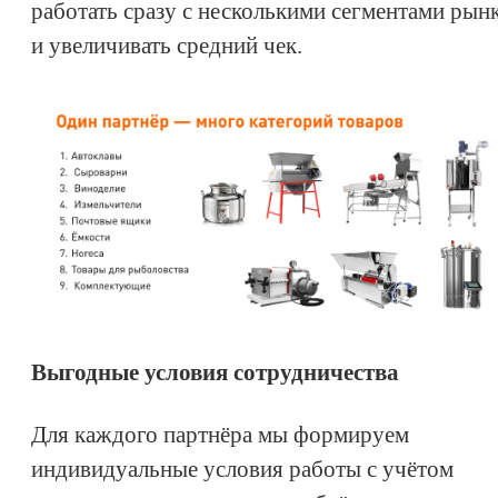
работать сразу с несколькими сегментами рын
и увеличивать средний чек.
Выгодные условия сотрудничества
Для каждого партнёра мы формируем
индивидуальные условия работы с учётом