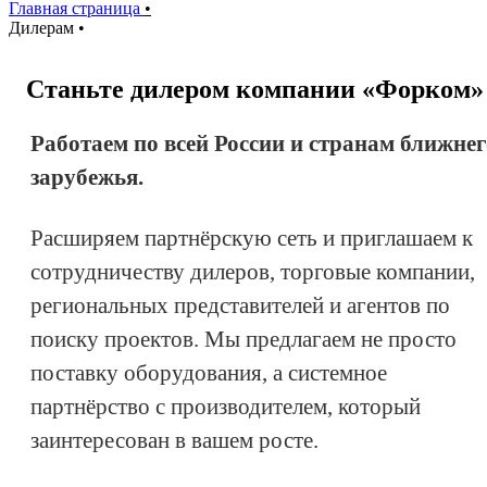
Главная страница
•
Дилерам
•
Станьте дилером компании «Форком»
Работаем по всей России и странам ближнег
зарубежья.
Расширяем партнёрскую сеть и приглашаем к
сотрудничеству дилеров, торговые компании,
региональных представителей и агентов по
поиску проектов. Мы предлагаем не просто
поставку оборудования, а системное
партнёрство с производителем, который
заинтересован в вашем росте.