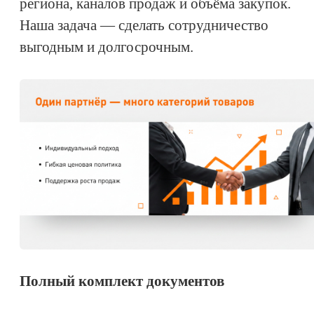
региона, каналов продаж и объёма закупок.
Наша задача — сделать сотрудничество
выгодным и долгосрочным.
Полный комплект документов