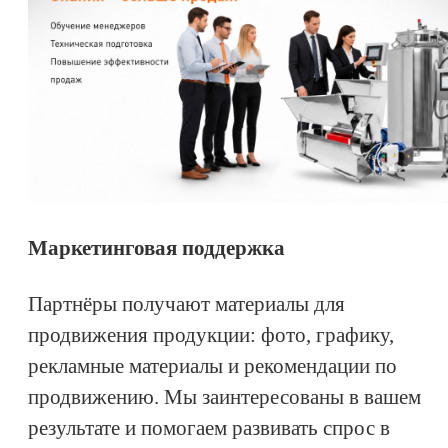
Маркетинговая поддержка
Партнёры получают материалы для
продвижения продукции: фото, графику,
рекламные материалы и рекомендации по
продвижению. Мы заинтересованы в вашем
результате и помогаем развивать спрос в