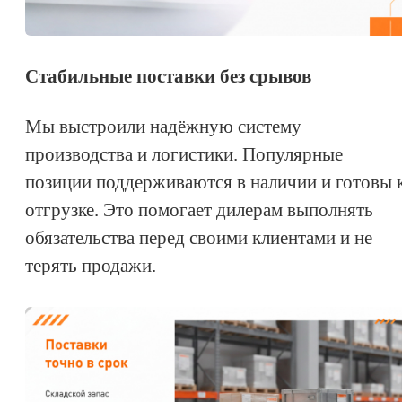
Стабильные поставки без срывов
Мы выстроили надёжную систему
производства и логистики. Популярные
позиции поддерживаются в наличии и готовы 
отгрузке. Это помогает дилерам выполнять
обязательства перед своими клиентами и не
терять продажи.