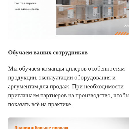
Обучаем ваших сотрудников
Мы обучаем команды дилеров особенностям
продукции, эксплуатации оборудования и
аргументам для продаж. При необходимости
приглашаем партнёров на производство, чтоб
показать всё на практике.