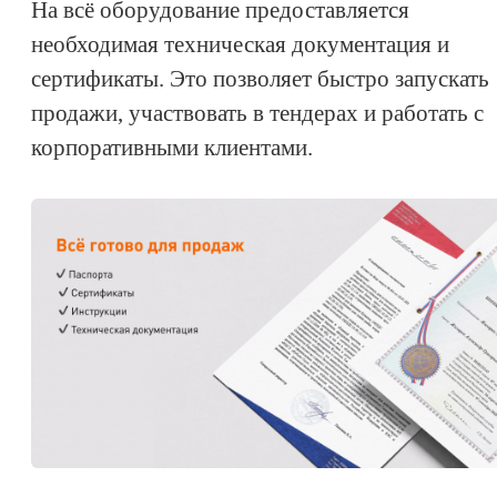
На всё оборудование предоставляется
необходимая техническая документация и
сертификаты. Это позволяет быстро запускать
продажи, участвовать в тендерах и работать с
корпоративными клиентами.