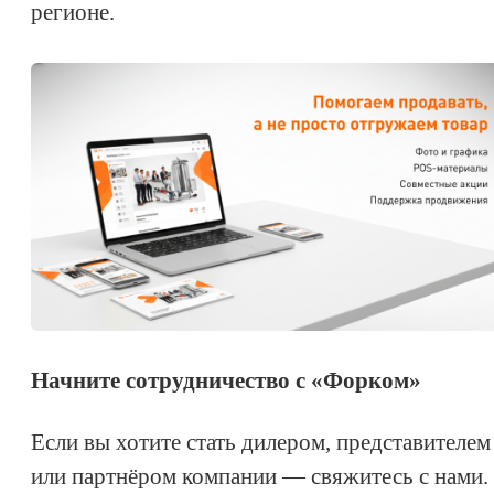
регионе.
Начните сотрудничество с «Форком»
Если вы хотите стать дилером, представителем
или партнёром компании — свяжитесь с нами.