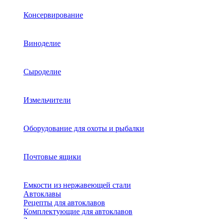
Консервирование
Виноделие
Сыроделие
Измельчители
Оборудование для охоты и рыбалки
Почтовые ящики
Емкости из нержавеющей стали
Автоклавы
Рецепты для автоклавов
Комплектующие для автоклавов