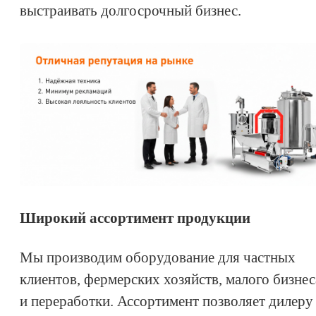
выстраивать долгосрочный бизнес.
Широкий ассортимент продукции
Мы производим оборудование для частных
клиентов, фермерских хозяйств, малого бизнес
и переработки. Ассортимент позволяет дилеру