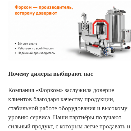
Почему дилеры выбирают нас
Компания «Форком» заслужила доверие
клиентов благодаря качеству продукции,
стабильной работе оборудования и высокому
уровню сервиса. Наши партнёры получают
сильный продукт, с которым легче продавать и