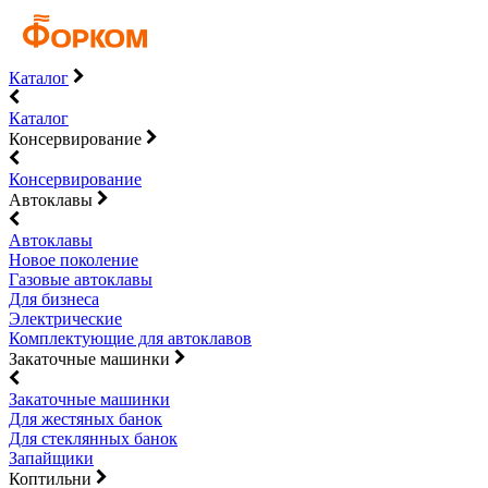
Каталог
Каталог
Консервирование
Консервирование
Автоклавы
Автоклавы
Новое поколение
Газовые автоклавы
Для бизнеса
Электрические
Комплектующие для автоклавов
Закаточные машинки
Закаточные машинки
Для жестяных банок
Для стеклянных банок
Запайщики
Коптильни