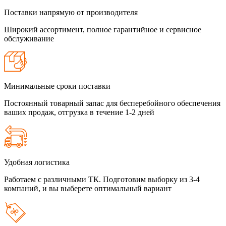
Поставки напрямую от производителя
Широкий ассортимент, полное гарантийное и сервисное
обслуживание
Минимальные сроки поставки
Постоянный товарный запас для бесперебойного обеспечения
ваших продаж, отгрузка в течение 1-2 дней
Удобная логистика
Работаем с различными ТК. Подготовим выборку из 3-4
компаний, и вы выберете оптимальный вариант