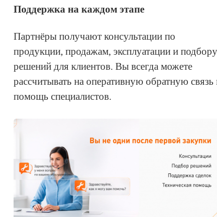
Поддержка на каждом этапе
Партнёры получают консультации по
продукции, продажам, эксплуатации и подбор
решений для клиентов. Вы всегда можете
рассчитывать на оперативную обратную связь 
помощь специалистов.