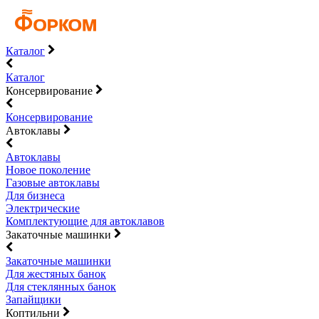
Каталог
Каталог
Консервирование
Консервирование
Автоклавы
Автоклавы
Новое поколение
Газовые автоклавы
Для бизнеса
Электрические
Комплектующие для автоклавов
Закаточные машинки
Закаточные машинки
Для жестяных банок
Для стеклянных банок
Запайщики
Коптильни