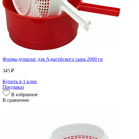
Форма-дуршлаг для Адыгейского сыра 2000 гр
345 ₽
Купить в 1 клик
Предзаказ
В избранное
В сравнение