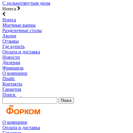
С цельнотянутым дном
Horeca
Horeca
Моечные ванны
Разделочные столы
Акции
Отзывы
Где купить
Оплата и доставка
Новости
Дилерам
Франшиза
О компании
Прайс
Контакты
Гарантия
Поиск
Поиск
О компании
Оплата и доставка
Гарантия