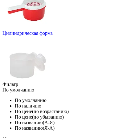
Цилиндрическая форма
Фильтр
По умолчанию
По умолчанию
По наличию
По цене(по возрастанию)
По цене(по убыванию)
По названию(А-Я)
По названию(Я-А)