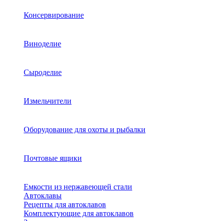
Консервирование
Виноделие
Сыроделие
Измельчители
Оборудование для охоты и рыбалки
Почтовые ящики
Емкости из нержавеющей стали
Автоклавы
Рецепты для автоклавов
Комплектующие для автоклавов