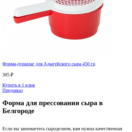
Форма-дуршлаг для Адыгейского сыра 450 гр
305 ₽
Купить в 1 клик
Предзаказ
Форма для прессования сыра в
Белгороде
Если вы занимаетесь сыроделием, вам нужна качественная