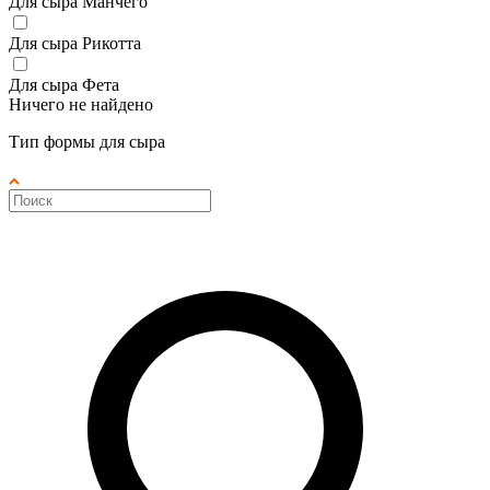
Для сыра Манчего
Для сыра Рикотта
Для сыра Фета
Ничего не найдено
Тип формы для сыра