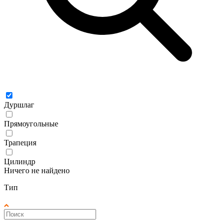
Дуршлаг
Прямоугольные
Трапеция
Цилиндр
Ничего не найдено
Тип