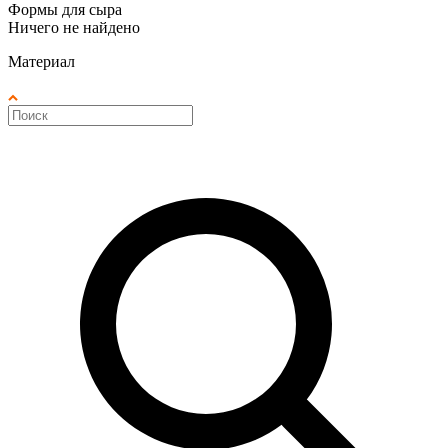
Формы для сыра
Ничего не найдено
Материал