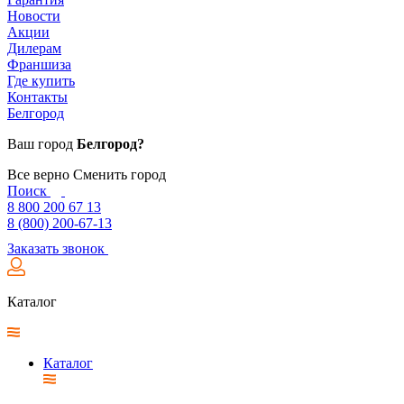
Новости
Акции
Дилерам
Франшиза
Где купить
Контакты
Белгород
Ваш город
Белгород?
Все верно
Сменить город
Поиск
8 800 200 67 13
8 (800) 200-67-13
Заказать звонок
Каталог
Каталог