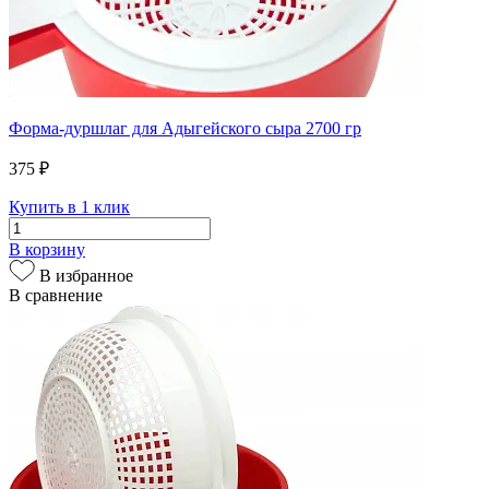
Форма-дуршлаг для Адыгейского сыра 2700 гр
375 ₽
Купить в 1 клик
В корзину
В избранное
В сравнение