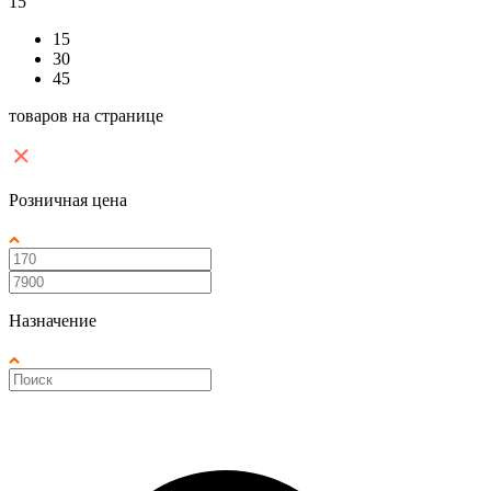
15
15
30
45
товаров на странице
Розничная цена
Назначение