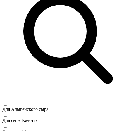
Для Адыгейского сыра
Для сыра Качотта