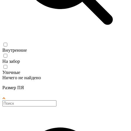
Внутренние
На забор
Уличные
Ничего не найдено
Размер ПЯ