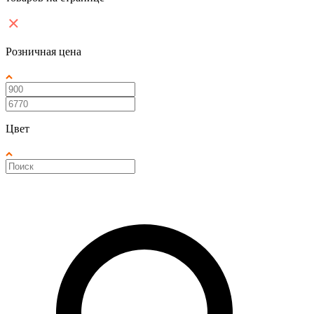
Розничная цена
Цвет