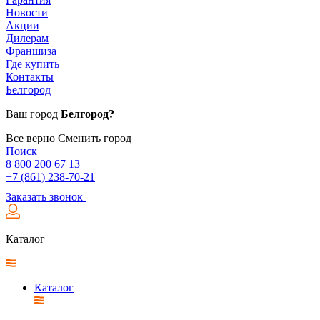
Новости
Акции
Дилерам
Франшиза
Где купить
Контакты
Белгород
Ваш город
Белгород?
Все верно
Сменить город
Поиск
8 800 200 67 13
+7 (861) 238-70-21
Заказать звонок
Каталог
Каталог