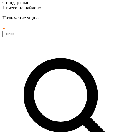
Стандартные
Ничего не найдено
Назначение ящика