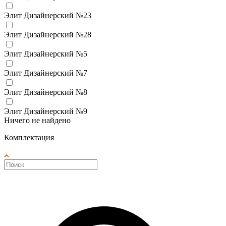
Элит Дизайнерский №23
Элит Дизайнерский №28
Элит Дизайнерский №5
Элит Дизайнерский №7
Элит Дизайнерский №8
Элит Дизайнерский №9
Ничего не найдено
Комплектация