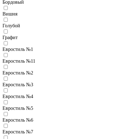
Бордовый
Вишня
Голубой
Графит
Евростиль №1
Евростиль №11
Евростиль №2
Евростиль №3
Евростиль №4
Евростиль №5
Евростиль №6
Евростиль №7