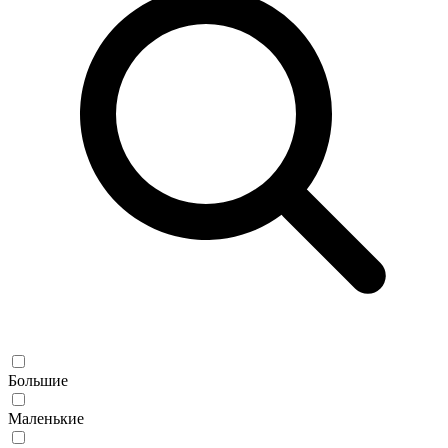
Большие
Маленькие