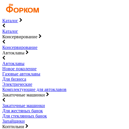
Каталог
Каталог
Консервирование
Консервирование
Автоклавы
Автоклавы
Новое поколение
Газовые автоклавы
Для бизнеса
Электрические
Комплектующие для автоклавов
Закаточные машинки
Закаточные машинки
Для жестяных банок
Для стеклянных банок
Запайщики
Коптильни