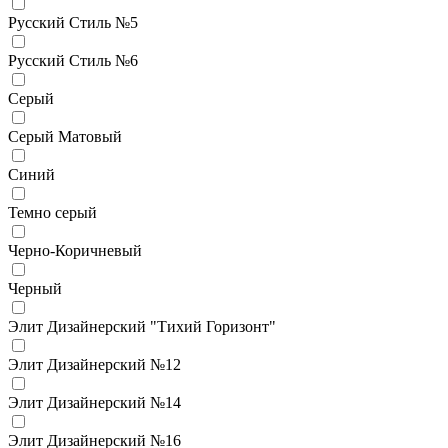
Русский Стиль №5
Русский Стиль №6
Серый
Серый Матовый
Синий
Темно серый
Черно-Коричневый
Черный
Элит Дизайнерский "Тихий Горизонт"
Элит Дизайнерский №12
Элит Дизайнерский №14
Элит Дизайнерский №16