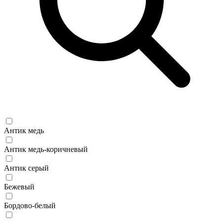
Антик медь
Антик медь-коричневый
Антик серый
Бежевый
Бордово-белый