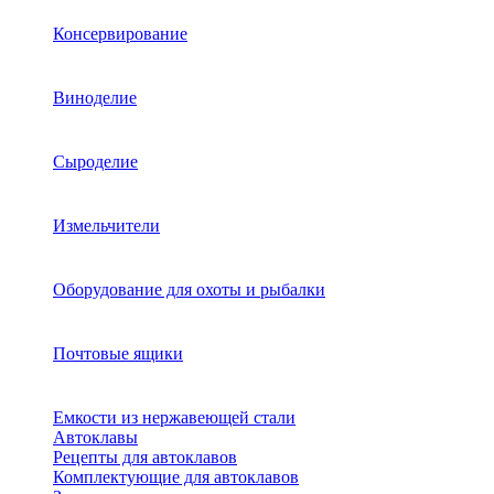
Консервирование
Виноделие
Сыроделие
Измельчители
Оборудование для охоты и рыбалки
Почтовые ящики
Емкости из нержавеющей стали
Автоклавы
Рецепты для автоклавов
Комплектующие для автоклавов