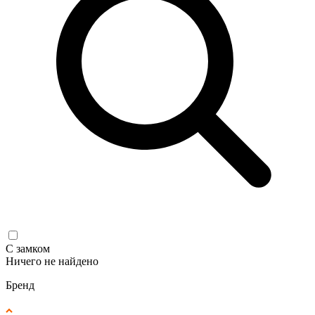
С замком
Ничего не найдено
Бренд