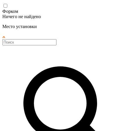
Форком
Ничего не найдено
Место установки