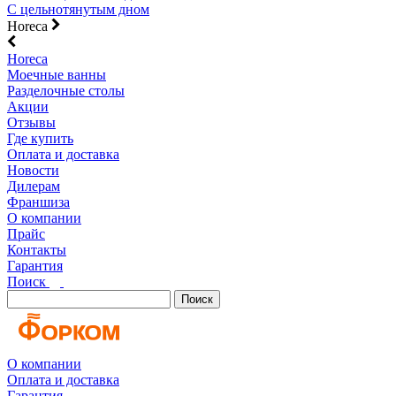
С цельнотянутым дном
Horeca
Horeca
Моечные ванны
Разделочные столы
Акции
Отзывы
Где купить
Оплата и доставка
Новости
Дилерам
Франшиза
О компании
Прайс
Контакты
Гарантия
Поиск
Поиск
О компании
Оплата и доставка
Гарантия