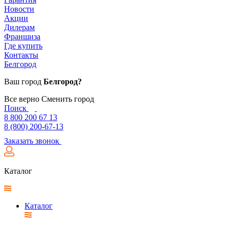
Новости
Акции
Дилерам
Франшиза
Где купить
Контакты
Белгород
Ваш город
Белгород?
Все верно
Сменить город
Поиск
8 800 200 67 13
8 (800) 200-67-13
Заказать звонок
Каталог
Каталог