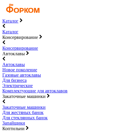
Каталог
Каталог
Консервирование
Консервирование
Автоклавы
Автоклавы
Новое поколение
Газовые автоклавы
Для бизнеса
Электрические
Комплектующие для автоклавов
Закаточные машинки
Закаточные машинки
Для жестяных банок
Для стеклянных банок
Запайщики
Коптильни