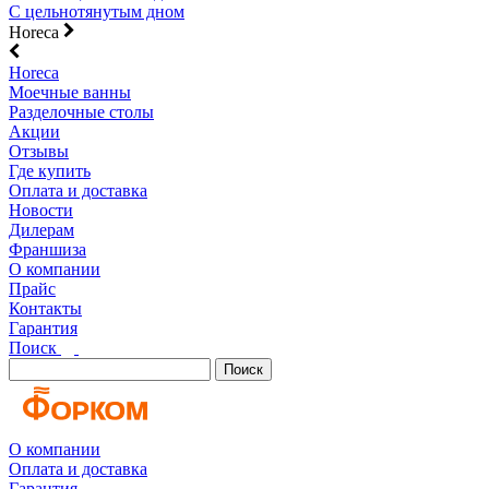
С цельнотянутым дном
Horeca
Horeca
Моечные ванны
Разделочные столы
Акции
Отзывы
Где купить
Оплата и доставка
Новости
Дилерам
Франшиза
О компании
Прайс
Контакты
Гарантия
Поиск
Поиск
О компании
Оплата и доставка
Гарантия