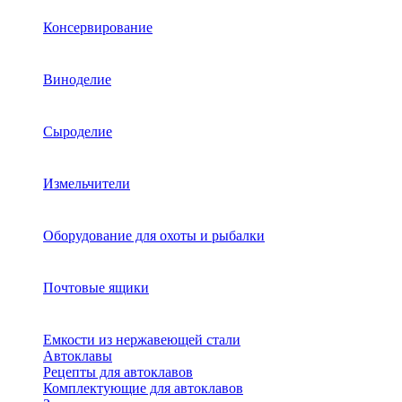
Консервирование
Виноделие
Сыроделие
Измельчители
Оборудование для охоты и рыбалки
Почтовые ящики
Емкости из нержавеющей стали
Автоклавы
Рецепты для автоклавов
Комплектующие для автоклавов