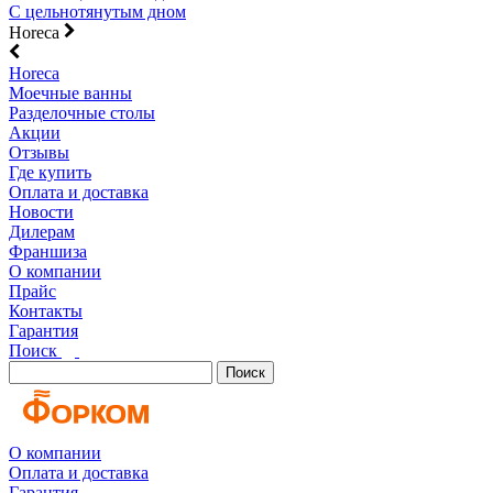
С цельнотянутым дном
Horeca
Horeca
Моечные ванны
Разделочные столы
Акции
Отзывы
Где купить
Оплата и доставка
Новости
Дилерам
Франшиза
О компании
Прайс
Контакты
Гарантия
Поиск
Поиск
О компании
Оплата и доставка
Гарантия