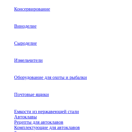
Консервирование
Виноделие
Сыроделие
Измельчители
Оборудование для охоты и рыбалки
Почтовые ящики
Емкости из нержавеющей стали
Автоклавы
Рецепты для автоклавов
Комплектующие для автоклавов