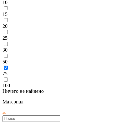
10
15
20
25
30
50
75
100
Ничего не найдено
Материал