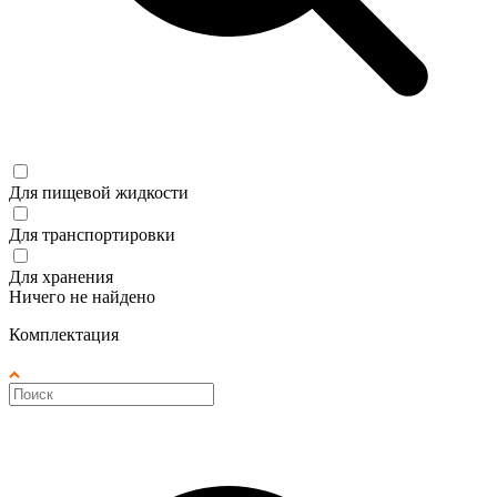
Для пищевой жидкости
Для транспортировки
Для хранения
Ничего не найдено
Комплектация