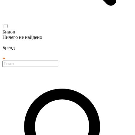
Бидон
Ничего не найдено
Бренд