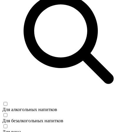
Для алкогольных напитков
Для безалкогольных напитков
Для вина