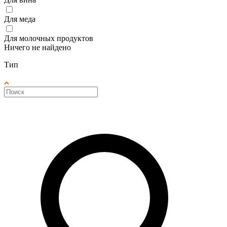
Для меда
Для молочных продуктов
Ничего не найдено
Тип