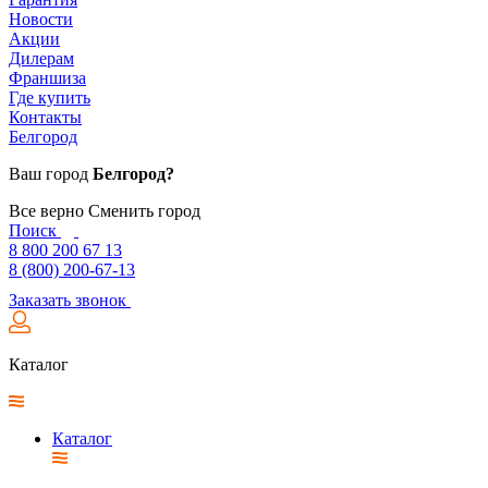
Новости
Акции
Дилерам
Франшиза
Где купить
Контакты
Белгород
Ваш город
Белгород?
Все верно
Сменить город
Поиск
8 800 200 67 13
8 (800) 200-67-13
Заказать звонок
Каталог
Каталог