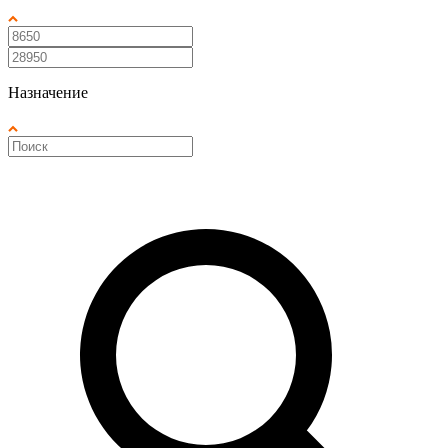
Назначение