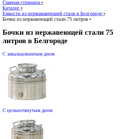
Главная страница
•
Каталог
•
Емкости из нержававеющей стали в Белгороде
•
Бочки из нержавеющей стали 75 литров
•
Бочки из нержавеющей стали 75
литров в Белгороде
С завальцованным дном
С цельнотянутым дном