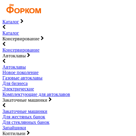
Каталог
Каталог
Консервирование
Консервирование
Автоклавы
Автоклавы
Новое поколение
Газовые автоклавы
Для бизнеса
Электрические
Комплектующие для автоклавов
Закаточные машинки
Закаточные машинки
Для жестяных банок
Для стеклянных банок
Запайщики
Коптильни