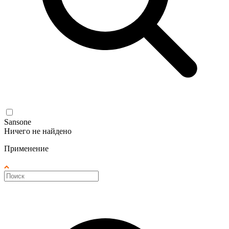
Sansone
Ничего не найдено
Применение