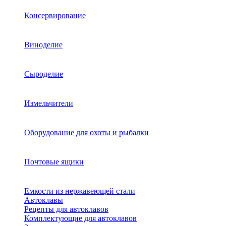
Консервирование
Виноделие
Сыроделие
Измельчители
Оборудование для охоты и рыбалки
Почтовые ящики
Емкости из нержавеющей стали
Автоклавы
Рецепты для автоклавов
Комплектующие для автоклавов