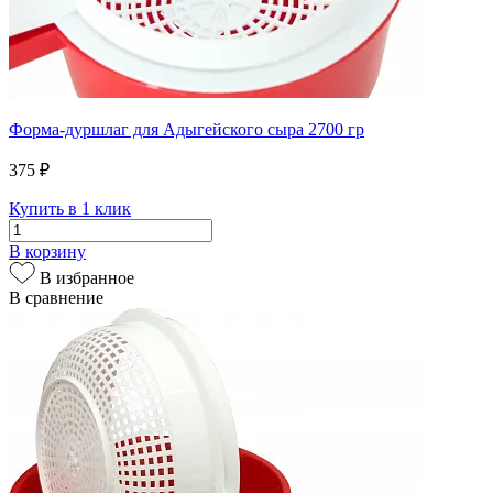
Форма-дуршлаг для Адыгейского сыра 2700 гр
375 ₽
Купить в 1 клик
В корзину
В избранное
В сравнение