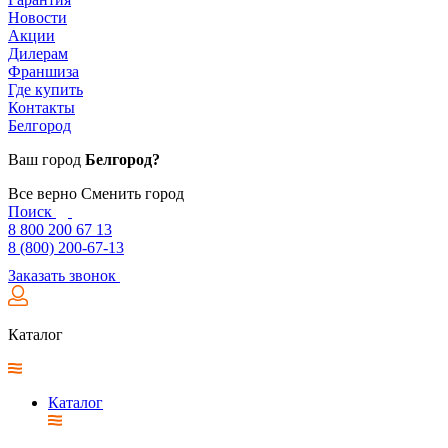
Новости
Акции
Дилерам
Франшиза
Где купить
Контакты
Белгород
Ваш город
Белгород?
Все верно
Сменить город
Поиск
8 800 200 67 13
8 (800) 200-67-13
Заказать звонок
Каталог
Каталог