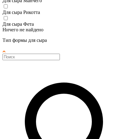
Для сыра Манчего
Для сыра Рикотта
Для сыра Фета
Ничего не найдено
Тип формы для сыра