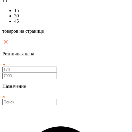
15
15
30
45
товаров на странице
Розничная цена
Назначение