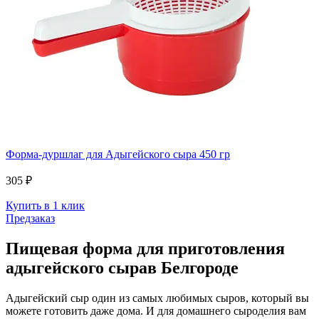
Форма-дуршлаг для Адыгейского сыра 450 гр
305 ₽
Купить в 1 клик
Предзаказ
Пищевая форма для приготовления
адыгейского сырав Белгороде
Адыгейский сыр один из самых любимых сыров, который вы
можете готовить даже дома. И для домашнего сыроделия вам