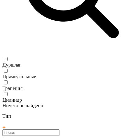
Дуршлаг
Прямоугольные
Трапеция
Цилиндр
Ничего не найдено
Тип