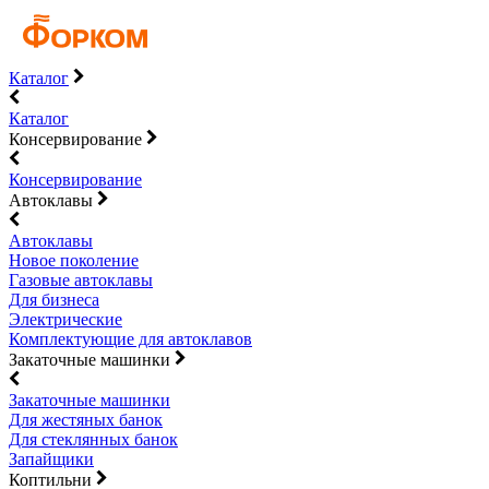
Каталог
Каталог
Консервирование
Консервирование
Автоклавы
Автоклавы
Новое поколение
Газовые автоклавы
Для бизнеса
Электрические
Комплектующие для автоклавов
Закаточные машинки
Закаточные машинки
Для жестяных банок
Для стеклянных банок
Запайщики
Коптильни