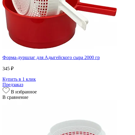
Форма-дуршлаг для Адыгейского сыра 2000 гр
345 ₽
Купить в 1 клик
Предзаказ
В избранное
В сравнение