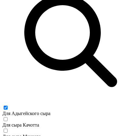
Для Адыгейского сыра
Для сыра Качотта