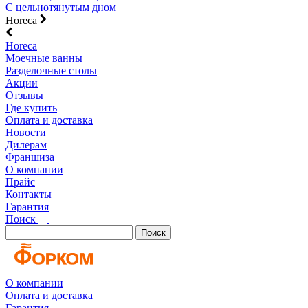
С цельнотянутым дном
Horeca
Horeca
Моечные ванны
Разделочные столы
Акции
Отзывы
Где купить
Оплата и доставка
Новости
Дилерам
Франшиза
О компании
Прайс
Контакты
Гарантия
Поиск
Поиск
О компании
Оплата и доставка
Гарантия