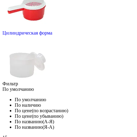
Цилиндрическая форма
Фильтр
По умолчанию
По умолчанию
По наличию
По цене(по возрастанию)
По цене(по убыванию)
По названию(А-Я)
По названию(Я-А)