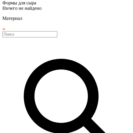
Формы для сыра
Ничего не найдено
Материал