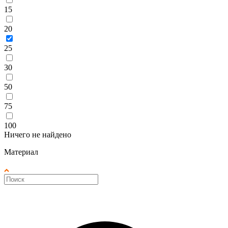
15
20
25
30
50
75
100
Ничего не найдено
Материал