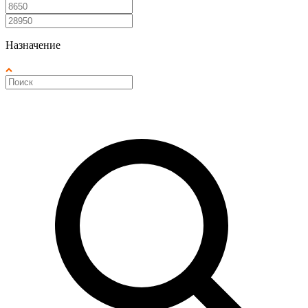
Назначение