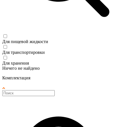
Для пищевой жидкости
Для транспортировки
Для хранения
Ничего не найдено
Комплектация