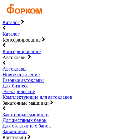
Каталог
Каталог
Консервирование
Консервирование
Автоклавы
Автоклавы
Новое поколение
Газовые автоклавы
Для бизнеса
Электрические
Комплектующие для автоклавов
Закаточные машинки
Закаточные машинки
Для жестяных банок
Для стеклянных банок
Запайщики
Коптильни