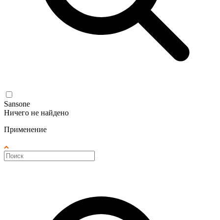
Sansone
Ничего не найдено
Применение