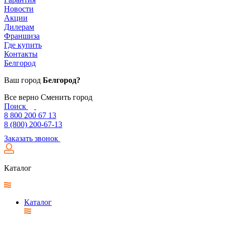
Новости
Акции
Дилерам
Франшиза
Где купить
Контакты
Белгород
Ваш город
Белгород?
Все верно
Сменить город
Поиск
8 800 200 67 13
8 (800) 200-67-13
Заказать звонок
Каталог
Каталог