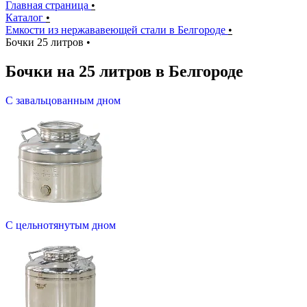
Главная страница
•
Каталог
•
Емкости из нержававеющей стали в Белгороде
•
Бочки 25 литров
•
Бочки на 25 литров в Белгороде
С завальцованным дном
С цельнотянутым дном