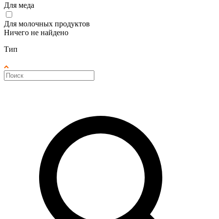
Для меда
Для молочных продуктов
Ничего не найдено
Тип