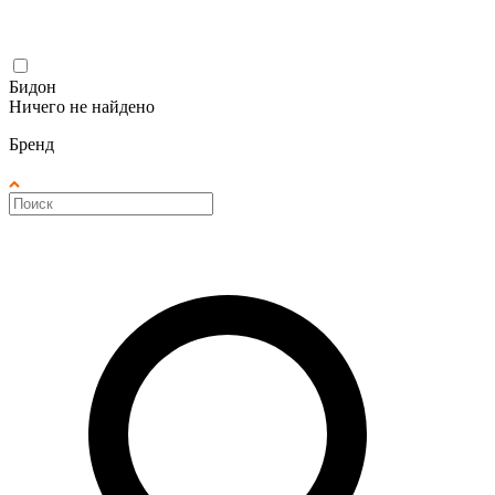
Бидон
Ничего не найдено
Бренд