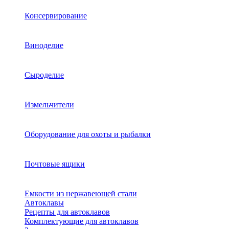
Консервирование
Виноделие
Сыроделие
Измельчители
Оборудование для охоты и рыбалки
Почтовые ящики
Емкости из нержавеющей стали
Автоклавы
Рецепты для автоклавов
Комплектующие для автоклавов