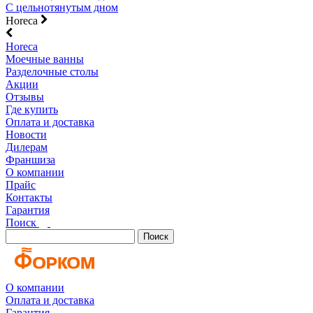
С цельнотянутым дном
Horeca
Horeca
Моечные ванны
Разделочные столы
Акции
Отзывы
Где купить
Оплата и доставка
Новости
Дилерам
Франшиза
О компании
Прайс
Контакты
Гарантия
Поиск
Поиск
О компании
Оплата и доставка
Гарантия