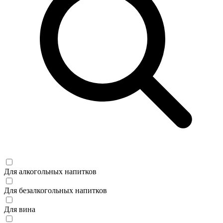
Для алкогольных напитков
Для безалкогольных напитков
Для вина