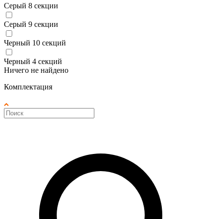
Серый 8 секции
Серый 9 секции
Черный 10 секций
Черный 4 секций
Ничего не найдено
Комплектация