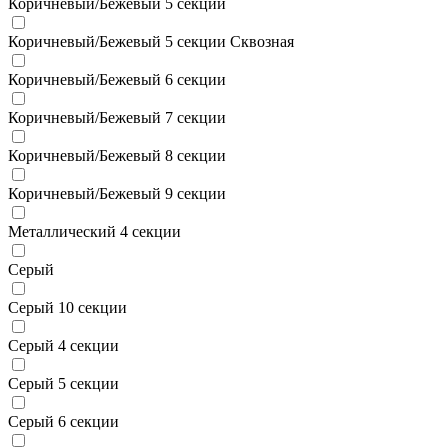
Коричневый/Бежевый 5 секции
Коричневый/Бежевый 5 секции Сквозная
Коричневый/Бежевый 6 секции
Коричневый/Бежевый 7 секции
Коричневый/Бежевый 8 секции
Коричневый/Бежевый 9 секции
Металлический 4 секции
Серый
Серый 10 секции
Серый 4 секции
Серый 5 секции
Серый 6 секции