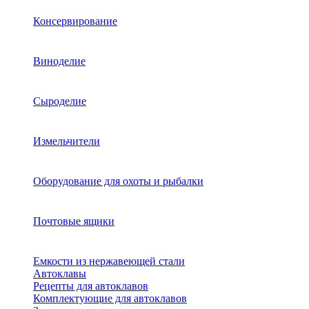
Консервирование
Виноделие
Сыроделие
Измельчители
Оборудование для охоты и рыбалки
Почтовые ящики
Емкости из нержавеющей стали
Автоклавы
Рецепты для автоклавов
Комплектующие для автоклавов