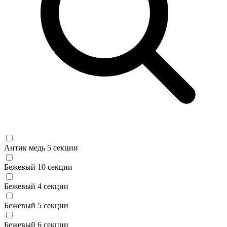
Антик медь 5 секции
Бежевый 10 секции
Бежевый 4 секции
Бежевый 5 секции
Бежевый 6 секции