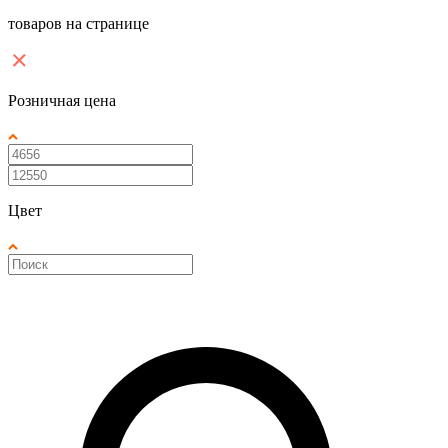
товаров на странице
Розничная цена
Цвет