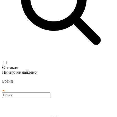
С замком
Ничего не найдено
Бренд