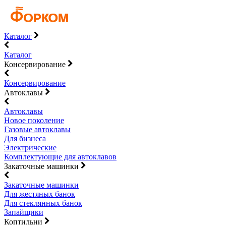
Каталог
Каталог
Консервирование
Консервирование
Автоклавы
Автоклавы
Новое поколение
Газовые автоклавы
Для бизнеса
Электрические
Комплектующие для автоклавов
Закаточные машинки
Закаточные машинки
Для жестяных банок
Для стеклянных банок
Запайщики
Коптильни