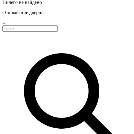
Ничего не найдено
Открывание дверцы