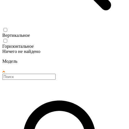
Вертикальное
Горизонтальное
Ничего не найдено
Модель