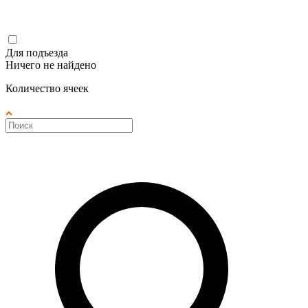
Для подъезда
Ничего не найдено
Количество ячеек