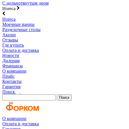
С цельнотянутым дном
Horeca
Horeca
Моечные ванны
Разделочные столы
Акции
Отзывы
Где купить
Оплата и доставка
Новости
Дилерам
Франшиза
О компании
Прайс
Контакты
Гарантия
Поиск
Поиск
О компании
Оплата и доставка
Гарантия