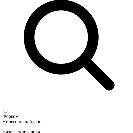
Форком
Ничего не найдено
Назначение ящика