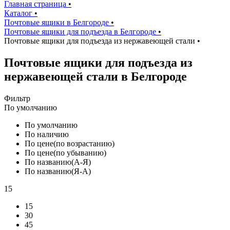
Главная страница
•
Каталог
•
Почтовые ящики в Белгороде
•
Почтовые ящики для подъезда в Белгороде
•
Почтовые ящики для подъезда из нержавеющей стали
•
Почтовые ящики для подъезда из
нержавеющей стали в Белгороде
Фильтр
По умолчанию
По умолчанию
По наличию
По цене(по возрастанию)
По цене(по убыванию)
По названию(А-Я)
По названию(Я-А)
15
15
30
45