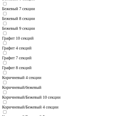
Бежевый 7 секции
Бежевый 8 секции
Бежевый 9 секции
Графит 10 секций
Графит 4 секций
Графит 7 секций
Графит 8 секций
Коричневый 4 секции
Коричневый/бежевый
Коричневый/Бежевый 10 секции
Коричневый/Бежевый 4 секции