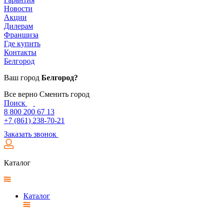
Новости
Акции
Дилерам
Франшиза
Где купить
Контакты
Белгород
Ваш город
Белгород?
Все верно
Сменить город
Поиск
8 800 200 67 13
+7 (861) 238-70-21
Заказать звонок
Каталог
Каталог