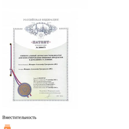
Вместительность