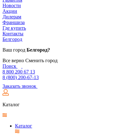
Новости
Акции
Дилерам
Франшиза
Где купить
Контакты
Белгород
Ваш город
Белгород?
Все верно
Сменить город
Поиск
8 800 200 67 13
8 (800) 200-67-13
Заказать звонок
Каталог
Каталог