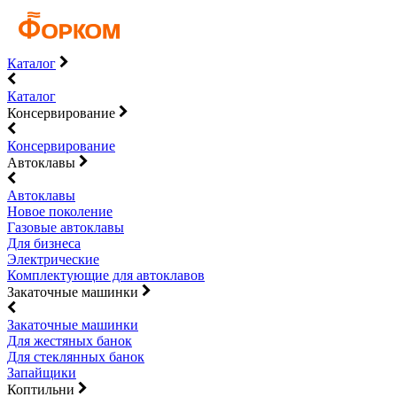
Каталог
Каталог
Консервирование
Консервирование
Автоклавы
Автоклавы
Новое поколение
Газовые автоклавы
Для бизнеса
Электрические
Комплектующие для автоклавов
Закаточные машинки
Закаточные машинки
Для жестяных банок
Для стеклянных банок
Запайщики
Коптильни