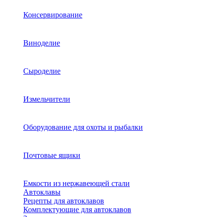
Консервирование
Виноделие
Сыроделие
Измельчители
Оборудование для охоты и рыбалки
Почтовые ящики
Емкости из нержавеющей стали
Автоклавы
Рецепты для автоклавов
Комплектующие для автоклавов