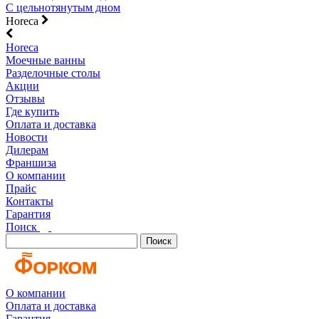
С цельнотянутым дном
Horeca
Horeca
Моечные ванны
Разделочные столы
Акции
Отзывы
Где купить
Оплата и доставка
Новости
Дилерам
Франшиза
О компании
Прайс
Контакты
Гарантия
Поиск
Поиск
О компании
Оплата и доставка
Гарантия