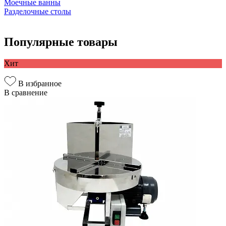
Моечные ванны
Разделочные столы
Популярные товары
Хит
В избранное
В сравнение