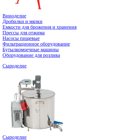
Виноделие
Дробилки и мялки
Емкости для брожения и хранения
Прессы для отжима
Насосы пищевые
Фильтрационное оборудование
Бутылкомоечные машины
Оборудование для розлива
Сыроделие
Сыроделие