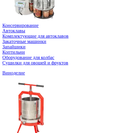
Консервирование
Автоклавы
Комплектующие для автоклавов
Закаточные машинки
Запайщики
Коптильни
Оборудование для колбас
Сушилки для овощей и фруктов
Виноделие