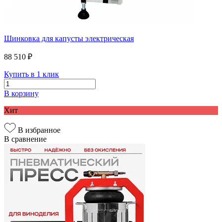
Шинковка для капусты электрическая
88 510 ₽
Купить в 1 клик
В корзину
Хит
В избранное
В сравнение