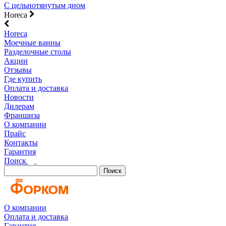
С цельнотянутым дном
Horeca
Horeca
Моечные ванны
Разделочные столы
Акции
Отзывы
Где купить
Оплата и доставка
Новости
Дилерам
Франшиза
О компании
Прайс
Контакты
Гарантия
Поиск
Поиск
О компании
Оплата и доставка
Гарантия