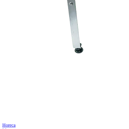
Horeca