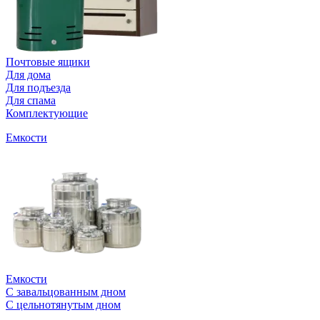
Почтовые ящики
Для дома
Для подъезда
Для спама
Комплектующие
Емкости
Емкости
С завальцованным дном
С цельнотянутым дном