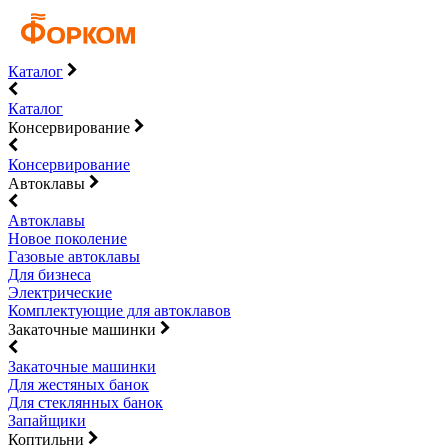
Каталог
Каталог
Консервирование
Консервирование
Автоклавы
Автоклавы
Новое поколение
Газовые автоклавы
Для бизнеса
Электрические
Комплектующие для автоклавов
Закаточные машинки
Закаточные машинки
Для жестяных банок
Для стеклянных банок
Запайщики
Коптильни