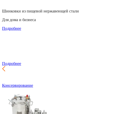
Шинковки из пищевой нержавеющей стали
Для дома и бизнеса
Подробнее
Производство почтовых ящиков
Самый широкий выбор для частного дома и подъезда
Подробнее
Консервирование