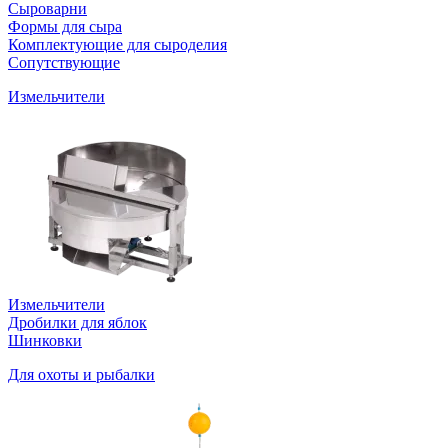
Сыроварни
Формы для сыра
Комплектующие для сыроделия
Сопутствующие
Измельчители
Измельчители
Дробилки для яблок
Шинковки
Для охоты и рыбалки