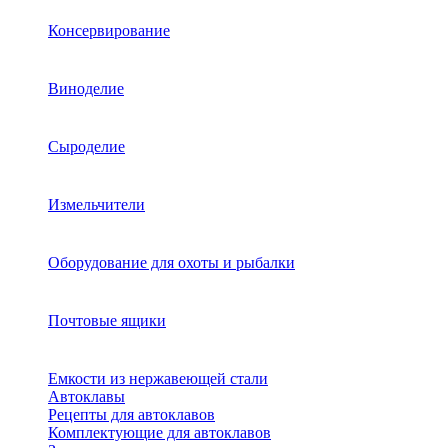
Консервирование
Виноделие
Сыроделие
Измельчители
Оборудование для охоты и рыбалки
Почтовые ящики
Емкости из нержавеющей стали
Автоклавы
Рецепты для автоклавов
Комплектующие для автоклавов