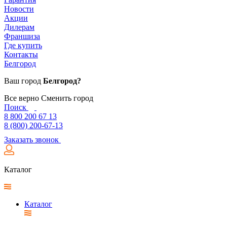
Новости
Акции
Дилерам
Франшиза
Где купить
Контакты
Белгород
Ваш город
Белгород?
Все верно
Сменить город
Поиск
8 800 200 67 13
8 (800) 200-67-13
Заказать звонок
Каталог
Каталог