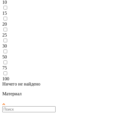
10
15
20
25
30
50
75
100
Ничего не найдено
Материал