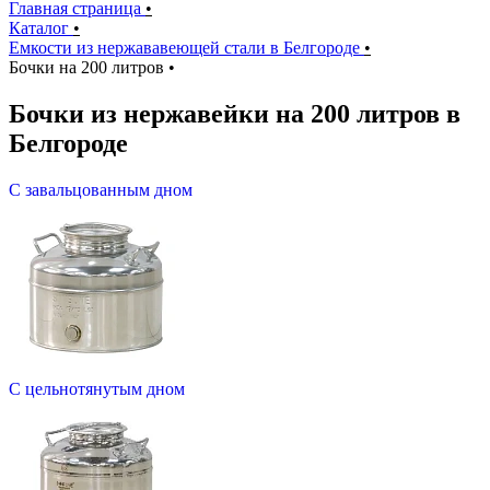
Главная страница
•
Каталог
•
Емкости из нержававеющей стали в Белгороде
•
Бочки на 200 литров
•
Бочки из нержавейки на 200 литров в
Белгороде
С завальцованным дном
С цельнотянутым дном