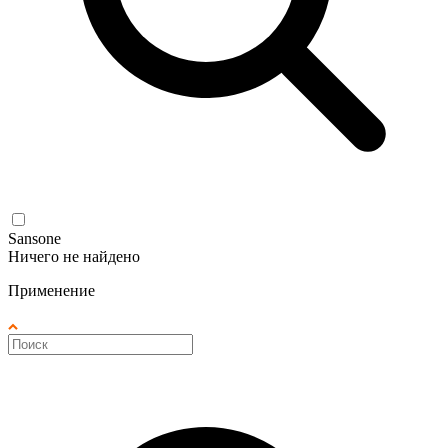
Sansone
Ничего не найдено
Применение