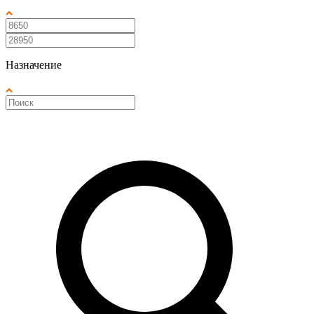
Назначение