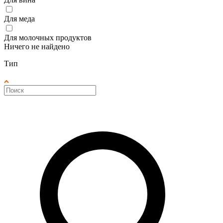
Для меда
Для молочных продуктов
Ничего не найдено
Тип