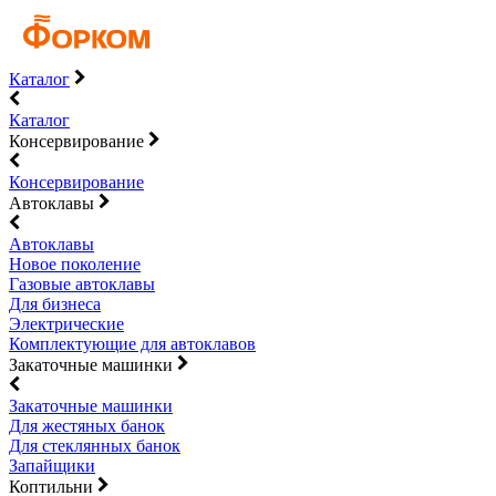
Каталог
Каталог
Консервирование
Консервирование
Автоклавы
Автоклавы
Новое поколение
Газовые автоклавы
Для бизнеса
Электрические
Комплектующие для автоклавов
Закаточные машинки
Закаточные машинки
Для жестяных банок
Для стеклянных банок
Запайщики
Коптильни