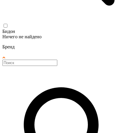
Бидон
Ничего не найдено
Бренд