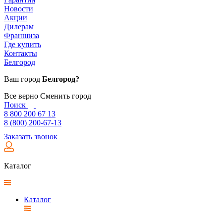
Новости
Акции
Дилерам
Франшиза
Где купить
Контакты
Белгород
Ваш город
Белгород?
Все верно
Сменить город
Поиск
8 800 200 67 13
8 (800) 200-67-13
Заказать звонок
Каталог
Каталог