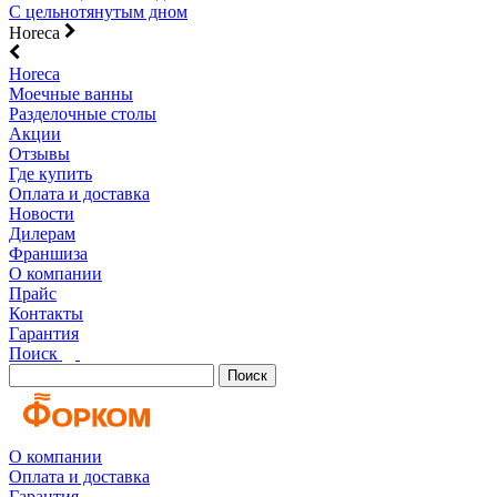
С цельнотянутым дном
Horeca
Horeca
Моечные ванны
Разделочные столы
Акции
Отзывы
Где купить
Оплата и доставка
Новости
Дилерам
Франшиза
О компании
Прайс
Контакты
Гарантия
Поиск
Поиск
О компании
Оплата и доставка
Гарантия