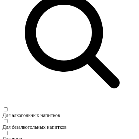
Для алкогольных напитков
Для безалкогольных напитков
Для вина