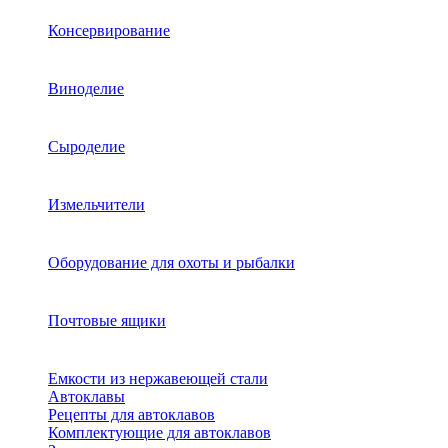
Консервирование
Виноделие
Сыроделие
Измельчители
Оборудование для охоты и рыбалки
Почтовые ящики
Емкости из нержавеющей стали
Автоклавы
Рецепты для автоклавов
Комплектующие для автоклавов