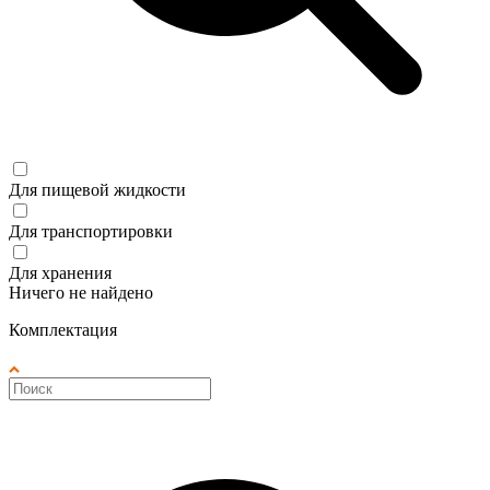
Для пищевой жидкости
Для транспортировки
Для хранения
Ничего не найдено
Комплектация