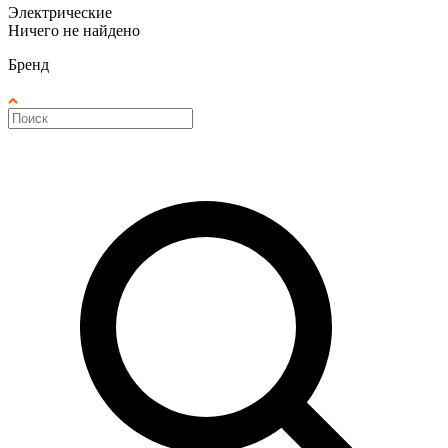
Электрические
Ничего не найдено
Бренд