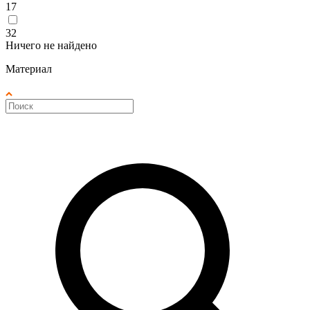
17
32
Ничего не найдено
Материал