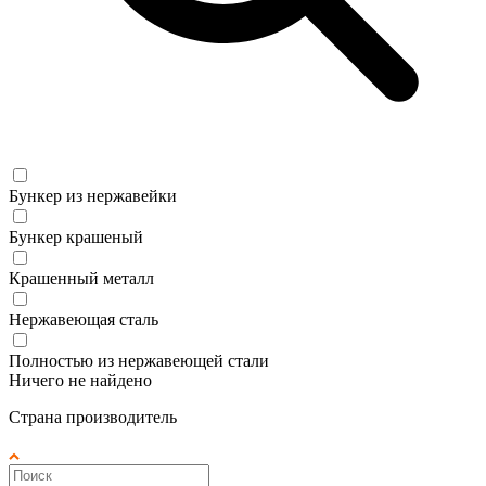
Бункер из нержавейки
Бункер крашеный
Крашенный металл
Нержавеющая сталь
Полностью из нержавеющей стали
Ничего не найдено
Страна производитель