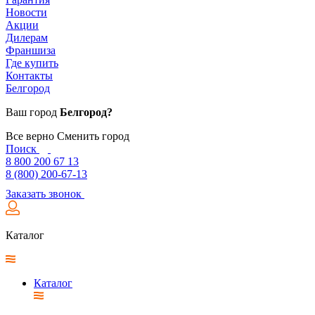
Новости
Акции
Дилерам
Франшиза
Где купить
Контакты
Белгород
Ваш город
Белгород?
Все верно
Сменить город
Поиск
8 800 200 67 13
8 (800) 200-67-13
Заказать звонок
Каталог
Каталог