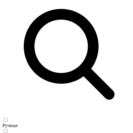
Ручные