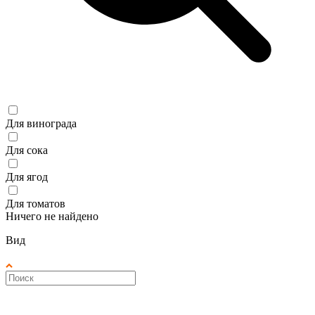
Для винограда
Для сока
Для ягод
Для томатов
Ничего не найдено
Вид