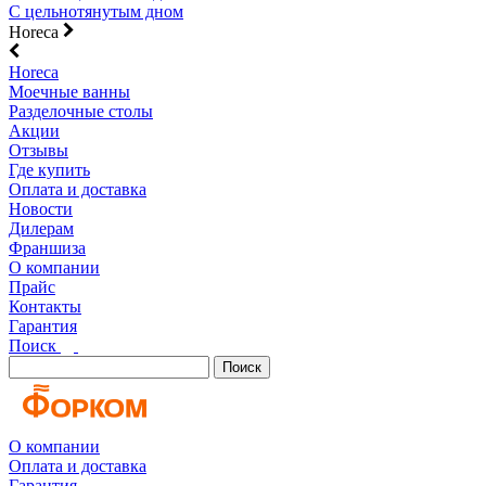
С цельнотянутым дном
Horeca
Horeca
Моечные ванны
Разделочные столы
Акции
Отзывы
Где купить
Оплата и доставка
Новости
Дилерам
Франшиза
О компании
Прайс
Контакты
Гарантия
Поиск
Поиск
О компании
Оплата и доставка
Гарантия