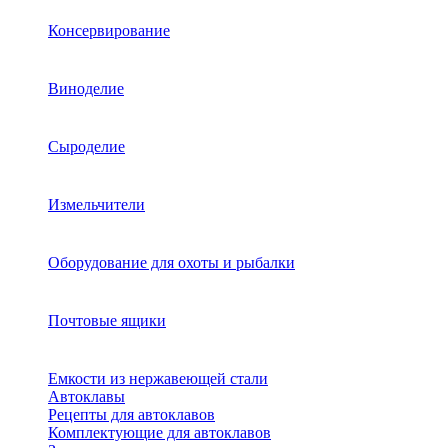
Консервирование
Виноделие
Сыроделие
Измельчители
Оборудование для охоты и рыбалки
Почтовые ящики
Емкости из нержавеющей стали
Автоклавы
Рецепты для автоклавов
Комплектующие для автоклавов