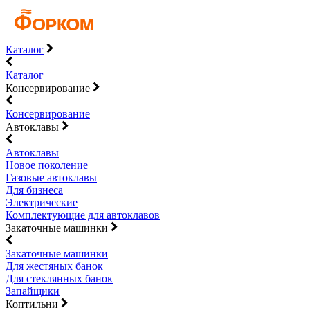
Каталог
Каталог
Консервирование
Консервирование
Автоклавы
Автоклавы
Новое поколение
Газовые автоклавы
Для бизнеса
Электрические
Комплектующие для автоклавов
Закаточные машинки
Закаточные машинки
Для жестяных банок
Для стеклянных банок
Запайщики
Коптильни