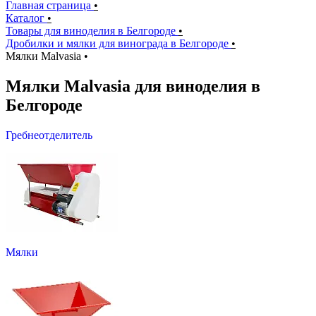
Главная страница
•
Каталог
•
Товары для виноделия в Белгороде
•
Дробилки и мялки для винограда в Белгороде
•
Мялки Malvasia
•
Мялки Malvasia для виноделия в
Белгороде
Гребнеотделитель
Мялки