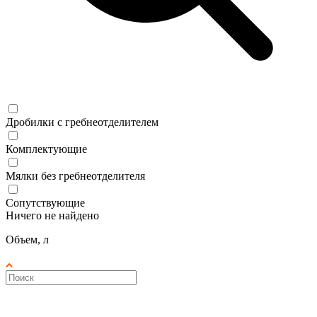
Дробилки с гребнеотделителем
Комплектующие
Мялки без гребнеотделителя
Сопутствующие
Ничего не найдено
Объем, л