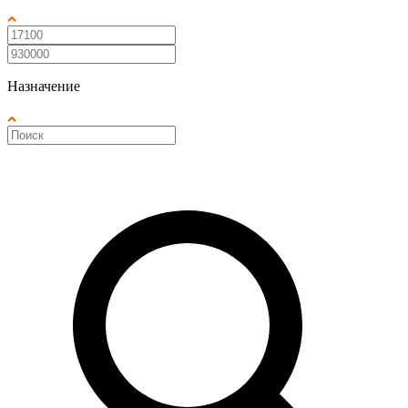
Назначение