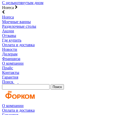
С цельнотянутым дном
Horeca
Horeca
Моечные ванны
Разделочные столы
Акции
Отзывы
Где купить
Оплата и доставка
Новости
Дилерам
Франшиза
О компании
Прайс
Контакты
Гарантия
Поиск
Поиск
О компании
Оплата и доставка
Гарантия