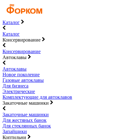
Каталог
Каталог
Консервирование
Консервирование
Автоклавы
Автоклавы
Новое поколение
Газовые автоклавы
Для бизнеса
Электрические
Комплектующие для автоклавов
Закаточные машинки
Закаточные машинки
Для жестяных банок
Для стеклянных банок
Запайщики
Коптильни