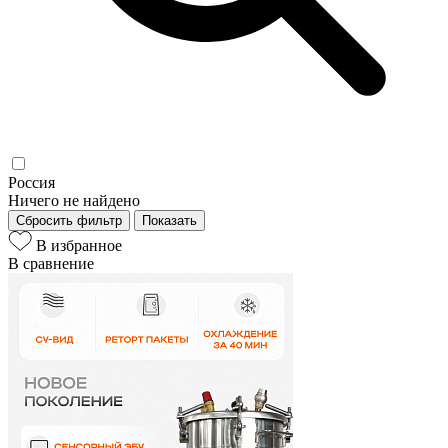
Россия
Ничего не найдено
Сбросить фильтр
Показать
В избранное
В сравнение