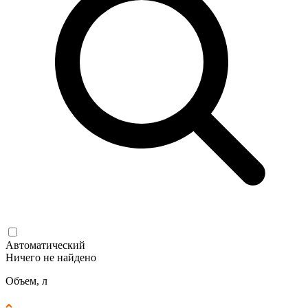
Автоматический
Ничего не найдено
Объем, л