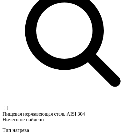
Пищевая нержавеющая сталь AISI 304
Ничего не найдено
Тип нагрева