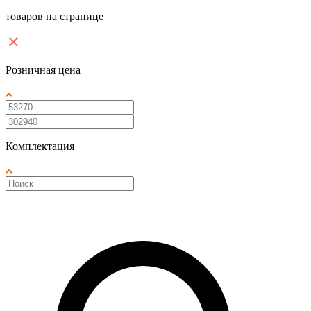
товаров на странице
Розничная цена
Комплектация