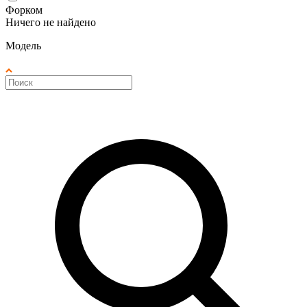
Форком
Ничего не найдено
Модель