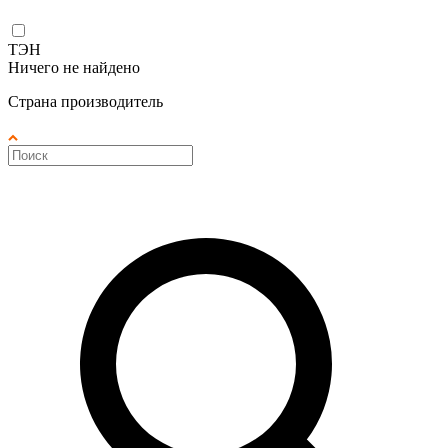
ТЭН
Ничего не найдено
Страна производитель