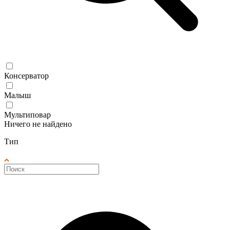
Консерватор
Малыш
Мультиповар
Ничего не найдено
Тип