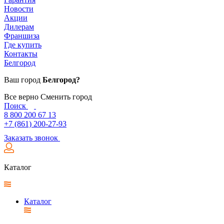
Новости
Акции
Дилерам
Франшиза
Где купить
Контакты
Белгород
Ваш город
Белгород?
Все верно
Сменить город
Поиск
8 800 200 67 13
+7 (861) 200-27-93
Заказать звонок
Каталог
Каталог