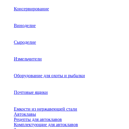
Консервирование
Виноделие
Сыроделие
Измельчители
Оборудование для охоты и рыбалки
Почтовые ящики
Емкости из нержавеющей стали
Автоклавы
Рецепты для автоклавов
Комплектующие для автоклавов