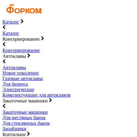
Каталог
Каталог
Консервирование
Консервирование
Автоклавы
Автоклавы
Новое поколение
Газовые автоклавы
Для бизнеса
Электрические
Комплектующие для автоклавов
Закаточные машинки
Закаточные машинки
Для жестяных банок
Для стеклянных банок
Запайщики
Коптильни