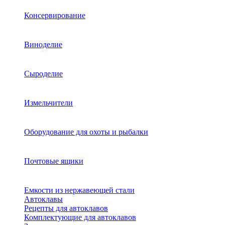
Консервирование
Виноделие
Сыроделие
Измельчители
Оборудование для охоты и рыбалки
Почтовые ящики
Емкости из нержавеющей стали
Автоклавы
Рецепты для автоклавов
Комплектующие для автоклавов