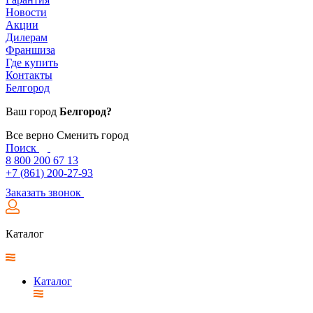
Новости
Акции
Дилерам
Франшиза
Где купить
Контакты
Белгород
Ваш город
Белгород?
Все верно
Сменить город
Поиск
8 800 200 67 13
+7 (861) 200-27-93
Заказать звонок
Каталог
Каталог