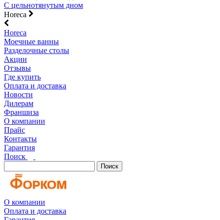
С цельнотянутым дном
Horeca
Horeca
Моечные ванны
Разделочные столы
Акции
Отзывы
Где купить
Оплата и доставка
Новости
Дилерам
Франшиза
О компании
Прайс
Контакты
Гарантия
Поиск
Поиск
О компании
Оплата и доставка
Гарантия