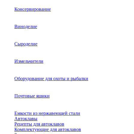
Консервирование
Виноделие
Сыроделие
Измельчители
Оборудование для охоты и рыбалки
Почтовые ящики
Емкости из нержавеющей стали
Автоклавы
Рецепты для автоклавов
Комплектующие для автоклавов