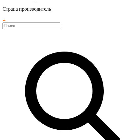
Страна производитель