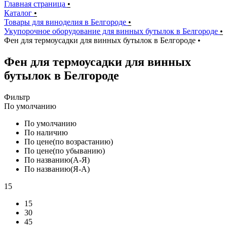
Главная страница
•
Каталог
•
Товары для виноделия в Белгороде
•
Укупорочное оборудование для винных бутылок в Белгороде
•
Фен для термоусадки для винных бутылок в Белгороде
•
Фен для термоусадки для винных
бутылок в Белгороде
Фильтр
По умолчанию
По умолчанию
По наличию
По цене(по возрастанию)
По цене(по убыванию)
По названию(А-Я)
По названию(Я-А)
15
15
30
45