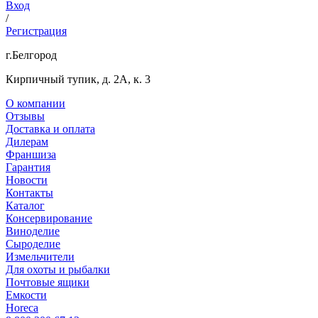
Вход
/
Регистрация
г.Белгород
Кирпичный тупик, д. 2А, к. 3
О компании
Отзывы
Доставка и оплата
Дилерам
Франшиза
Гарантия
Новости
Контакты
Каталог
Консервирование
Виноделие
Сыроделие
Измельчители
Для охоты и рыбалки
Почтовые ящики
Емкости
Horeca