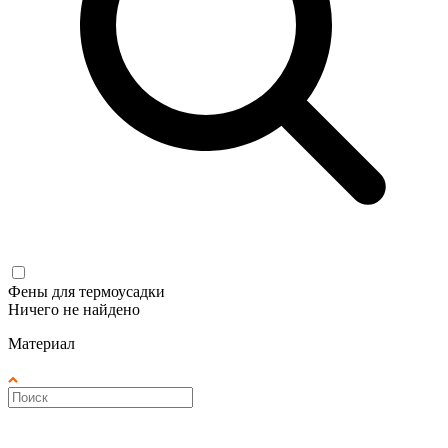
Фены для термоусадки
Ничего не найдено
Материал