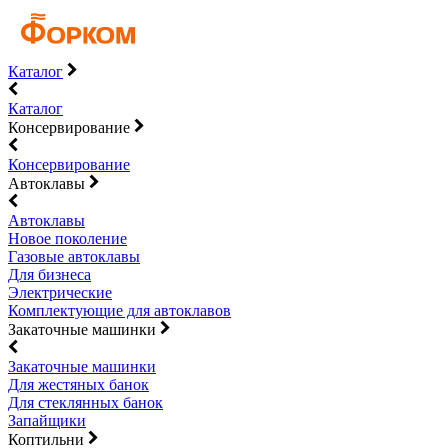
Каталог
Каталог
Консервирование
Консервирование
Автоклавы
Автоклавы
Новое поколение
Газовые автоклавы
Для бизнеса
Электрические
Комплектующие для автоклавов
Закаточные машинки
Закаточные машинки
Для жестяных банок
Для стеклянных банок
Запайщики
Коптильни