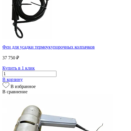
Фен для усадки термоукупорочных колпачков
37 750 ₽
Купить в 1 клик
В корзину
В избранное
В сравнение