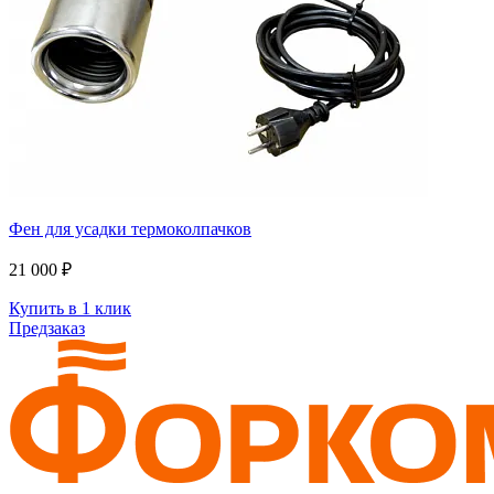
Фен для усадки термоколпачков
21 000 ₽
Купить в 1 клик
Предзаказ