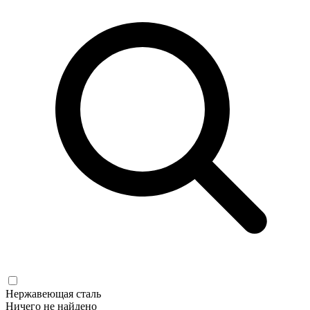
Нержавеющая сталь
Ничего не найдено