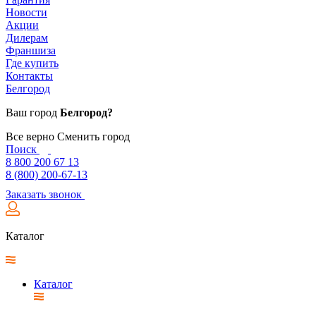
Новости
Акции
Дилерам
Франшиза
Где купить
Контакты
Белгород
Ваш город
Белгород?
Все верно
Сменить город
Поиск
8 800 200 67 13
8 (800) 200-67-13
Заказать звонок
Каталог
Каталог