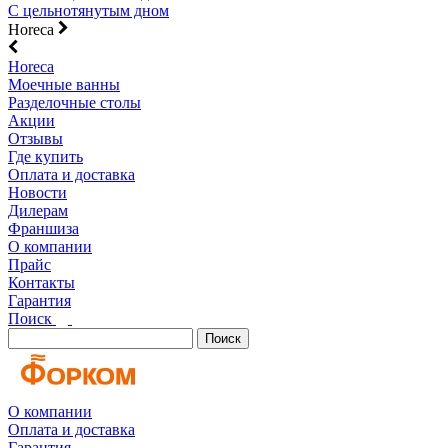
С цельнотянутым дном
Horeca
Horeca
Моечные ванны
Разделочные столы
Акции
Отзывы
Где купить
Оплата и доставка
Новости
Дилерам
Франшиза
О компании
Прайс
Контакты
Гарантия
Поиск
Поиск
О компании
Оплата и доставка
Гарантия