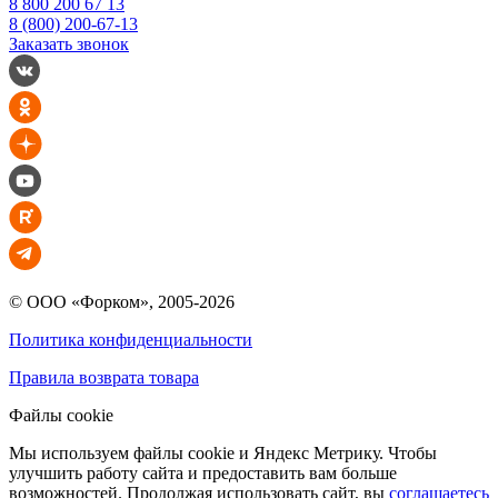
8 800 200 67 13
8 (800) 200-67-13
Заказать звонок
© ООО «Форком», 2005-2026
Политика конфиденциальности
Правила возврата товара
Файлы cookie
Мы используем файлы cookie и Яндекс Метрику. Чтобы
улучшить работу сайта и предоставить вам больше
возможностей. Продолжая использовать сайт, вы
соглашаетесь