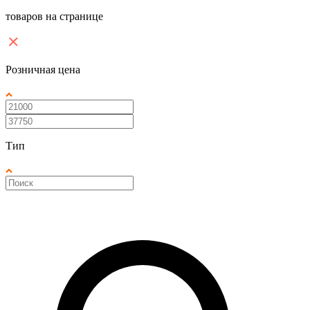
товаров на странице
Розничная цена
Тип