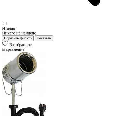
Италия
Ничего не найдено
Сбросить фильтр
Показать
В избранное
В сравнение