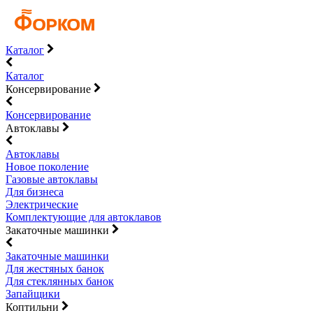
Каталог
Каталог
Консервирование
Консервирование
Автоклавы
Автоклавы
Новое поколение
Газовые автоклавы
Для бизнеса
Электрические
Комплектующие для автоклавов
Закаточные машинки
Закаточные машинки
Для жестяных банок
Для стеклянных банок
Запайщики
Коптильни