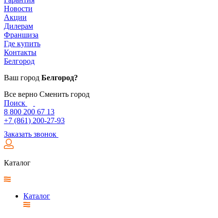
Новости
Акции
Дилерам
Франшиза
Где купить
Контакты
Белгород
Ваш город
Белгород?
Все верно
Сменить город
Поиск
8 800 200 67 13
+7 (861) 200-27-93
Заказать звонок
Каталог
Каталог