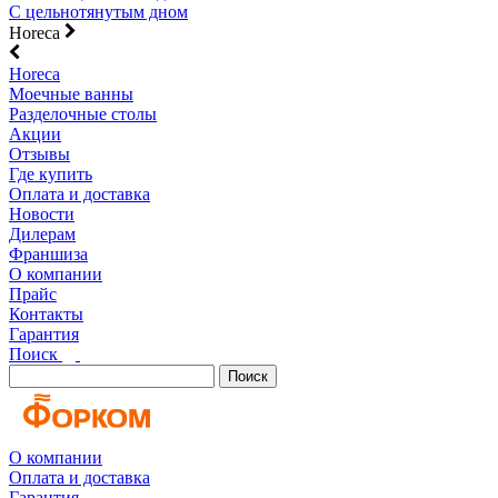
С цельнотянутым дном
Horeca
Horeca
Моечные ванны
Разделочные столы
Акции
Отзывы
Где купить
Оплата и доставка
Новости
Дилерам
Франшиза
О компании
Прайс
Контакты
Гарантия
Поиск
Поиск
О компании
Оплата и доставка
Гарантия