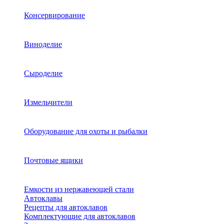
Консервирование
Виноделие
Сыроделие
Измельчители
Оборудование для охоты и рыбалки
Почтовые ящики
Емкости из нержавеющей стали
Автоклавы
Рецепты для автоклавов
Комплектующие для автоклавов