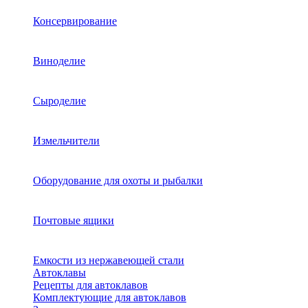
Консервирование
Виноделие
Сыроделие
Измельчители
Оборудование для охоты и рыбалки
Почтовые ящики
Емкости из нержавеющей стали
Автоклавы
Рецепты для автоклавов
Комплектующие для автоклавов