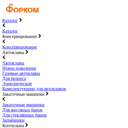
Каталог
Каталог
Консервирование
Консервирование
Автоклавы
Автоклавы
Новое поколение
Газовые автоклавы
Для бизнеса
Электрические
Комплектующие для автоклавов
Закаточные машинки
Закаточные машинки
Для жестяных банок
Для стеклянных банок
Запайщики
Коптильни