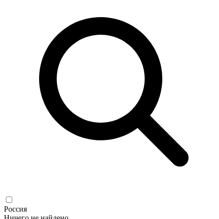
Россия
Ничего не найдено