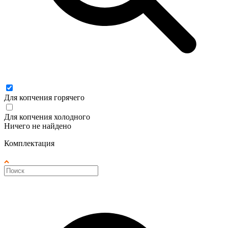
Для копчения горячего
Для копчения холодного
Ничего не найдено
Комплектация