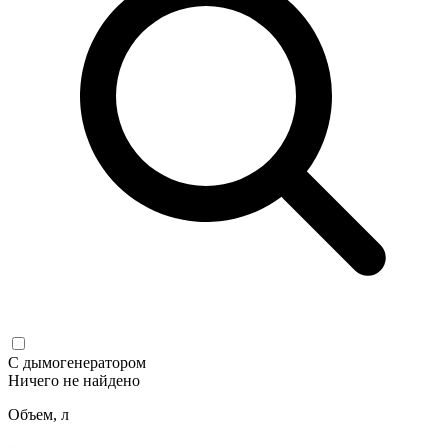
С дымогенератором
Ничего не найдено
Объем, л