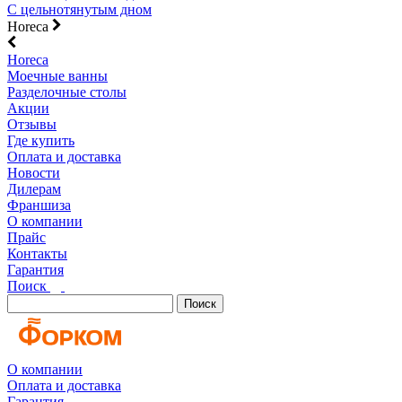
С цельнотянутым дном
Horeca
Horeca
Моечные ванны
Разделочные столы
Акции
Отзывы
Где купить
Оплата и доставка
Новости
Дилерам
Франшиза
О компании
Прайс
Контакты
Гарантия
Поиск
Поиск
О компании
Оплата и доставка
Гарантия