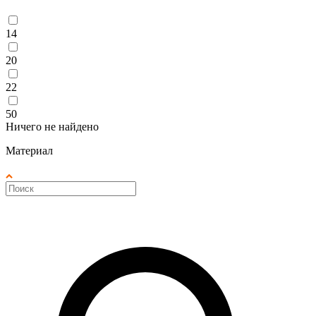
14
20
22
50
Ничего не найдено
Материал