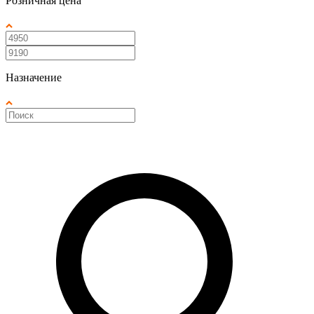
Розничная цена
Назначение