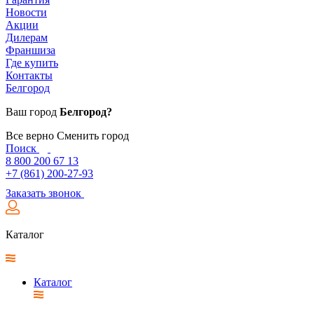
Новости
Акции
Дилерам
Франшиза
Где купить
Контакты
Белгород
Ваш город
Белгород?
Все верно
Сменить город
Поиск
8 800 200 67 13
+7 (861) 200-27-93
Заказать звонок
Каталог
Каталог