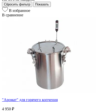
Сбросить фильтр
Показать
В избранное
В сравнение
"Аромат" для горячего копчения
4 950 ₽