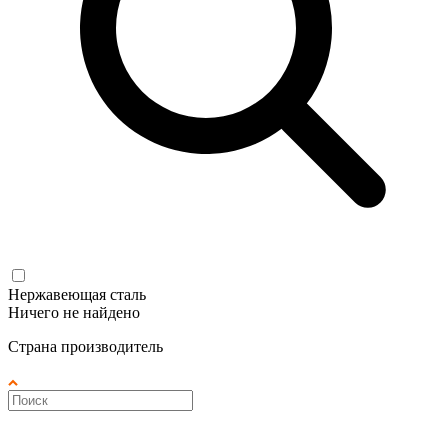
Нержавеющая сталь
Ничего не найдено
Страна производитель