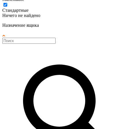
Стандартные
Ничего не найдено
Назначение ящика