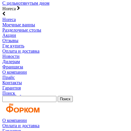
С цельнотянутым дном
Horeca
Horeca
Моечные ванны
Разделочные столы
Акции
Отзывы
Где купить
Оплата и доставка
Новости
Дилерам
Франшиза
О компании
Прайс
Контакты
Гарантия
Поиск
Поиск
О компании
Оплата и доставка
Гарантия