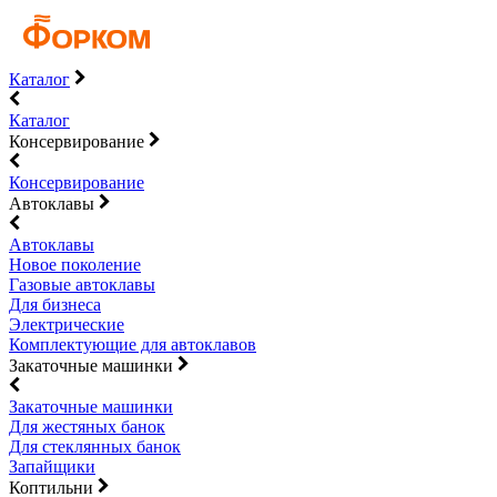
Каталог
Каталог
Консервирование
Консервирование
Автоклавы
Автоклавы
Новое поколение
Газовые автоклавы
Для бизнеса
Электрические
Комплектующие для автоклавов
Закаточные машинки
Закаточные машинки
Для жестяных банок
Для стеклянных банок
Запайщики
Коптильни