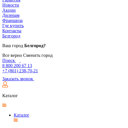
Новости
Акции
Дилерам
Франшиза
Где купить
Контакты
Белгород
Ваш город
Белгород?
Все верно
Сменить город
Поиск
8 800 200 67 13
+7 (861) 238-70-21
Заказать звонок
Каталог
Каталог