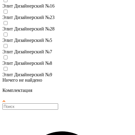
Элит Дизайнерский №16
Элит Дизайнерский №23
Элит Дизайнерский №28
Элит Дизайнерский №5
Элит Дизайнерский №7
Элит Дизайнерский №8
Элит Дизайнерский №9
Ничего не найдено
Комплектация