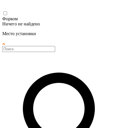
Форком
Ничего не найдено
Место установки