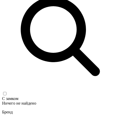
С замком
Ничего не найдено
Бренд