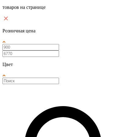
товаров на странице
Розничная цена
Цвет