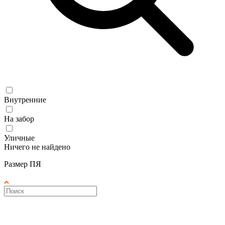
Внутренние
На забор
Уличные
Ничего не найдено
Размер ПЯ