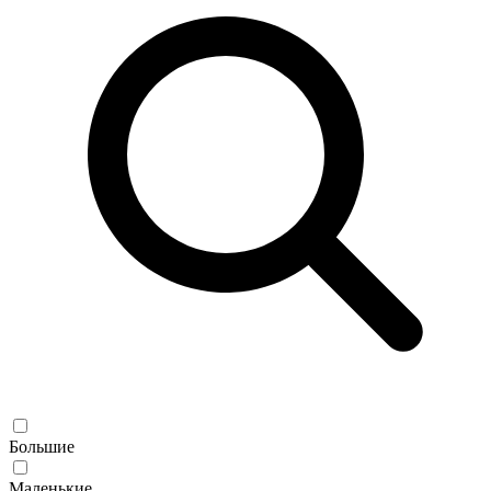
Большие
Маленькие