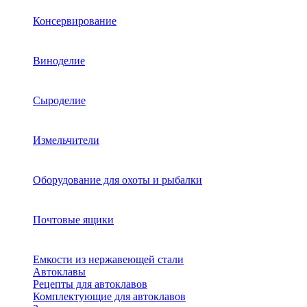
Консервирование
Виноделие
Сыроделие
Измельчители
Оборудование для охоты и рыбалки
Почтовые ящики
Емкости из нержавеющей стали
Автоклавы
Рецепты для автоклавов
Комплектующие для автоклавов