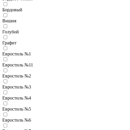
Бордовый
Вишня
Голубой
Графит
Евростиль №1
Евростиль №11
Евростиль №2
Евростиль №3
Евростиль №4
Евростиль №5
Евростиль №6