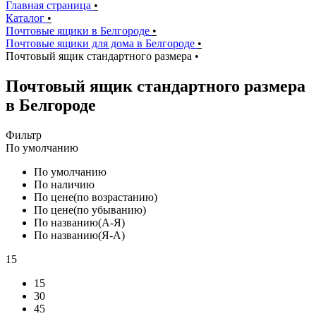
Главная страница
•
Каталог
•
Почтовые ящики в Белгороде
•
Почтовые ящики для дома в Белгороде
•
Почтовый ящик стандартного размера
•
Почтовый ящик стандартного размера
в Белгороде
Фильтр
По умолчанию
По умолчанию
По наличию
По цене(по возрастанию)
По цене(по убыванию)
По названию(А-Я)
По названию(Я-А)
15
15
30
45