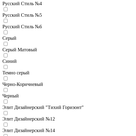
Русский Стиль №4
Русский Стиль №5
Русский Стиль №6
Серый
Серый Матовый
Синий
Темно серый
Черно-Коричневый
Черный
Элит Дизайнерский "Тихий Горизонт"
Элит Дизайнерский №12
Элит Дизайнерский №14