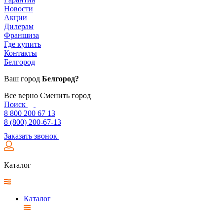
Новости
Акции
Дилерам
Франшиза
Где купить
Контакты
Белгород
Ваш город
Белгород?
Все верно
Сменить город
Поиск
8 800 200 67 13
8 (800) 200-67-13
Заказать звонок
Каталог
Каталог