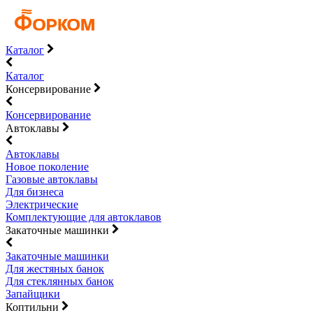
Каталог
Каталог
Консервирование
Консервирование
Автоклавы
Автоклавы
Новое поколение
Газовые автоклавы
Для бизнеса
Электрические
Комплектующие для автоклавов
Закаточные машинки
Закаточные машинки
Для жестяных банок
Для стеклянных банок
Запайщики
Коптильни