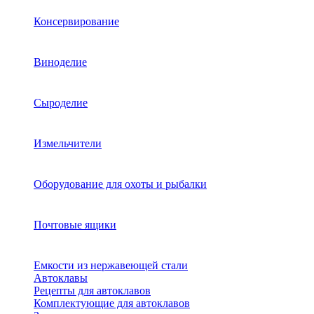
Консервирование
Виноделие
Сыроделие
Измельчители
Оборудование для охоты и рыбалки
Почтовые ящики
Емкости из нержавеющей стали
Автоклавы
Рецепты для автоклавов
Комплектующие для автоклавов