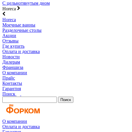
С цельнотянутым дном
Horeca
Horeca
Моечные ванны
Разделочные столы
Акции
Отзывы
Где купить
Оплата и доставка
Новости
Дилерам
Франшиза
О компании
Прайс
Контакты
Гарантия
Поиск
Поиск
О компании
Оплата и доставка
Гарантия