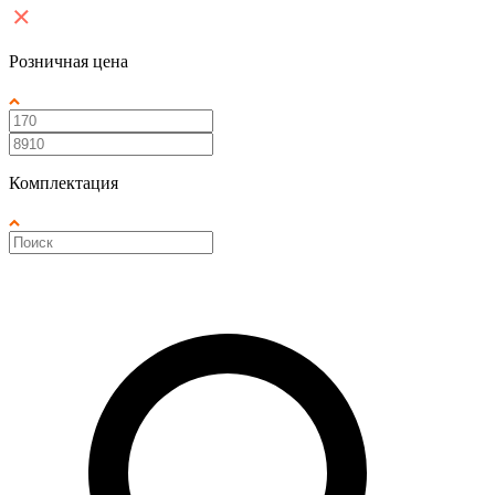
Розничная цена
Комплектация