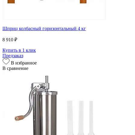
Шприц колбасный горизонтальный 4 кг
8 910 ₽
Купить в 1 клик
Предзаказ
В избранное
В сравнение