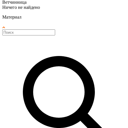
Ветчинница
Ничего не найдено
Материал