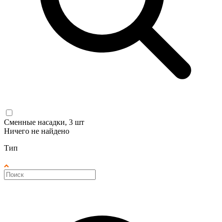
Сменные насадки, 3 шт
Ничего не найдено
Тип