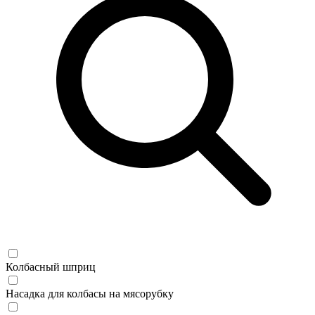
Колбасный шприц
Насадка для колбасы на мясорубку