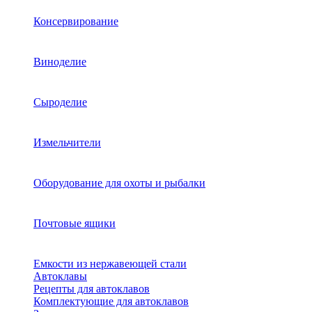
Консервирование
Виноделие
Сыроделие
Измельчители
Оборудование для охоты и рыбалки
Почтовые ящики
Емкости из нержавеющей стали
Автоклавы
Рецепты для автоклавов
Комплектующие для автоклавов