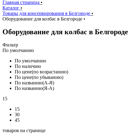
Главная страница
•
Каталог
•
Товары для консервирования в Белгороде
•
Оборудование для колбас в Белгороде
•
Оборудование для колбас в Белгороде
Фильтр
По умолчанию
По умолчанию
По наличию
По цене(по возрастанию)
По цене(по убыванию)
По названию(А-Я)
По названию(Я-А)
15
15
30
45
товаров на странице