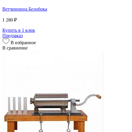
Ветчинница Белобока
1 280 ₽
Купить в 1 клик
Предзаказ
В избранное
В сравнение