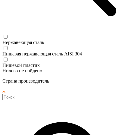
Нержавеющая сталь
Пищевая нержавеющая сталь AISI 304
Пищевой пластик
Ничего не найдено
Страна производитель