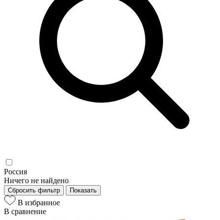
Россия
Ничего не найдено
Сбросить фильтр
Показать
В избранное
В сравнение