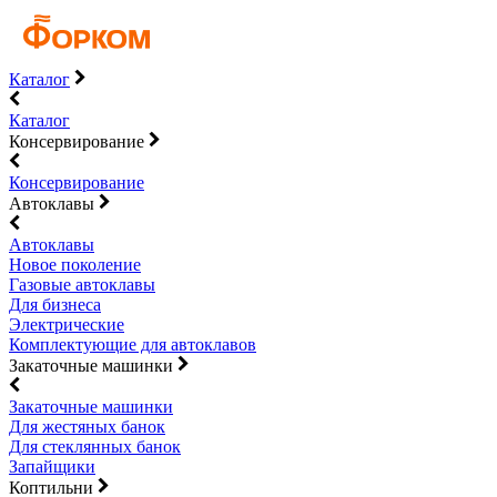
Каталог
Каталог
Консервирование
Консервирование
Автоклавы
Автоклавы
Новое поколение
Газовые автоклавы
Для бизнеса
Электрические
Комплектующие для автоклавов
Закаточные машинки
Закаточные машинки
Для жестяных банок
Для стеклянных банок
Запайщики
Коптильни