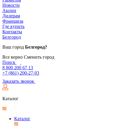
Новости
Акции
Дилерам
Франшиза
Где купить
Контакты
Белгород
Ваш город
Белгород?
Все верно
Сменить город
Поиск
8 800 200 67 13
+7 (861) 200-27-93
Заказать звонок
Каталог
Каталог