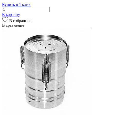
Купить в 1 клик
В корзину
В избранное
В сравнение