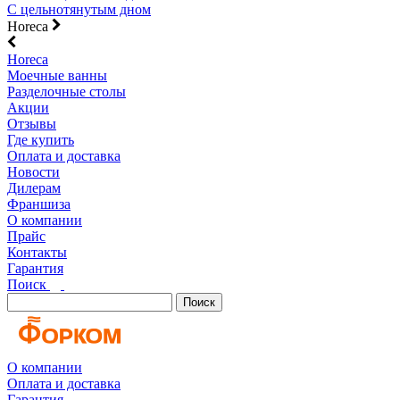
С цельнотянутым дном
Horeca
Horeca
Моечные ванны
Разделочные столы
Акции
Отзывы
Где купить
Оплата и доставка
Новости
Дилерам
Франшиза
О компании
Прайс
Контакты
Гарантия
Поиск
Поиск
О компании
Оплата и доставка
Гарантия