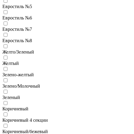
Евростиль №5
Евростиль №6
Евростиль №7
Евростиль №8
Желто/Зеленый
Желтый
Зелено-желтый
Зелено/Молочный
Зеленый
Коричневый
Коричневый 4 секции
Коричневый/бежевый