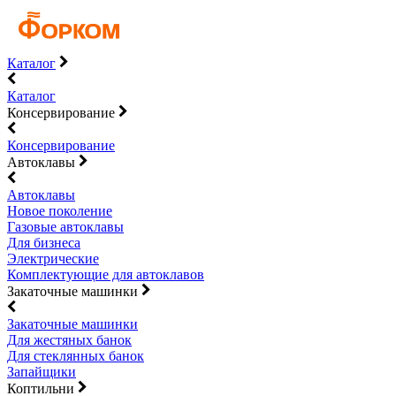
Каталог
Каталог
Консервирование
Консервирование
Автоклавы
Автоклавы
Новое поколение
Газовые автоклавы
Для бизнеса
Электрические
Комплектующие для автоклавов
Закаточные машинки
Закаточные машинки
Для жестяных банок
Для стеклянных банок
Запайщики
Коптильни