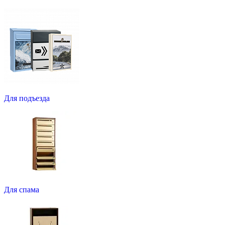
Для подъезда
Для спама