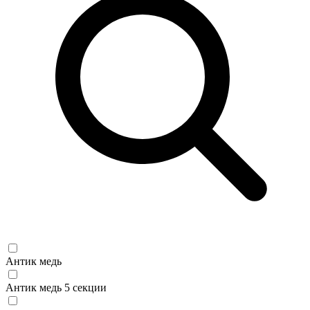
Антик медь
Антик медь 5 секции