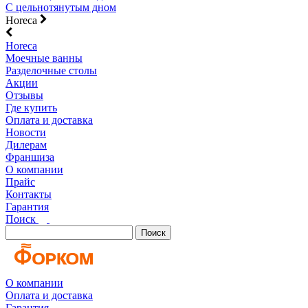
С цельнотянутым дном
Horeca
Horeca
Моечные ванны
Разделочные столы
Акции
Отзывы
Где купить
Оплата и доставка
Новости
Дилерам
Франшиза
О компании
Прайс
Контакты
Гарантия
Поиск
Поиск
О компании
Оплата и доставка
Гарантия