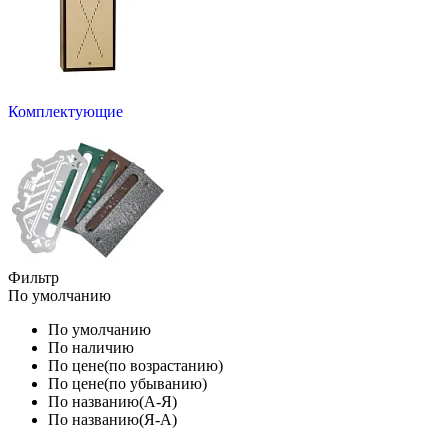
Комплектующие
Фильтр
По умолчанию
По умолчанию
По наличию
По цене(по возрастанию)
По цене(по убыванию)
По названию(А-Я)
По названию(Я-А)