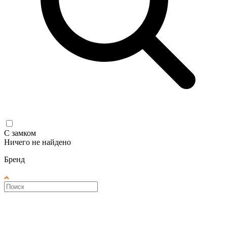
С замком
Ничего не найдено
Бренд