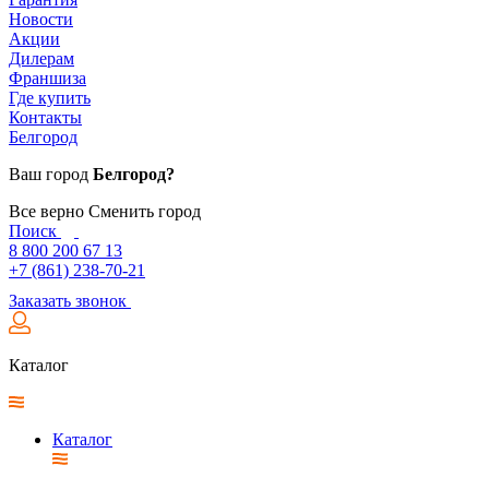
Новости
Акции
Дилерам
Франшиза
Где купить
Контакты
Белгород
Ваш город
Белгород?
Все верно
Сменить город
Поиск
8 800 200 67 13
+7 (861) 238-70-21
Заказать звонок
Каталог
Каталог