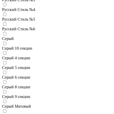
Русский Стиль №4
Русский Стиль №5
Русский Стиль №6
Серый
Серый 10 секции
Серый 4 секции
Серый 5 секции
Серый 6 секции
Серый 8 секции
Серый 9 секции
Серый Матовый