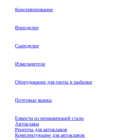
Консервирование
Виноделие
Сыроделие
Измельчители
Оборудование для охоты и рыбалки
Почтовые ящики
Емкости из нержавеющей стали
Автоклавы
Рецепты для автоклавов
Комплектующие для автоклавов