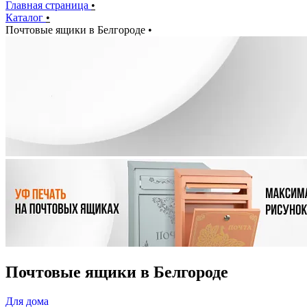
Главная страница
•
Каталог
•
Почтовые ящики в Белгороде
•
Почтовые ящики в Белгороде
Для дома