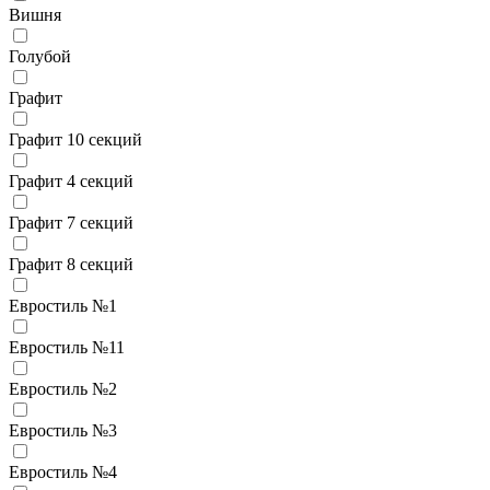
Вишня
Голубой
Графит
Графит 10 секций
Графит 4 секций
Графит 7 секций
Графит 8 секций
Евростиль №1
Евростиль №11
Евростиль №2
Евростиль №3
Евростиль №4