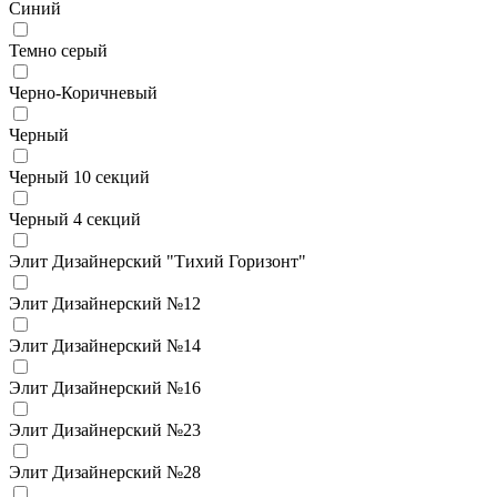
Синий
Темно серый
Черно-Коричневый
Черный
Черный 10 секций
Черный 4 секций
Элит Дизайнерский "Тихий Горизонт"
Элит Дизайнерский №12
Элит Дизайнерский №14
Элит Дизайнерский №16
Элит Дизайнерский №23
Элит Дизайнерский №28