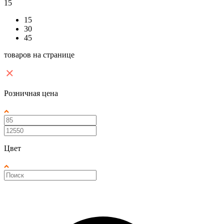
15
15
30
45
товаров на странице
Розничная цена
Цвет