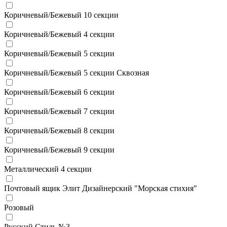
Коричневый/Бежевый 10 секции
Коричневый/Бежевый 4 секции
Коричневый/Бежевый 5 секции
Коричневый/Бежевый 5 секции Сквозная
Коричневый/Бежевый 6 секции
Коричневый/Бежевый 7 секции
Коричневый/Бежевый 8 секции
Коричневый/Бежевый 9 секции
Металлический 4 секции
Почтовый ящик Элит Дизайнерский "Морская стихия"
Розовый
Русский Стиль №3