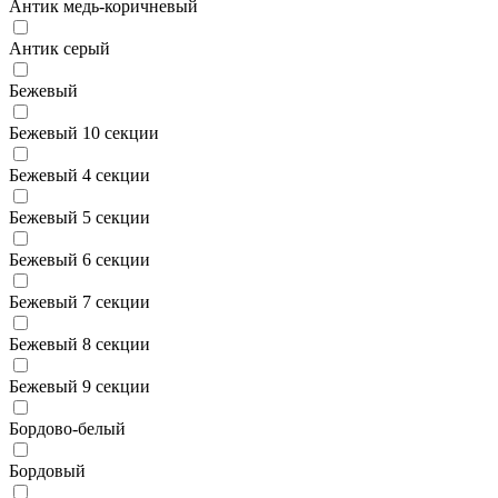
Антик медь-коричневый
Антик серый
Бежевый
Бежевый 10 секции
Бежевый 4 секции
Бежевый 5 секции
Бежевый 6 секции
Бежевый 7 секции
Бежевый 8 секции
Бежевый 9 секции
Бордово-белый
Бордовый