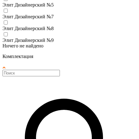
Элит Дизайнерский №5
Элит Дизайнерский №7
Элит Дизайнерский №8
Элит Дизайнерский №9
Ничего не найдено
Комплектация