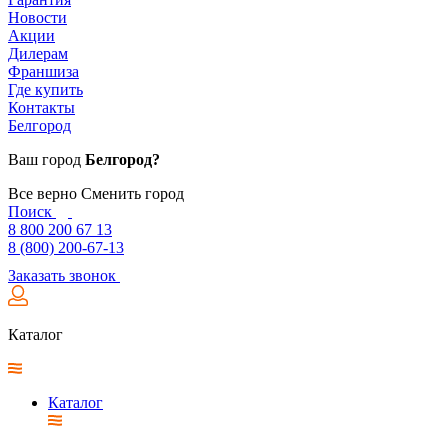
Новости
Акции
Дилерам
Франшиза
Где купить
Контакты
Белгород
Ваш город
Белгород?
Все верно
Сменить город
Поиск
8 800 200 67 13
8 (800) 200-67-13
Заказать звонок
Каталог
Каталог