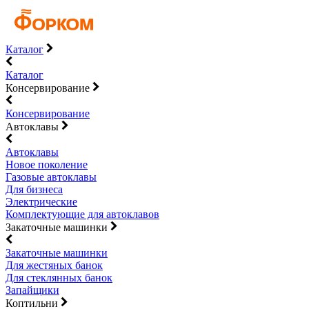
Каталог
Каталог
Консервирование
Консервирование
Автоклавы
Автоклавы
Новое поколение
Газовые автоклавы
Для бизнеса
Электрические
Комплектующие для автоклавов
Закаточные машинки
Закаточные машинки
Для жестяных банок
Для стеклянных банок
Запайщики
Коптильни