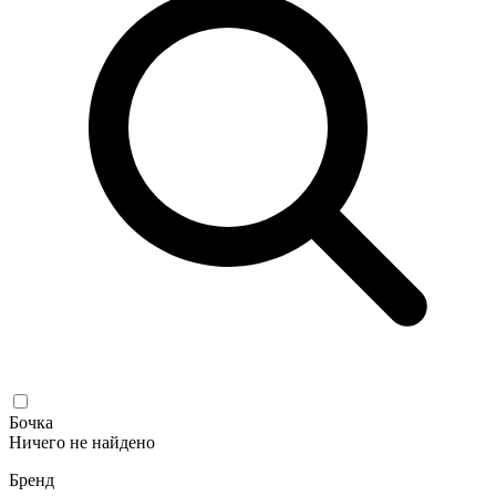
Бочка
Ничего не найдено
Бренд