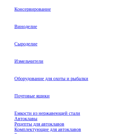
Консервирование
Виноделие
Сыроделие
Измельчители
Оборудование для охоты и рыбалки
Почтовые ящики
Емкости из нержавеющей стали
Автоклавы
Рецепты для автоклавов
Комплектующие для автоклавов