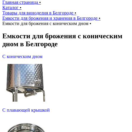
Главная страница
•
Каталог
•
Товары для виноделия в Белгороде
•
Емкости для брожения и хранения в Белгороде
•
Емкости для брожения с коническим дном
•
Емкости для брожения с коническим
дном в Белгороде
С коническим дном
С плавающей крышкой