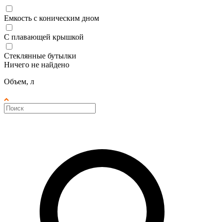
Емкость с коническим дном
С плавающей крышкой
Стеклянные бутылки
Ничего не найдено
Объем, л