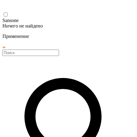
Sansone
Ничего не найдено
Применение