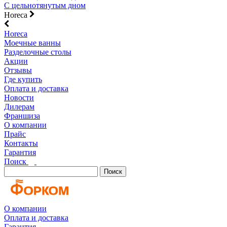
С цельнотянутым дном
Horeca
Horeca
Моечные ванны
Разделочные столы
Акции
Отзывы
Где купить
Оплата и доставка
Новости
Дилерам
Франшиза
О компании
Прайс
Контакты
Гарантия
Поиск
Поиск
О компании
Оплата и доставка
Гарантия