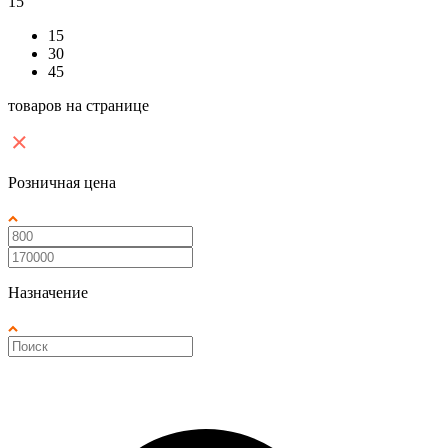
15
15
30
45
товаров на странице
Розничная цена
Назначение