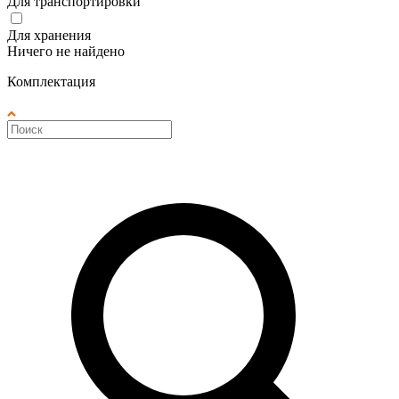
Для транспортировки
Для хранения
Ничего не найдено
Комплектация