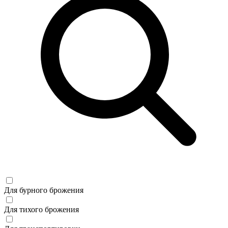
Для бурного брожения
Для тихого брожения