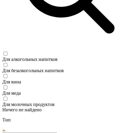
Для алкогольных напитков
Для безалкогольных напитков
Для вина
Для меда
Для молочных продуктов
Ничего не найдено
Тип