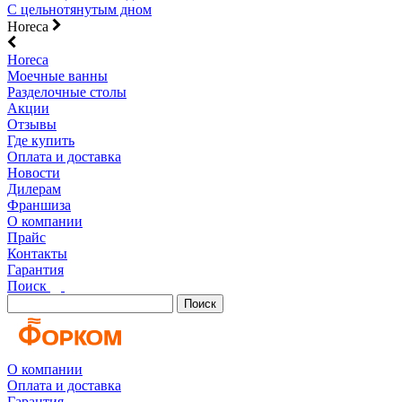
С цельнотянутым дном
Horeca
Horeca
Моечные ванны
Разделочные столы
Акции
Отзывы
Где купить
Оплата и доставка
Новости
Дилерам
Франшиза
О компании
Прайс
Контакты
Гарантия
Поиск
Поиск
О компании
Оплата и доставка
Гарантия