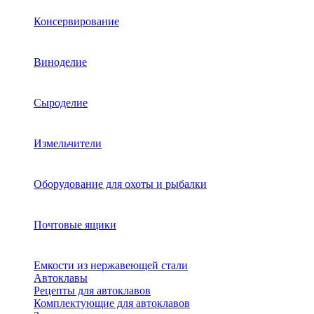
Консервирование
Виноделие
Сыроделие
Измельчители
Оборудование для охоты и рыбалки
Почтовые ящики
Емкости из нержавеющей стали
Автоклавы
Рецепты для автоклавов
Комплектующие для автоклавов