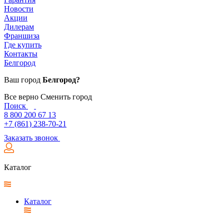
Новости
Акции
Дилерам
Франшиза
Где купить
Контакты
Белгород
Ваш город
Белгород?
Все верно
Сменить город
Поиск
8 800 200 67 13
+7 (861) 238-70-21
Заказать звонок
Каталог
Каталог