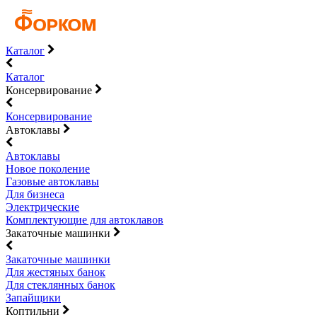
Каталог
Каталог
Консервирование
Консервирование
Автоклавы
Автоклавы
Новое поколение
Газовые автоклавы
Для бизнеса
Электрические
Комплектующие для автоклавов
Закаточные машинки
Закаточные машинки
Для жестяных банок
Для стеклянных банок
Запайщики
Коптильни