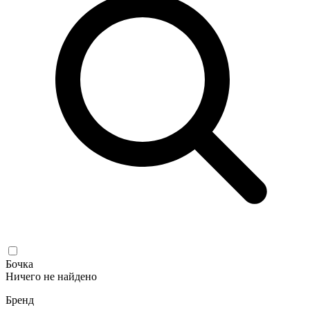
Бочка
Ничего не найдено
Бренд