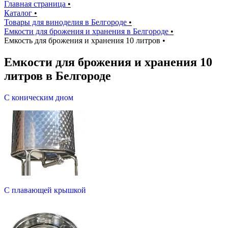
Главная страница
•
Каталог
•
Товары для виноделия в Белгороде
•
Емкости для брожения и хранения в Белгороде
•
Емкость для брожения и хранения 10 литров
•
Емкости для брожения и хранения 10
литров в Белгороде
С коническим дном
С плавающей крышкой