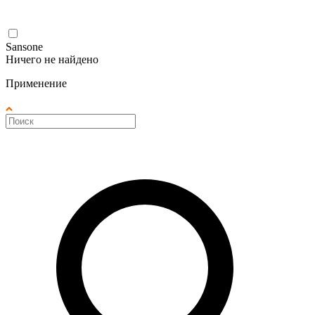
Sansone
Ничего не найдено
Применение