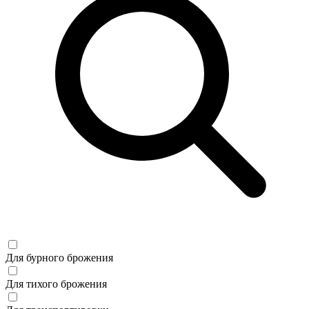
Для бурного брожения
Для тихого брожения