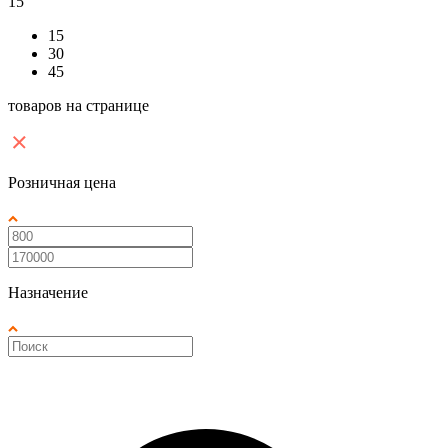
15
15
30
45
товаров на странице
Розничная цена
Назначение