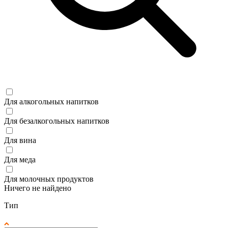
Для алкогольных напитков
Для безалкогольных напитков
Для вина
Для меда
Для молочных продуктов
Ничего не найдено
Тип