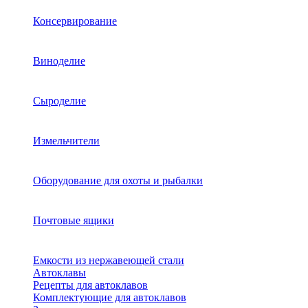
Консервирование
Виноделие
Сыроделие
Измельчители
Оборудование для охоты и рыбалки
Почтовые ящики
Емкости из нержавеющей стали
Автоклавы
Рецепты для автоклавов
Комплектующие для автоклавов