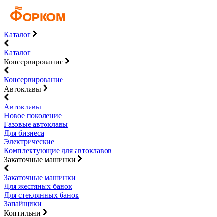
Каталог
Каталог
Консервирование
Консервирование
Автоклавы
Автоклавы
Новое поколение
Газовые автоклавы
Для бизнеса
Электрические
Комплектующие для автоклавов
Закаточные машинки
Закаточные машинки
Для жестяных банок
Для стеклянных банок
Запайщики
Коптильни