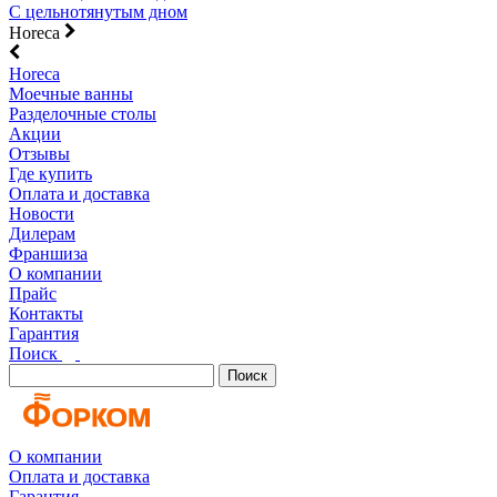
С цельнотянутым дном
Horeca
Horeca
Моечные ванны
Разделочные столы
Акции
Отзывы
Где купить
Оплата и доставка
Новости
Дилерам
Франшиза
О компании
Прайс
Контакты
Гарантия
Поиск
Поиск
О компании
Оплата и доставка
Гарантия