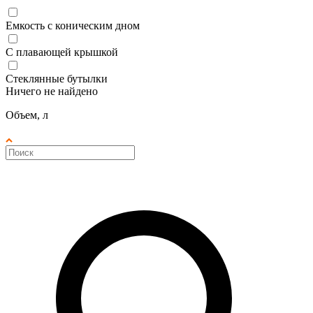
Емкость с коническим дном
С плавающей крышкой
Стеклянные бутылки
Ничего не найдено
Объем, л