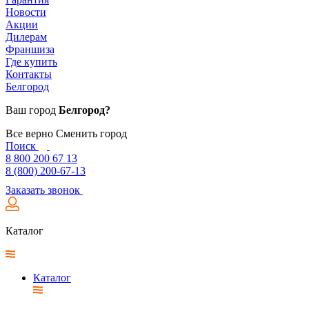
Новости
Акции
Дилерам
Франшиза
Где купить
Контакты
Белгород
Ваш город
Белгород?
Все верно
Сменить город
Поиск
8 800 200 67 13
8 (800) 200-67-13
Заказать звонок
Каталог
Каталог