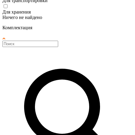
Для транспортировки
Для хранения
Ничего не найдено
Комплектация