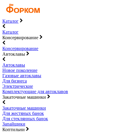
Каталог
Каталог
Консервирование
Консервирование
Автоклавы
Автоклавы
Новое поколение
Газовые автоклавы
Для бизнеса
Электрические
Комплектующие для автоклавов
Закаточные машинки
Закаточные машинки
Для жестяных банок
Для стеклянных банок
Запайщики
Коптильни