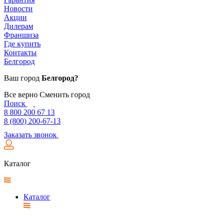
Новости
Акции
Дилерам
Франшиза
Где купить
Контакты
Белгород
Ваш город
Белгород?
Все верно
Сменить город
Поиск
8 800 200 67 13
8 (800) 200-67-13
Заказать звонок
Каталог
Каталог