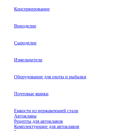
Консервирование
Виноделие
Сыроделие
Измельчители
Оборудование для охоты и рыбалки
Почтовые ящики
Емкости из нержавеющей стали
Автоклавы
Рецепты для автоклавов
Комплектующие для автоклавов