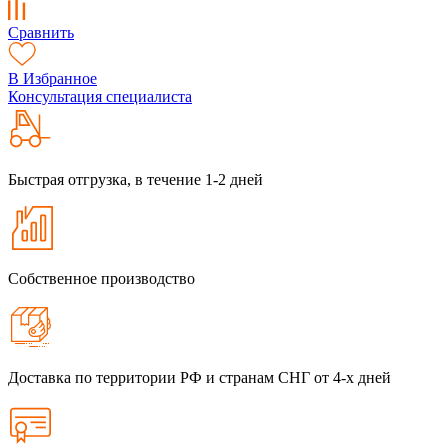
Сравнить
В Избранное
Консультация специалиста
Быстрая отгрузка, в течение 1-2 дней
Собственное производство
Доставка по территории РФ и странам СНГ от 4-х дней