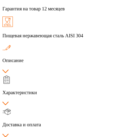
Гарантия на товар 12 месяцев
Пищевая нержавеющая сталь AISI 304
Описание
Характеристики
Доставка и оплата