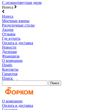
С цельнотянутым дном
Horeca
Horeca
Моечные ванны
Разделочные столы
Акции
Отзывы
Где купить
Оплата и доставка
Новости
Дилерам
Франшиза
О компании
Прайс
Контакты
Гарантия
Поиск
Поиск
О компании
Оплата и доставка
Гарантия