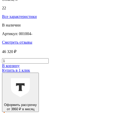
22
Все характеристики
В наличии
Артикул: 001004-
Смотреть отзывы
46 320 ₽
В корзину
Купить в 1 клик
Оформить рассрочку
от 3860 ₽ в месяц