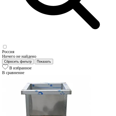
Россия
Ничего не найдено
Сбросить фильтр
Показать
В избранное
В сравнение