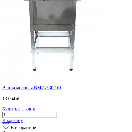
Ванна моечная ВМ-1/530 ОЦ
13 054 ₽
Купить в 1 клик
В корзину
В избранное