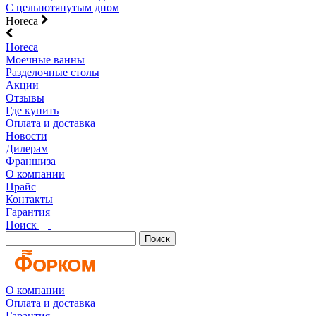
С цельнотянутым дном
Horeca
Horeca
Моечные ванны
Разделочные столы
Акции
Отзывы
Где купить
Оплата и доставка
Новости
Дилерам
Франшиза
О компании
Прайс
Контакты
Гарантия
Поиск
Поиск
О компании
Оплата и доставка
Гарантия