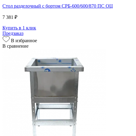
Стол разделочный с бортом СРБ-600/600/870 ПС ОЦ
7 381 ₽
Купить в 1 клик
Предзаказ
В избранное
В сравнение