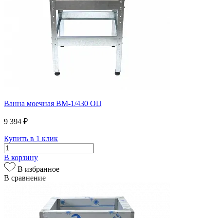
Ванна моечная ВМ-1/430 ОЦ
9 394 ₽
Купить в 1 клик
В корзину
В избранное
В сравнение