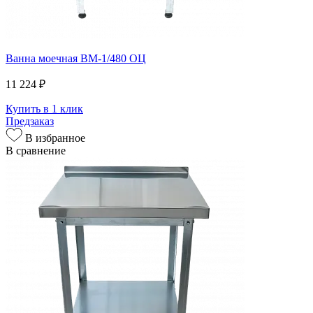
Ванна моечная ВМ-1/480 ОЦ
11 224 ₽
Купить в 1 клик
Предзаказ
В избранное
В сравнение