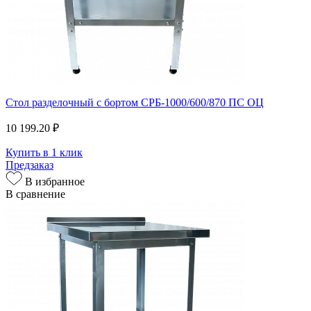
Стол разделочный с бортом СРБ-1000/600/870 ПС ОЦ
10 199.20 ₽
Купить в 1 клик
Предзаказ
В избранное
В сравнение