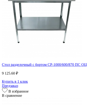
Стол разделочный с бортом СР-1000/600/870 ПС ОЦ
9 125.60 ₽
Купить в 1 клик
Предзаказ
В избранное
В сравнение