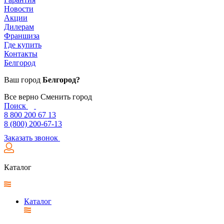
Новости
Акции
Дилерам
Франшиза
Где купить
Контакты
Белгород
Ваш город
Белгород?
Все верно
Сменить город
Поиск
8 800 200 67 13
8 (800) 200-67-13
Заказать звонок
Каталог
Каталог