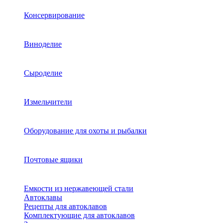
Консервирование
Виноделие
Сыроделие
Измельчители
Оборудование для охоты и рыбалки
Почтовые ящики
Емкости из нержавеющей стали
Автоклавы
Рецепты для автоклавов
Комплектующие для автоклавов