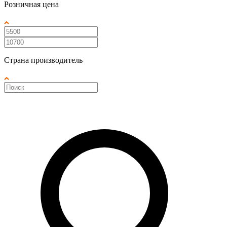
Розничная цена
Страна производитель