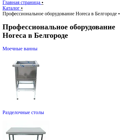
Главная страница
•
Каталог
•
Профессиональное оборудование Horeca в Белгороде
•
Профессиональное оборудование
Horeca в Белгороде
Моечные ванны
Разделочные столы