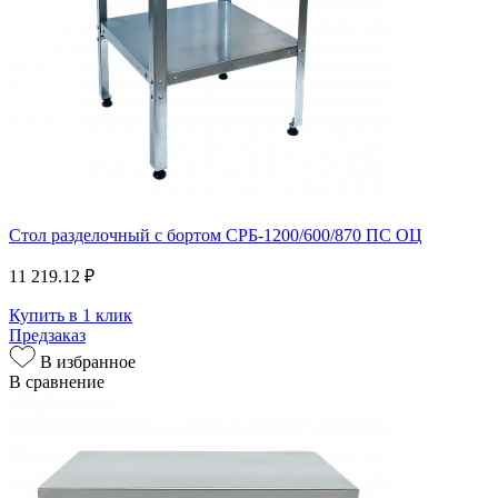
Стол разделочный с бортом СРБ-1200/600/870 ПС ОЦ
11 219.12 ₽
Купить в 1 клик
Предзаказ
В избранное
В сравнение