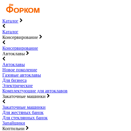
Каталог
Каталог
Консервирование
Консервирование
Автоклавы
Автоклавы
Новое поколение
Газовые автоклавы
Для бизнеса
Электрические
Комплектующие для автоклавов
Закаточные машинки
Закаточные машинки
Для жестяных банок
Для стеклянных банок
Запайщики
Коптильни