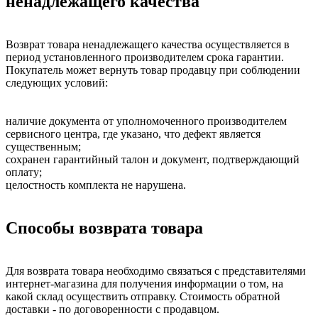
ненадлежащего качества
Возврат товара ненадлежащего качества осуществляется в
период установленного производителем срока гарантии.
Покупатель может вернуть товар продавцу при соблюдении
следующих условий:
наличие документа от уполномоченного производителем
сервисного центра, где указано, что дефект является
существенным;
сохранен гарантийный талон и документ, подтверждающий
оплату;
целостность комплекта не нарушена.
Способы возврата товара
Для возврата товара необходимо связаться с представителями
интернет-магазина для получения информации о том, на
какой склад осуществить отправку. Стоимость обратной
доставки - по договоренности с продавцом.