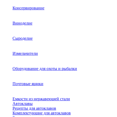
Консервирование
Виноделие
Сыроделие
Измельчители
Оборудование для охоты и рыбалки
Почтовые ящики
Емкости из нержавеющей стали
Автоклавы
Рецепты для автоклавов
Комплектующие для автоклавов