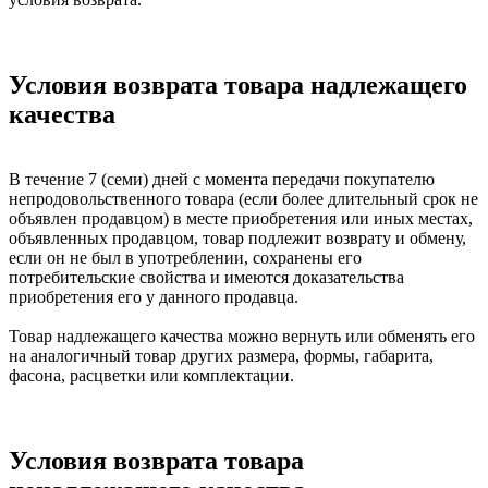
Условия возврата товара надлежащего
качества
В течение 7 (семи) дней с момента передачи покупателю
непродовольственного товара (если более длительный срок не
объявлен продавцом) в месте приобретения или иных местах,
объявленных продавцом, товар подлежит возврату и обмену,
если он не был в употреблении, сохранены его
потребительские свойства и имеются доказательства
приобретения его у данного продавца.
Товар надлежащего качества можно вернуть или обменять его
на аналогичный товар других размера, формы, габарита,
фасона, расцветки или комплектации.
Условия возврата товара