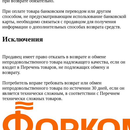
при возврате обязательно.
При оплате товара банковским переводом или другим
способом, не предусматривающим использование банковской
карты, необходимо связаться с продавцом для получения
информации о дополнительных способах возврата средств.
Исключения
Продавец имеет право отказать в возврате и обмене
непродовольственного товара надлежащего качества, если он
входит в Перечень товаров, не подлежащих обмену и
возврату.
Потребитель вправе требовать возврат или обмен
непродовольственного товара по истечении 30 дней, если он
является технически сложным, в соответствии с Перечнем
технически сложных товаров.