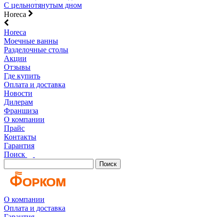
С цельнотянутым дном
Horeca
Horeca
Моечные ванны
Разделочные столы
Акции
Отзывы
Где купить
Оплата и доставка
Новости
Дилерам
Франшиза
О компании
Прайс
Контакты
Гарантия
Поиск
Поиск
О компании
Оплата и доставка
Гарантия