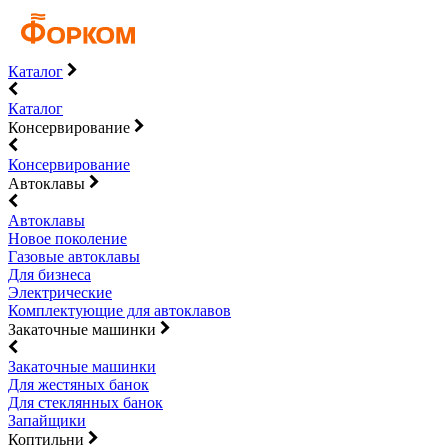
Каталог
Каталог
Консервирование
Консервирование
Автоклавы
Автоклавы
Новое поколение
Газовые автоклавы
Для бизнеса
Электрические
Комплектующие для автоклавов
Закаточные машинки
Закаточные машинки
Для жестяных банок
Для стеклянных банок
Запайщики
Коптильни