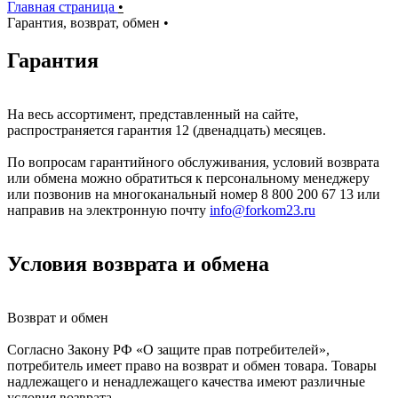
Главная страница
•
Гарантия, возврат, обмен
•
Гарантия
На весь ассортимент, представленный на сайте,
распространяется гарантия 12 (двенадцать) месяцев.
По вопросам гарантийного обслуживания, условий возврата
или обмена можно обратиться к персональному менеджеру
или позвонив на многоканальный номер 8 800 200 67 13 или
направив на электронную почту
info@forkom23.ru
Условия возврата и обмена
Возврат и обмен
Согласно Закону РФ «О защите прав потребителей»,
потребитель имеет право на возврат и обмен товара. Товары
надлежащего и ненадлежащего качества имеют различные
условия возврата.