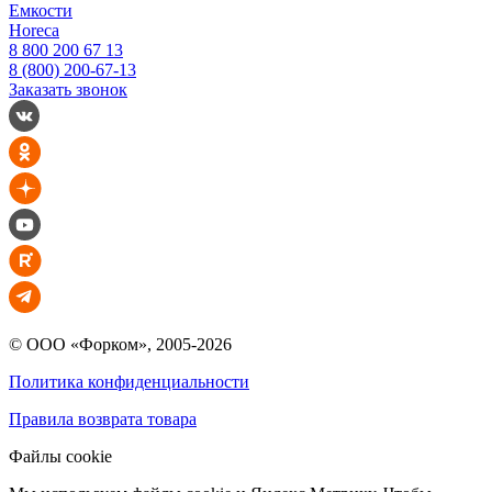
Емкости
Horeca
8 800 200 67 13
8 (800) 200-67-13
Заказать звонок
© ООО «Форком», 2005-2026
Политика конфиденциальности
Правила возврата товара
Файлы cookie