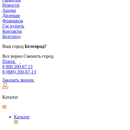
Новости
Акции
Дилерам
Франшиза
Где купить
Контакты
Белгород
Ваш город
Белгород?
Все верно
Сменить город
Поиск
8 800 200 67 13
8 (800) 200-67-13
Заказать звонок
Каталог
Каталог