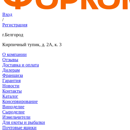
Вход
/
Регистрация
г.Белгород
Кирпичный тупик, д. 2А, к. 3
О компании
Отзывы
Доставка и оплата
Дилерам
Франшиза
Гарантия
Новости
Контакты
Каталог
Консервирование
Виноделие
Сыроделие
Измельчители
Для охоты и рыбалки
Почтовые ящики