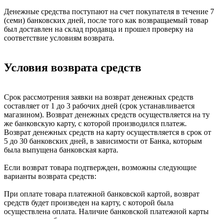
Денежные средства поступают на счет покупателя в течение 7
(семи) банковских дней, после того как возвращаемый товар
был доставлен на склад продавца и прошел проверку на
соответствие условиям возврата.
Условия возврата средств
Срок рассмотрения заявки на возврат денежных средств
составляет от 1 до 3 рабочих дней (срок устанавливается
магазином). Возврат денежных средств осуществляется на ту
же банковскую карту, с которой производился платеж.
Возврат денежных средств на карту осуществляется в срок от
5 до 30 банковских дней, в зависимости от Банка, которым
была выпущена банковская карта.
Если возврат товара подтвержден, возможны следующие
варианты возврата средств:
При оплате товара платежной банковской картой, возврат
средств будет произведен на карту, с которой была
осуществлена оплата. Наличие банковской платежной карты