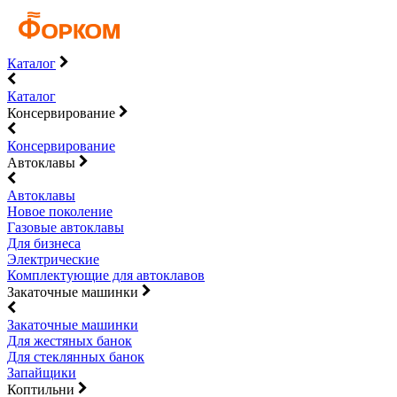
Каталог
Каталог
Консервирование
Консервирование
Автоклавы
Автоклавы
Новое поколение
Газовые автоклавы
Для бизнеса
Электрические
Комплектующие для автоклавов
Закаточные машинки
Закаточные машинки
Для жестяных банок
Для стеклянных банок
Запайщики
Коптильни