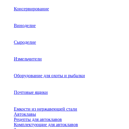
Консервирование
Виноделие
Сыроделие
Измельчители
Оборудование для охоты и рыбалки
Почтовые ящики
Емкости из нержавеющей стали
Автоклавы
Рецепты для автоклавов
Комплектующие для автоклавов