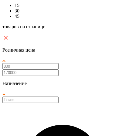
15
30
45
товаров на странице
Розничная цена
Назначение