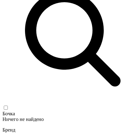
Бочка
Ничего не найдено
Бренд