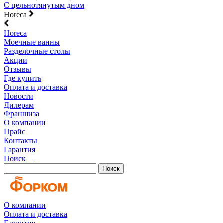
С цельнотянутым дном
Horeca
Horeca
Моечные ванны
Разделочные столы
Акции
Отзывы
Где купить
Оплата и доставка
Новости
Дилерам
Франшиза
О компании
Прайс
Контакты
Гарантия
Поиск
Поиск
О компании
Оплата и доставка
Гарантия