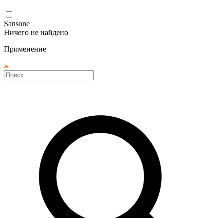
Sansone
Ничего не найдено
Применение