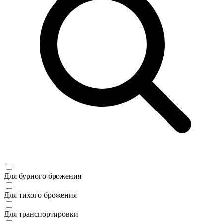
Для бурного брожения
Для тихого брожения
Для транспортировки