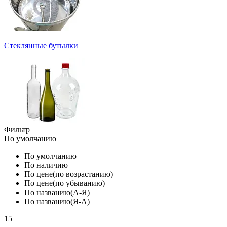
Стеклянные бутылки
Фильтр
По умолчанию
По умолчанию
По наличию
По цене(по возрастанию)
По цене(по убыванию)
По названию(А-Я)
По названию(Я-А)
15