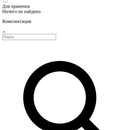
Для хранения
Ничего не найдено
Комплектация