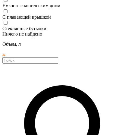
Емкость с коническим дном
С плавающей крышкой
Стеклянные бутылки
Ничего не найдено
Объем, л