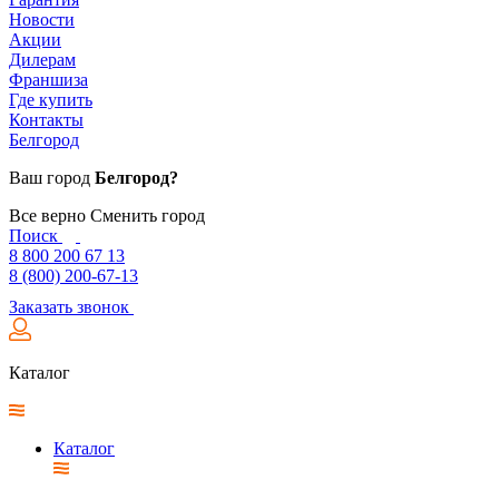
Новости
Акции
Дилерам
Франшиза
Где купить
Контакты
Белгород
Ваш город
Белгород?
Все верно
Сменить город
Поиск
8 800 200 67 13
8 (800) 200-67-13
Заказать звонок
Каталог
Каталог