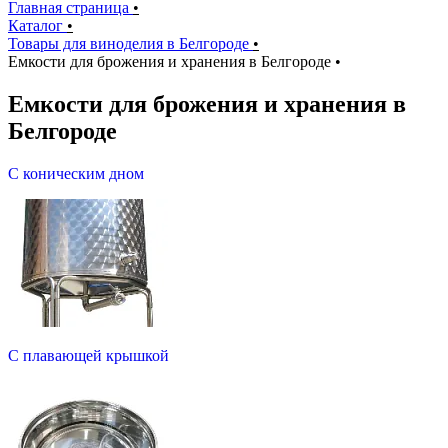
Главная страница
•
Каталог
•
Товары для виноделия в Белгороде
•
Емкости для брожения и хранения в Белгороде
•
Емкости для брожения и хранения в
Белгороде
С коническим дном
С плавающей крышкой