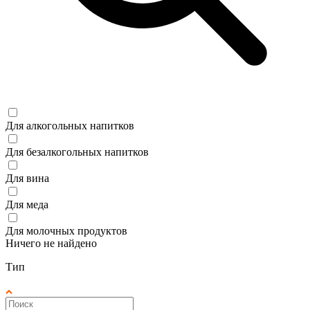
Для алкогольных напитков
Для безалкогольных напитков
Для вина
Для меда
Для молочных продуктов
Ничего не найдено
Тип