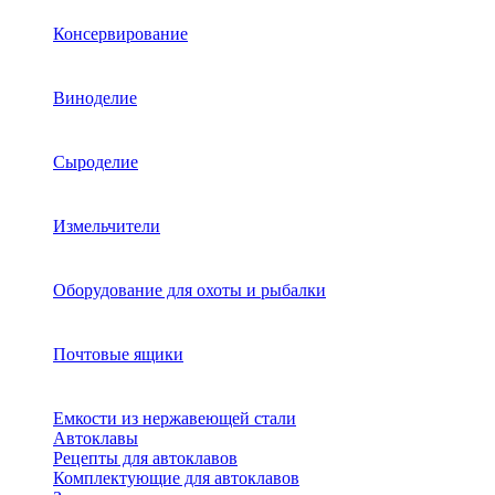
Консервирование
Виноделие
Сыроделие
Измельчители
Оборудование для охоты и рыбалки
Почтовые ящики
Емкости из нержавеющей стали
Автоклавы
Рецепты для автоклавов
Комплектующие для автоклавов