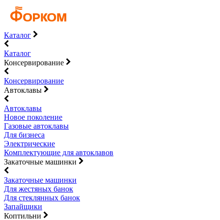
Каталог
Каталог
Консервирование
Консервирование
Автоклавы
Автоклавы
Новое поколение
Газовые автоклавы
Для бизнеса
Электрические
Комплектующие для автоклавов
Закаточные машинки
Закаточные машинки
Для жестяных банок
Для стеклянных банок
Запайщики
Коптильни