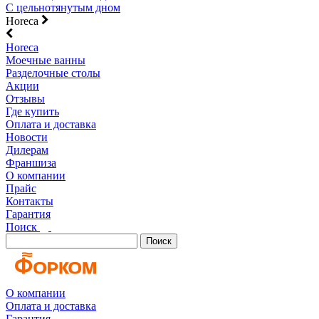
С цельнотянутым дном
Horeca
Horeca
Моечные ванны
Разделочные столы
Акции
Отзывы
Где купить
Оплата и доставка
Новости
Дилерам
Франшиза
О компании
Прайс
Контакты
Гарантия
Поиск
Поиск
О компании
Оплата и доставка
Гарантия