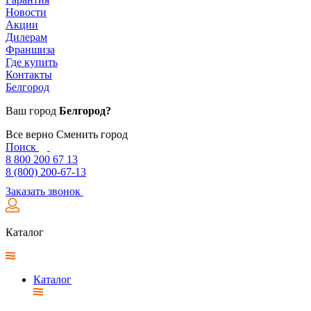
Новости
Акции
Дилерам
Франшиза
Где купить
Контакты
Белгород
Ваш город
Белгород?
Все верно
Сменить город
Поиск
8 800 200 67 13
8 (800) 200-67-13
Заказать звонок
Каталог
Каталог