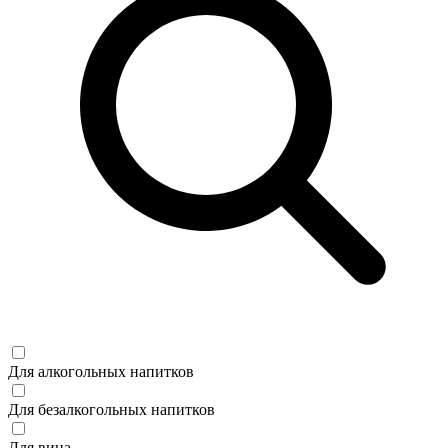
Для алкогольных напитков
Для безалкогольных напитков
Для вина