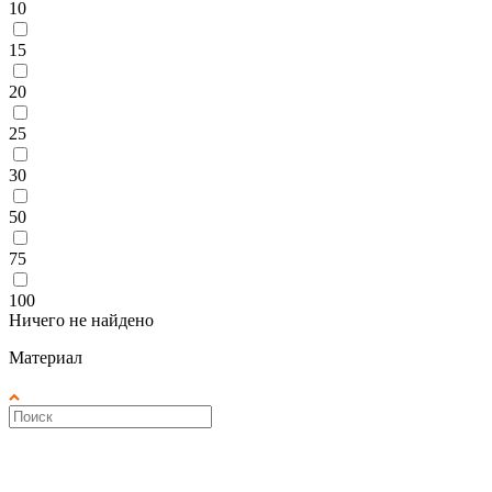
10
15
20
25
30
50
75
100
Ничего не найдено
Материал