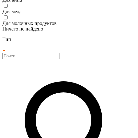
Для меда
Для молочных продуктов
Ничего не найдено
Тип