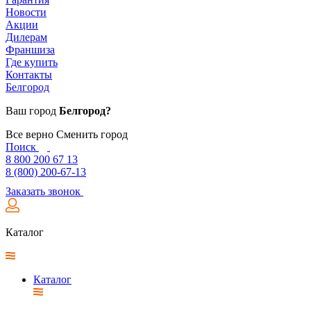
Новости
Акции
Дилерам
Франшиза
Где купить
Контакты
Белгород
Ваш город
Белгород?
Все верно
Сменить город
Поиск
8 800 200 67 13
8 (800) 200-67-13
Заказать звонок
Каталог
Каталог