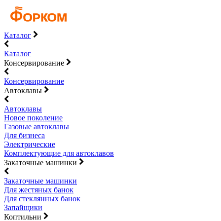
Каталог
Каталог
Консервирование
Консервирование
Автоклавы
Автоклавы
Новое поколение
Газовые автоклавы
Для бизнеса
Электрические
Комплектующие для автоклавов
Закаточные машинки
Закаточные машинки
Для жестяных банок
Для стеклянных банок
Запайщики
Коптильни