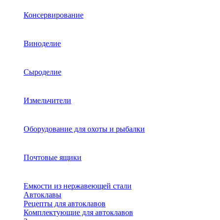
Консервирование
Виноделие
Сыроделие
Измельчители
Оборудование для охоты и рыбалки
Почтовые ящики
Емкости из нержавеющей стали
Автоклавы
Рецепты для автоклавов
Комплектующие для автоклавов