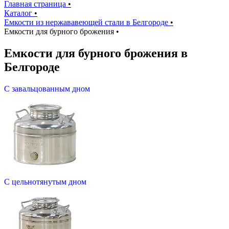
Главная страница
•
Каталог
•
Емкости из нержававеющей стали в Белгороде
•
Емкости для бурного брожения
•
Емкости для бурного брожения в
Белгороде
С завальцованным дном
С цельнотянутым дном