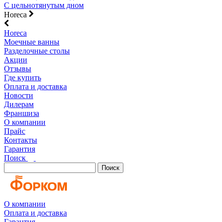
С цельнотянутым дном
Horeca
Horeca
Моечные ванны
Разделочные столы
Акции
Отзывы
Где купить
Оплата и доставка
Новости
Дилерам
Франшиза
О компании
Прайс
Контакты
Гарантия
Поиск
Поиск
О компании
Оплата и доставка
Гарантия