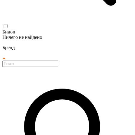
Бидон
Ничего не найдено
Бренд