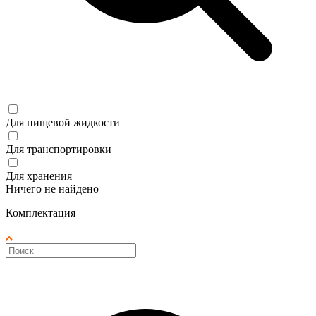
Для пищевой жидкости
Для транспортировки
Для хранения
Ничего не найдено
Комплектация