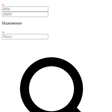
Назначение