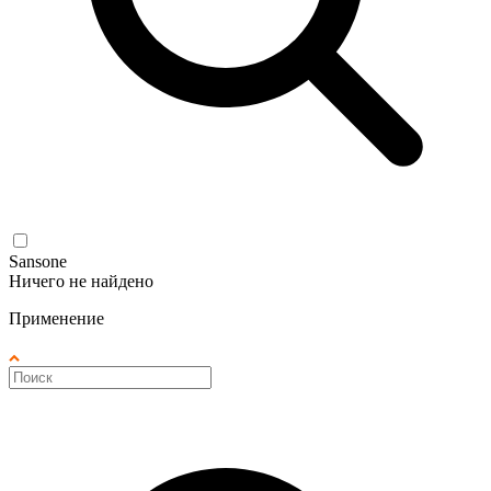
Sansone
Ничего не найдено
Применение