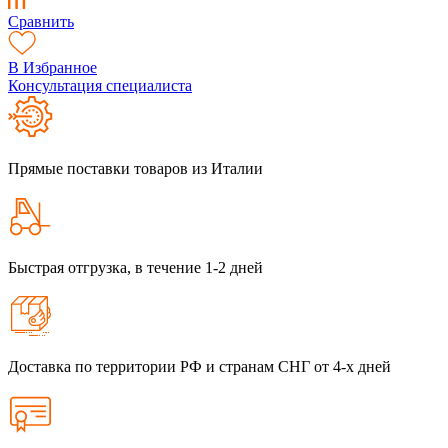
Сравнить
В Избранное
Консультация специалиста
Прямые поставки товаров из Италии
Быстрая отгрузка, в течение 1-2 дней
Доставка по территории РФ и странам СНГ от 4-х дней