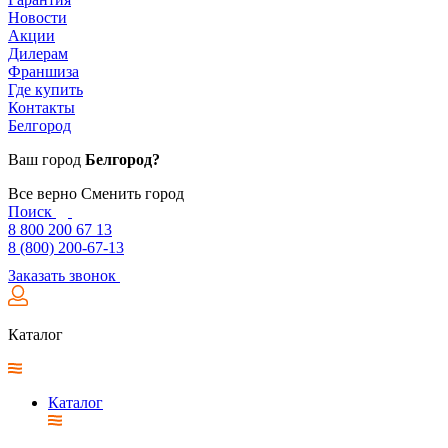
Новости
Акции
Дилерам
Франшиза
Где купить
Контакты
Белгород
Ваш город
Белгород?
Все верно
Сменить город
Поиск
8 800 200 67 13
8 (800) 200-67-13
Заказать звонок
Каталог
Каталог