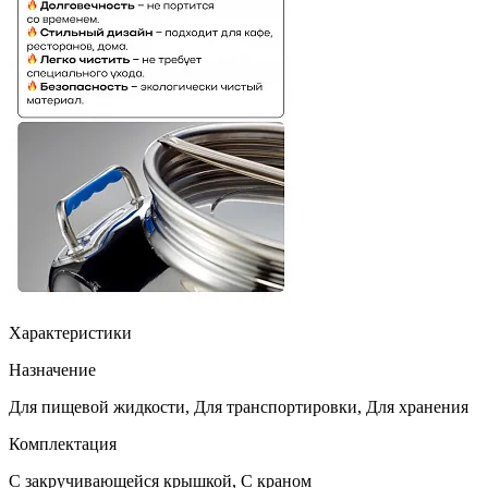
Характеристики
Назначение
Для пищевой жидкости, Для транспортировки, Для хранения
Комплектация
С закручивающейся крышкой, С краном