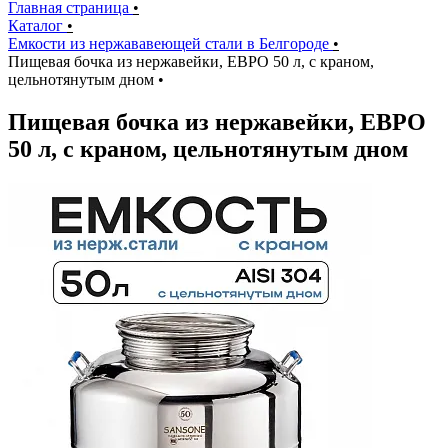
Главная страница
•
Каталог
•
Емкости из нержававеющей стали в Белгороде
•
Пищевая бочка из нержавейки, ЕВРО 50 л, с краном,
цельнотянутым дном
•
Пищевая бочка из нержавейки, ЕВРО
50 л, с краном, цельнотянутым дном