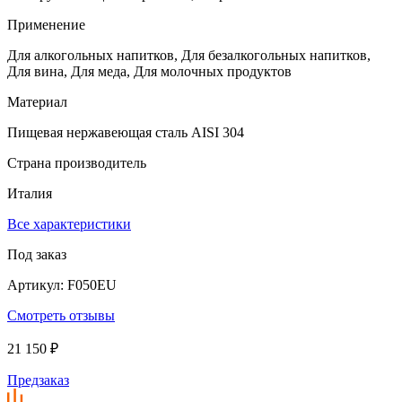
Применение
Для алкогольных напитков, Для безалкогольных напитков,
Для вина, Для меда, Для молочных продуктов
Материал
Пищевая нержавеющая сталь AISI 304
Страна производитель
Италия
Все характеристики
Под заказ
Артикул: F050EU
Смотреть отзывы
21 150 ₽
Предзаказ