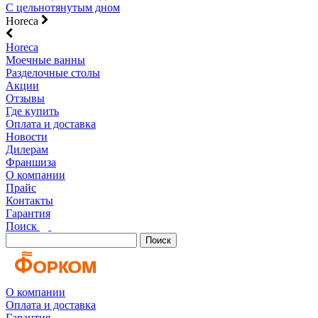
С цельнотянутым дном
Horeca
Horeca
Моечные ванны
Разделочные столы
Акции
Отзывы
Где купить
Оплата и доставка
Новости
Дилерам
Франшиза
О компании
Прайс
Контакты
Гарантия
Поиск
Поиск
О компании
Оплата и доставка
Гарантия