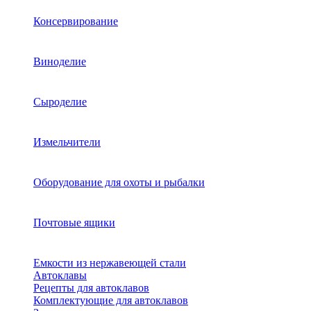
Консервирование
Виноделие
Сыроделие
Измельчители
Оборудование для охоты и рыбалки
Почтовые ящики
Емкости из нержавеющей стали
Автоклавы
Рецепты для автоклавов
Комплектующие для автоклавов