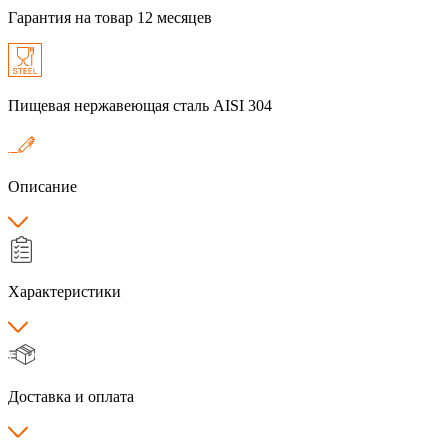
Гарантия на товар 12 месяцев
Пищевая нержавеющая сталь AISI 304
Описание
Характеристики
Доставка и оплата