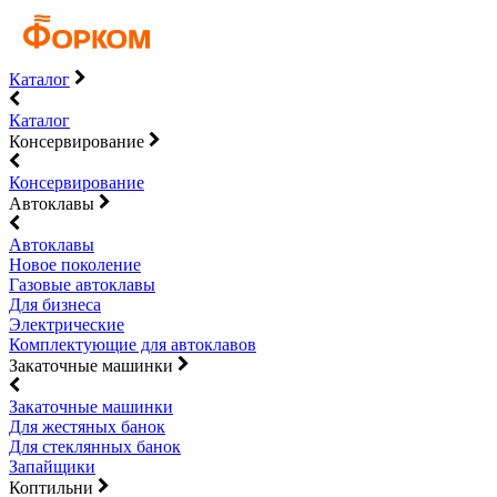
Каталог
Каталог
Консервирование
Консервирование
Автоклавы
Автоклавы
Новое поколение
Газовые автоклавы
Для бизнеса
Электрические
Комплектующие для автоклавов
Закаточные машинки
Закаточные машинки
Для жестяных банок
Для стеклянных банок
Запайщики
Коптильни