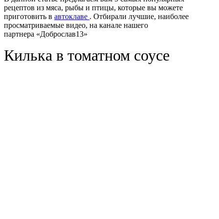
рецептов из мяса, рыбы и птицы, которые вы можете
приготовить в
автоклаве
. Отбирали лучшие, наиболее
просматриваемые видео, на канале нашего
партнера «Доброслав13»
Килька в томатном соусе