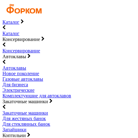
Каталог
Каталог
Консервирование
Консервирование
Автоклавы
Автоклавы
Новое поколение
Газовые автоклавы
Для бизнеса
Электрические
Комплектующие для автоклавов
Закаточные машинки
Закаточные машинки
Для жестяных банок
Для стеклянных банок
Запайщики
Коптильни