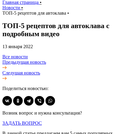
Главная страница
•
Новости
•
ТОП-5 рецептов для автоклава
•
ТОП-5 рецептов для автоклава с
подробным видео
13 января 2022
Все новости
Предыдущая новость
Следущая новость
Поделиться новостью:
Возник вопрос и нужна консультация?
ЗАДАТЬ ВОПРОС
В данной статье предлагаем вам 5 самых популярных