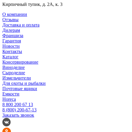
Кирпичный тупик, д. 2А, к. 3
О компании
Отзывы
Доставка и оплата
Дилерам
Франшиза
Гарантия
Новости
Контакты
Каталог
Консервирование
Виноделие
Сыроделие
Измельчители
Для охоты и рыбалки
Почтовые ящики
Емкости
Horeca
8 800 200 67 13
8 (800) 200-67-13
Заказать звонок