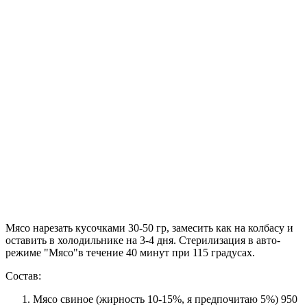
Мясо нарезать кусочками 30-50 гр, замесить как на колбасу и
оставить в холодильнике на 3-4 дня. Стерилизация в авто-
режиме "Мясо"в течение 40 минут при 115 градусах.
Состав:
Мясо свиное (жирность 10-15%, я предпочитаю 5%) 950