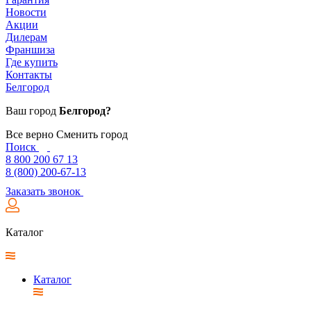
Новости
Акции
Дилерам
Франшиза
Где купить
Контакты
Белгород
Ваш город
Белгород?
Все верно
Сменить город
Поиск
8 800 200 67 13
8 (800) 200-67-13
Заказать звонок
Каталог
Каталог