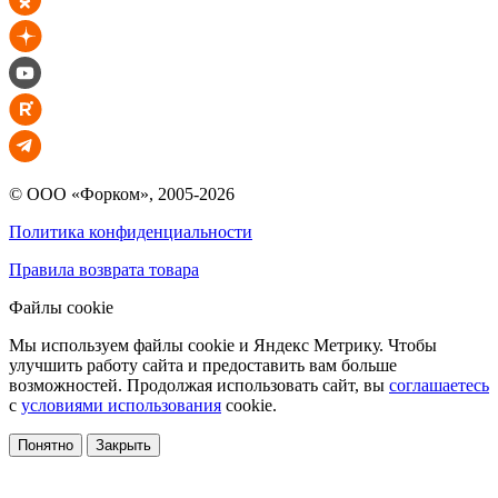
© ООО «Форком», 2005-2026
Политика конфиденциальности
Правила возврата товара
Файлы cookie
Мы используем файлы cookie и Яндекс Метрику. Чтобы
улучшить работу сайта и предоставить вам больше
возможностей. Продолжая использовать сайт, вы
соглашаетесь
с
условиями использования
cookie.
Понятно
Закрыть