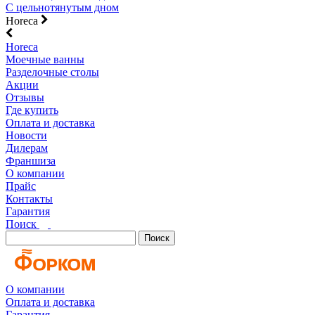
С цельнотянутым дном
Horeca
Horeca
Моечные ванны
Разделочные столы
Акции
Отзывы
Где купить
Оплата и доставка
Новости
Дилерам
Франшиза
О компании
Прайс
Контакты
Гарантия
Поиск
Поиск
О компании
Оплата и доставка
Гарантия