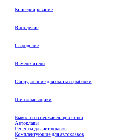
Консервирование
Виноделие
Сыроделие
Измельчители
Оборудование для охоты и рыбалки
Почтовые ящики
Емкости из нержавеющей стали
Автоклавы
Рецепты для автоклавов
Комплектующие для автоклавов