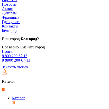
Новости
Акции
Дилерам
Франшиза
Где купить
Контакты
Белгород
Ваш город
Белгород?
Все верно
Сменить город
Поиск
8 800 200 67 13
8 (800) 200-67-13
Заказать звонок
Каталог
Каталог