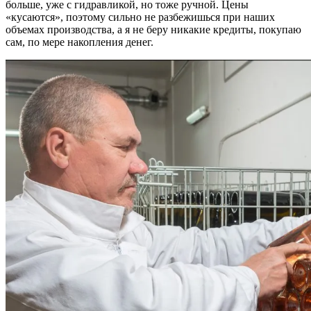
больше, уже с гидравликой, но тоже ручной. Цены
«кусаются», поэтому сильно не разбежишься при наших
объемах производства, а я не беру никакие кредиты, покупаю
сам, по мере накопления денег.