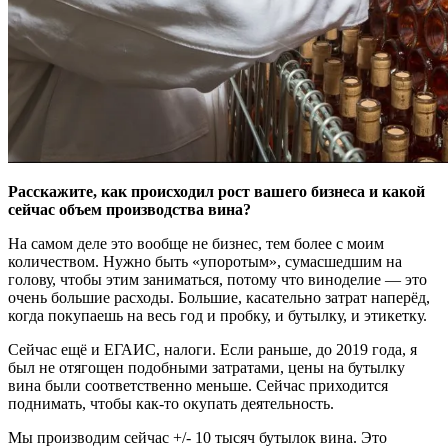
Расскажите, как происходил рост вашего бизнеса и какой
сейчас объем производства вина?
На самом деле это вообще не бизнес, тем более с моим
количеством. Нужно быть «упоротым», сумасшедшим на
голову, чтобы этим заниматься, потому что виноделие — это
очень большие расходы. Большие, касательно затрат наперёд,
когда покупаешь на весь год и пробку, и бутылку, и этикетку.
Сейчас ещё и ЕГАИС, налоги. Если раньше, до 2019 года, я
был не отягощен подобными затратами, цены на бутылку
вина были соответственно меньше. Сейчас приходится
поднимать, чтобы как-то окупать деятельность.
Мы производим сейчас +/- 10 тысяч бутылок вина. Это