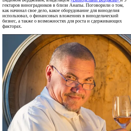
гектаров виноградников в близи Анапы. Поговорили о том,
как начинал свое дело, какое оборудование для виноделия
использовал, о финансовых вложениях в винодельческий
бизнес, а также о возможностях для роста и сдерживающих
факторах.