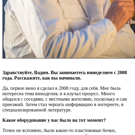
Здравствуйте, Вадим. Вы занимаетесь виноделием с 2008
года. Расскажите, как вы начинали.
Да, первое вино я сделал в 2008 году, для себя. Мне была
интересна тема виноделия, и я изучал процесс. Много
общался с соседями, с местными жителями, поскольку я сам
приезжий. Затем стал черпать информацию в интернете, в
специализированной литературе.
Какое оборудование у вас было на тот момент?
Точно не вспомню, были какие-то пластиковые бочки,