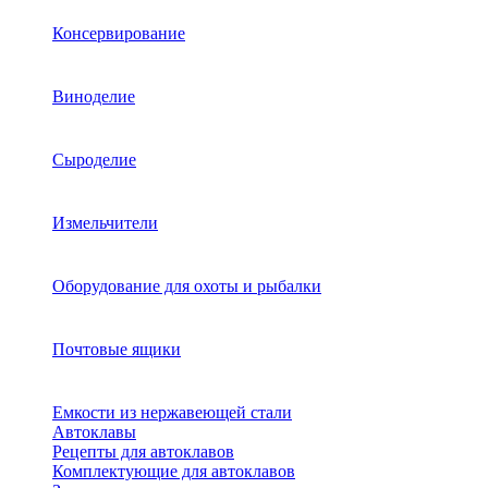
Консервирование
Виноделие
Сыроделие
Измельчители
Оборудование для охоты и рыбалки
Почтовые ящики
Емкости из нержавеющей стали
Автоклавы
Рецепты для автоклавов
Комплектующие для автоклавов