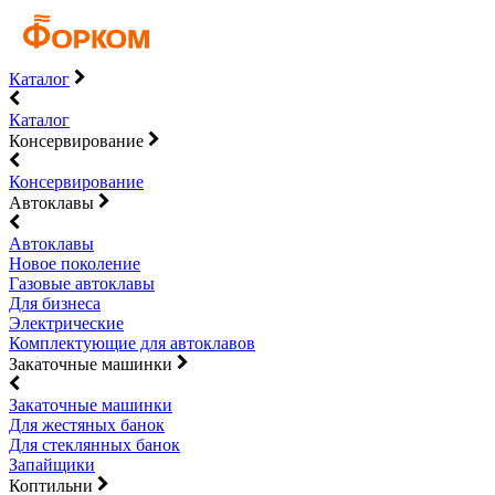
Каталог
Каталог
Консервирование
Консервирование
Автоклавы
Автоклавы
Новое поколение
Газовые автоклавы
Для бизнеса
Электрические
Комплектующие для автоклавов
Закаточные машинки
Закаточные машинки
Для жестяных банок
Для стеклянных банок
Запайщики
Коптильни