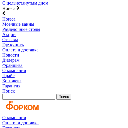
С цельнотянутым дном
Horeca
Horeca
Моечные ванны
Разделочные столы
Акции
Отзывы
Где купить
Оплата и доставка
Новости
Дилерам
Франшиза
О компании
Прайс
Контакты
Гарантия
Поиск
Поиск
О компании
Оплата и доставка
Гарантия