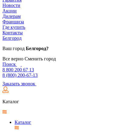
Новости
Акции
Дилерам
Франшиза
Где купить
Контакты
Белгород
Ваш город
Белгород?
Все верно
Сменить город
Поиск
8 800 200 67 13
8 (800) 200-67-13
Заказать звонок
Каталог
Каталог