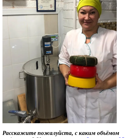
Расскажите пожалуйста, с каким объёмом