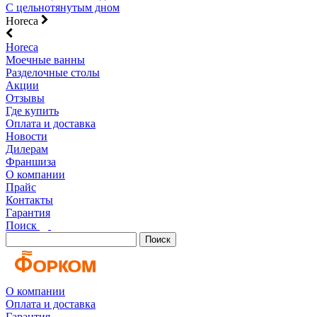
С цельнотянутым дном
Horeca
Horeca
Моечные ванны
Разделочные столы
Акции
Отзывы
Где купить
Оплата и доставка
Новости
Дилерам
Франшиза
О компании
Прайс
Контакты
Гарантия
Поиск
Поиск
О компании
Оплата и доставка
Гарантия