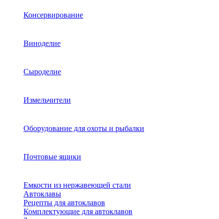
Консервирование
Виноделие
Сыроделие
Измельчители
Оборудование для охоты и рыбалки
Почтовые ящики
Емкости из нержавеющей стали
Автоклавы
Рецепты для автоклавов
Комплектующие для автоклавов