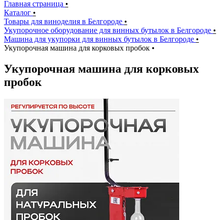
Главная страница
•
Каталог
•
Товары для виноделия в Белгороде
•
Укупорочное оборудование для винных бутылок в Белгороде
•
Машина для укупорки для винных бутылок в Белгороде
•
Укупорочная машина для корковых пробок
•
Укупорочная машина для корковых
пробок