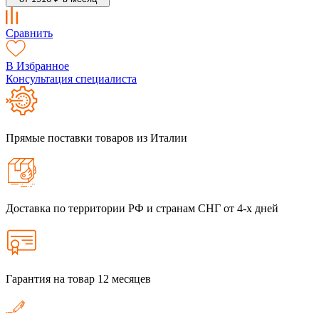
Сравнить
В Избранное
Консультация специалиста
Прямые поставки товаров из Италии
Доставка по территории РФ и странам СНГ от 4-х дней
Гарантия на товар 12 месяцев