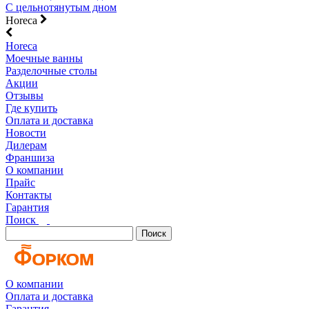
С цельнотянутым дном
Horeca
Horeca
Моечные ванны
Разделочные столы
Акции
Отзывы
Где купить
Оплата и доставка
Новости
Дилерам
Франшиза
О компании
Прайс
Контакты
Гарантия
Поиск
Поиск
О компании
Оплата и доставка
Гарантия