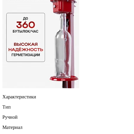
Характеристики
Тип
Ручной
Материал