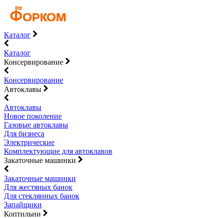
Каталог
Каталог
Консервирование
Консервирование
Автоклавы
Автоклавы
Новое поколение
Газовые автоклавы
Для бизнеса
Электрические
Комплектующие для автоклавов
Закаточные машинки
Закаточные машинки
Для жестяных банок
Для стеклянных банок
Запайщики
Коптильни