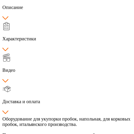
Описание
Характеристики
Видео
Доставка и оплата
Оборудование для укупорки пробок, напольная, для корковых
пробок, итальянского производства.