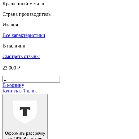
Крашенный металл
Страна производитель
Италия
Все характеристики
В наличии
Смотреть отзывы
23 000 ₽
В корзину
Купить в 1 клик
Оформить рассрочку
от 1916 ₽ в месяц