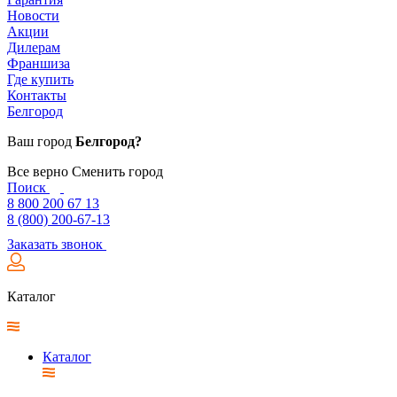
Новости
Акции
Дилерам
Франшиза
Где купить
Контакты
Белгород
Ваш город
Белгород?
Все верно
Сменить город
Поиск
8 800 200 67 13
8 (800) 200-67-13
Заказать звонок
Каталог
Каталог