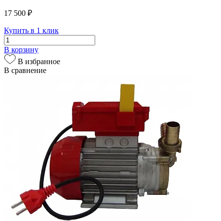
17 500 ₽
Купить в 1 клик
В корзину
В избранное
В сравнение