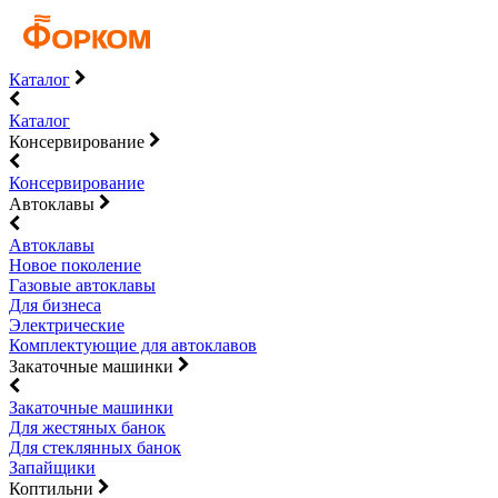
Каталог
Каталог
Консервирование
Консервирование
Автоклавы
Автоклавы
Новое поколение
Газовые автоклавы
Для бизнеса
Электрические
Комплектующие для автоклавов
Закаточные машинки
Закаточные машинки
Для жестяных банок
Для стеклянных банок
Запайщики
Коптильни