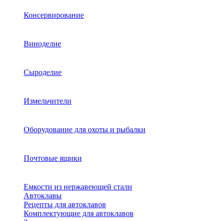
Консервирование
Виноделие
Сыроделие
Измельчители
Оборудование для охоты и рыбалки
Почтовые ящики
Емкости из нержавеющей стали
Автоклавы
Рецепты для автоклавов
Комплектующие для автоклавов