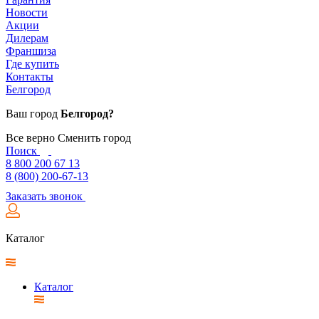
Новости
Акции
Дилерам
Франшиза
Где купить
Контакты
Белгород
Ваш город
Белгород?
Все верно
Сменить город
Поиск
8 800 200 67 13
8 (800) 200-67-13
Заказать звонок
Каталог
Каталог