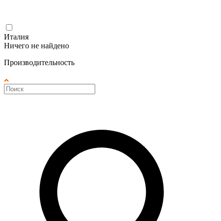
Италия
Ничего не найдено
Производительность