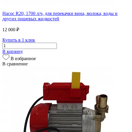
Насос R20, 1700 л/ч, для перекачки вина, молока, воды и
других пищевых жидкостей
12 000 ₽
Купить в 1 клик
В корзину
В избранное
В сравнение