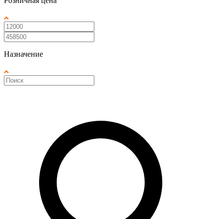
Розничная цена
Назначение