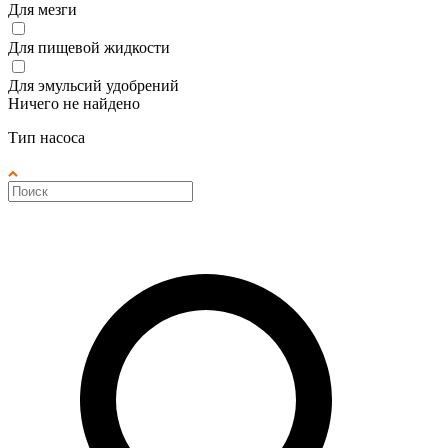
Для мезги
Для пищевой жидкости
Для эмульсий удобрений
Ничего не найдено
Тип насоса