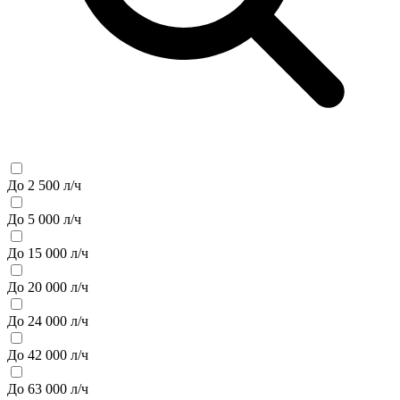
До 2 500 л/ч
До 5 000 л/ч
До 15 000 л/ч
До 20 000 л/ч
До 24 000 л/ч
До 42 000 л/ч
До 63 000 л/ч