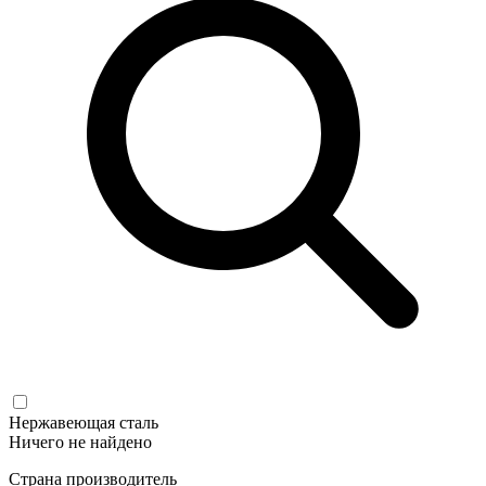
Нержавеющая сталь
Ничего не найдено
Страна производитель