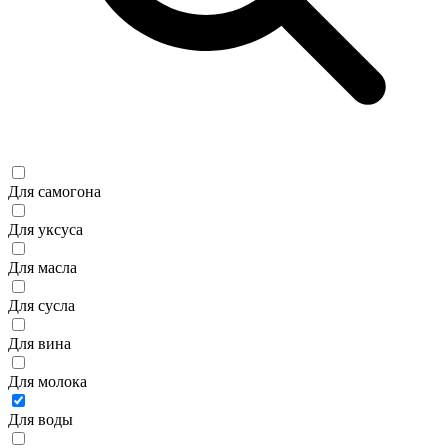
Для самогона
Для уксуса
Для масла
Для сусла
Для вина
Для молока
Для воды