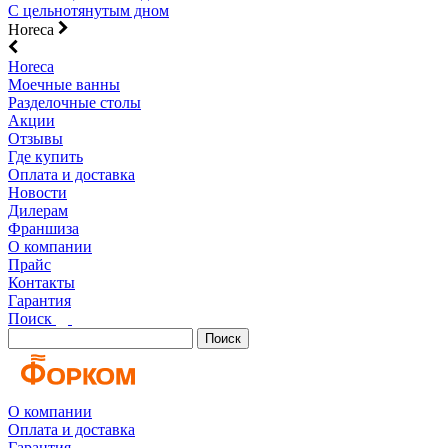
С цельнотянутым дном
Horeca
Horeca
Моечные ванны
Разделочные столы
Акции
Отзывы
Где купить
Оплата и доставка
Новости
Дилерам
Франшиза
О компании
Прайс
Контакты
Гарантия
Поиск
Поиск
О компании
Оплата и доставка
Гарантия