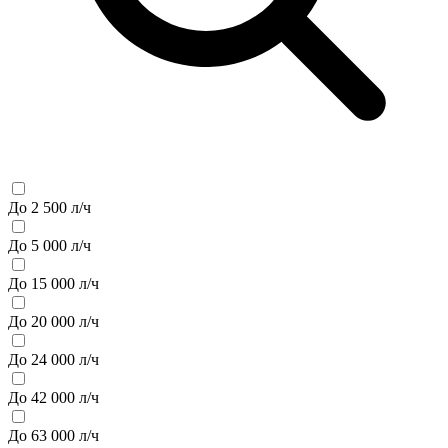
До 2 500 л/ч
До 5 000 л/ч
До 15 000 л/ч
До 20 000 л/ч
До 24 000 л/ч
До 42 000 л/ч
До 63 000 л/ч