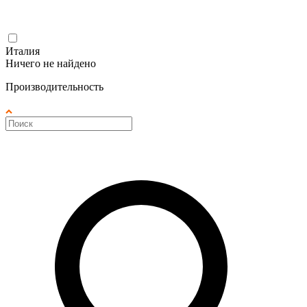
Италия
Ничего не найдено
Производительность