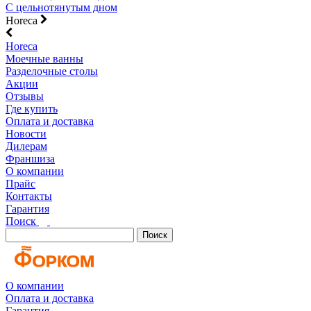
С цельнотянутым дном
Horeca
Horeca
Моечные ванны
Разделочные столы
Акции
Отзывы
Где купить
Оплата и доставка
Новости
Дилерам
Франшиза
О компании
Прайс
Контакты
Гарантия
Поиск
Поиск
О компании
Оплата и доставка
Гарантия