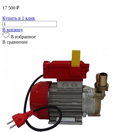
17 500 ₽
Купить в 1 клик
В корзину
В избранное
В сравнение