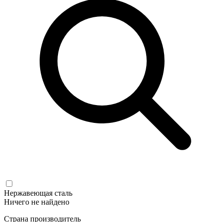
Нержавеющая сталь
Ничего не найдено
Страна производитель