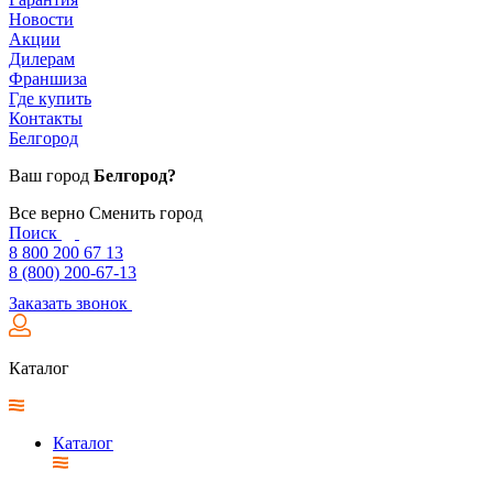
Новости
Акции
Дилерам
Франшиза
Где купить
Контакты
Белгород
Ваш город
Белгород?
Все верно
Сменить город
Поиск
8 800 200 67 13
8 (800) 200-67-13
Заказать звонок
Каталог
Каталог