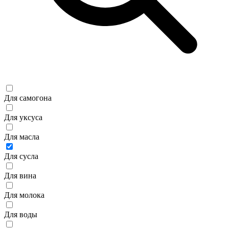
Для самогона
Для уксуса
Для масла
Для сусла
Для вина
Для молока
Для воды