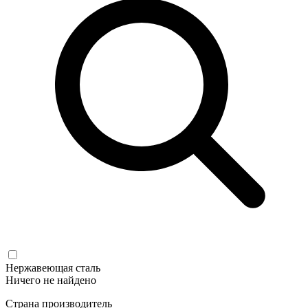
Нержавеющая сталь
Ничего не найдено
Страна производитель