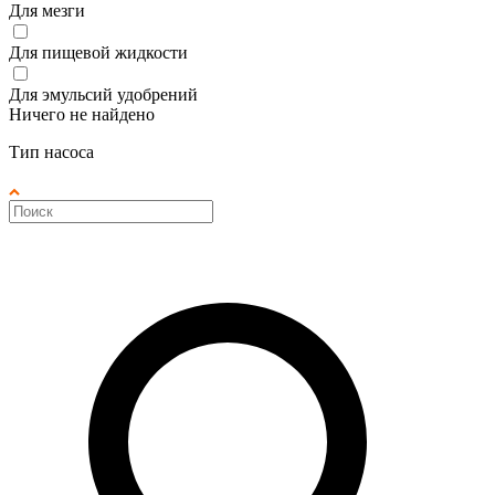
Для мезги
Для пищевой жидкости
Для эмульсий удобрений
Ничего не найдено
Тип насоса