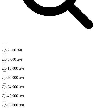
До 2 500 л/ч
До 5 000 л/ч
До 15 000 л/ч
До 20 000 л/ч
До 24 000 л/ч
До 42 000 л/ч
До 63 000 л/ч