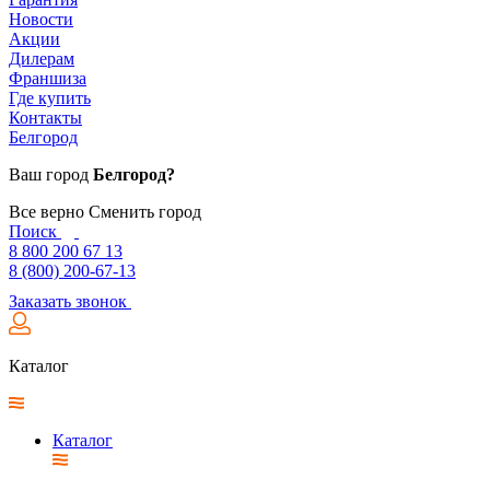
Новости
Акции
Дилерам
Франшиза
Где купить
Контакты
Белгород
Ваш город
Белгород?
Все верно
Сменить город
Поиск
8 800 200 67 13
8 (800) 200-67-13
Заказать звонок
Каталог
Каталог