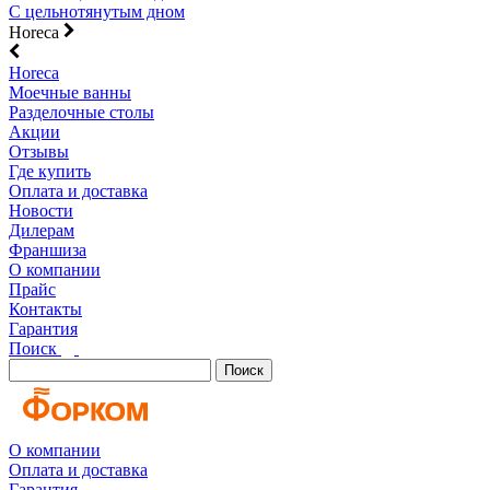
С цельнотянутым дном
Horeca
Horeca
Моечные ванны
Разделочные столы
Акции
Отзывы
Где купить
Оплата и доставка
Новости
Дилерам
Франшиза
О компании
Прайс
Контакты
Гарантия
Поиск
Поиск
О компании
Оплата и доставка
Гарантия