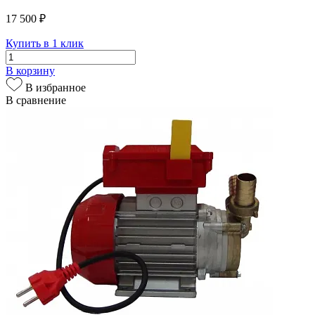
17 500 ₽
Купить в 1 клик
В корзину
В избранное
В сравнение