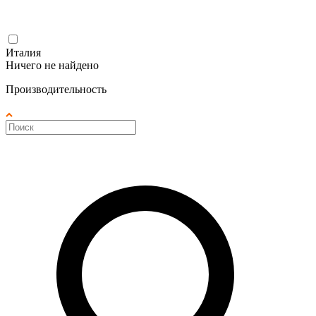
Италия
Ничего не найдено
Производительность