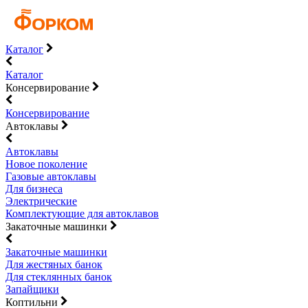
Каталог
Каталог
Консервирование
Консервирование
Автоклавы
Автоклавы
Новое поколение
Газовые автоклавы
Для бизнеса
Электрические
Комплектующие для автоклавов
Закаточные машинки
Закаточные машинки
Для жестяных банок
Для стеклянных банок
Запайщики
Коптильни