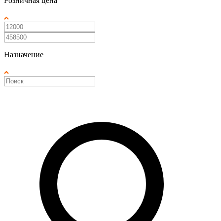
Розничная цена
Назначение