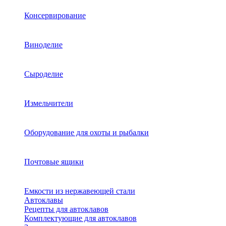
Консервирование
Виноделие
Сыроделие
Измельчители
Оборудование для охоты и рыбалки
Почтовые ящики
Емкости из нержавеющей стали
Автоклавы
Рецепты для автоклавов
Комплектующие для автоклавов