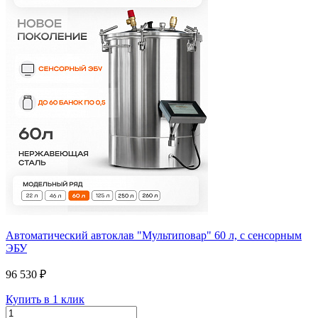
Автоматический автоклав "Мультиповар" 60 л, с сенсорным
ЭБУ
96 530 ₽
Купить в 1 клик