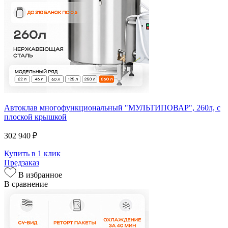
Автоклав многофункциональный "МУЛЬТИПОВАР", 260л, с
плоской крышкой
302 940 ₽
Купить в 1 клик
Предзаказ
В избранное
В сравнение