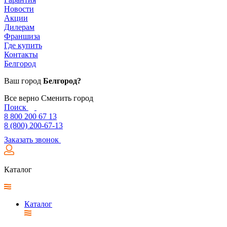
Новости
Акции
Дилерам
Франшиза
Где купить
Контакты
Белгород
Ваш город
Белгород?
Все верно
Сменить город
Поиск
8 800 200 67 13
8 (800) 200-67-13
Заказать звонок
Каталог
Каталог