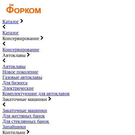
Каталог
Каталог
Консервирование
Консервирование
Автоклавы
Автоклавы
Новое поколение
Газовые автоклавы
Для бизнеса
Электрические
Комплектующие для автоклавов
Закаточные машинки
Закаточные машинки
Для жестяных банок
Для стеклянных банок
Запайщики
Коптильни