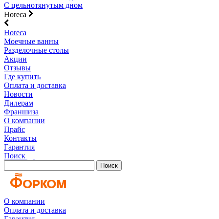
С цельнотянутым дном
Horeca
Horeca
Моечные ванны
Разделочные столы
Акции
Отзывы
Где купить
Оплата и доставка
Новости
Дилерам
Франшиза
О компании
Прайс
Контакты
Гарантия
Поиск
Поиск
О компании
Оплата и доставка
Гарантия