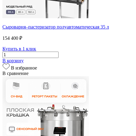
Сыроварня–пастеризатор полуавтоматическая 35 л
154 400 ₽
Купить в 1 клик
В корзину
В избранное
В сравнение