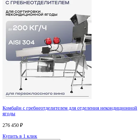
Комбайн с гребнеотделителем для отделения некондиционной
ягоды
276 450 ₽
Купить в 1 клик