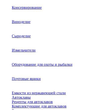
Консервирование
Виноделие
Сыроделие
Измельчители
Оборудование для охоты и рыбалки
Почтовые ящики
Емкости из нержавеющей стали
Автоклавы
Рецепты для автоклавов
Комплектующие для автоклавов