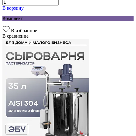
В корзину
Комплект
В избранное
В сравнение