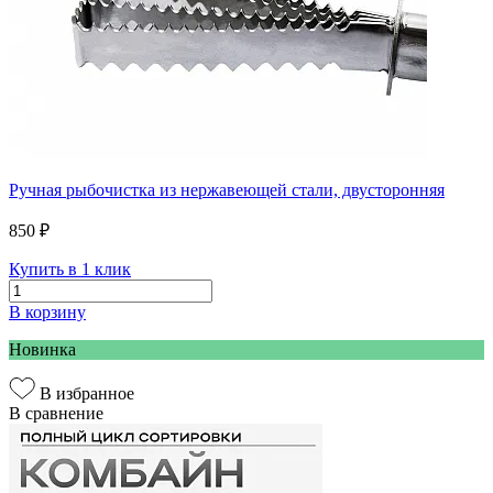
Ручная рыбочистка из нержавеющей стали, двусторонняя
850 ₽
Купить в 1 клик
В корзину
Новинка
В избранное
В сравнение