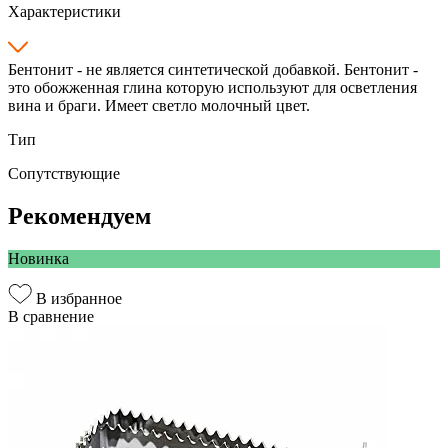
Характеристики
Бентонит - не является синтетической добавкой. Бентонит -
это обожженная глина которую используют для осветления
вина и браги. Имеет светло молочный цвет.
Тип
Сопутствующие
Рекомендуем
Новинка
В избранное
В сравнение