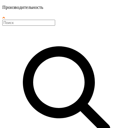
Производительность