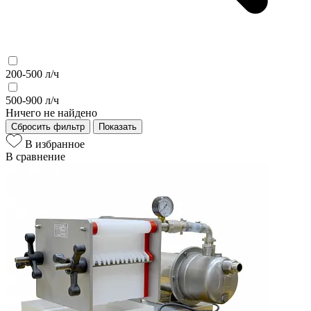
200-500 л/ч
500-900 л/ч
Ничего не найдено
Сбросить фильтр
Показать
В избранное
В сравнение