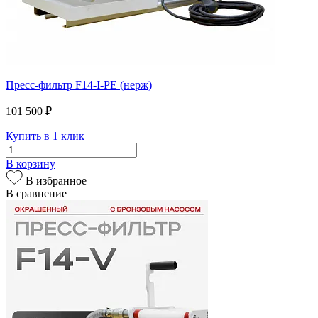
Пресс-фильтр F14-I-PE (нерж)
101 500 ₽
Купить в 1 клик
В корзину
В избранное
В сравнение