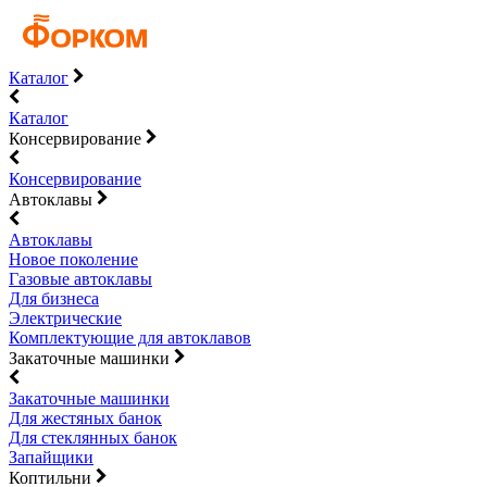
Каталог
Каталог
Консервирование
Консервирование
Автоклавы
Автоклавы
Новое поколение
Газовые автоклавы
Для бизнеса
Электрические
Комплектующие для автоклавов
Закаточные машинки
Закаточные машинки
Для жестяных банок
Для стеклянных банок
Запайщики
Коптильни