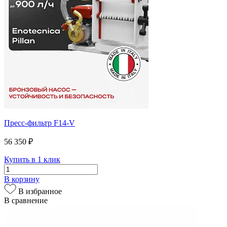
Пресс-фильтр F14-V
56 350 ₽
Купить в 1 клик
В корзину
В избранное
В сравнение