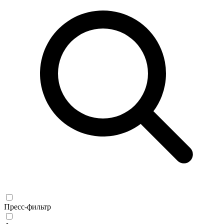
Пресс-фильтр