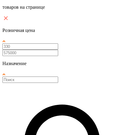
товаров на странице
Розничная цена
Назначение