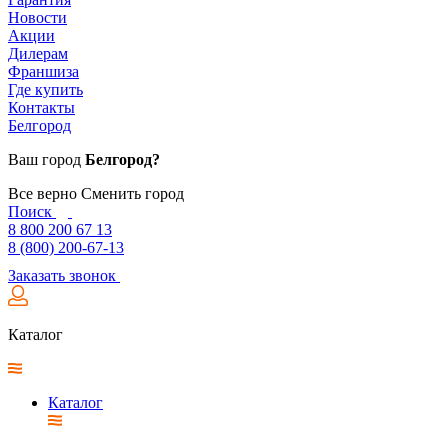
Новости
Акции
Дилерам
Франшиза
Где купить
Контакты
Белгород
Ваш город
Белгород?
Все верно
Сменить город
Поиск
8 800 200 67 13
8 (800) 200-67-13
Заказать звонок
Каталог
Каталог