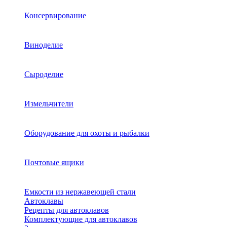
Консервирование
Виноделие
Сыроделие
Измельчители
Оборудование для охоты и рыбалки
Почтовые ящики
Емкости из нержавеющей стали
Автоклавы
Рецепты для автоклавов
Комплектующие для автоклавов