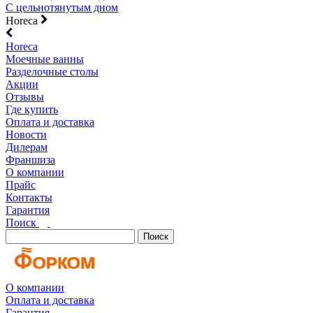
С цельнотянутым дном
Horeca
Horeca
Моечные ванны
Разделочные столы
Акции
Отзывы
Где купить
Оплата и доставка
Новости
Дилерам
Франшиза
О компании
Прайс
Контакты
Гарантия
Поиск
Поиск
О компании
Оплата и доставка
Гарантия