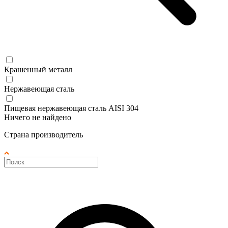
Крашенный металл
Нержавеющая сталь
Пищевая нержавеющая сталь AISI 304
Ничего не найдено
Страна производитель