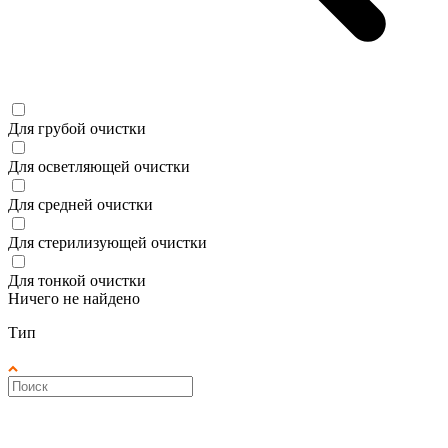
Для грубой очистки
Для осветляющей очистки
Для средней очистки
Для стерилизующей очистки
Для тонкой очистки
Ничего не найдено
Тип