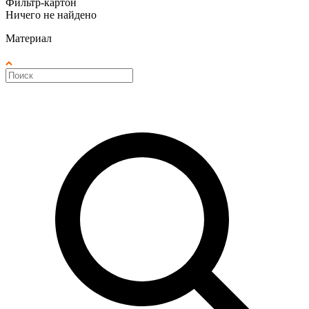
Фильтр-картон
Ничего не найдено
Материал