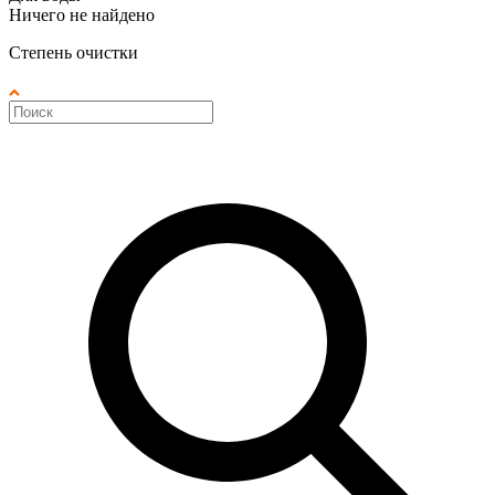
Ничего не найдено
Степень очистки