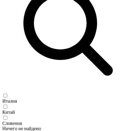
Италия
Китай
Словения
Ничего не найдено