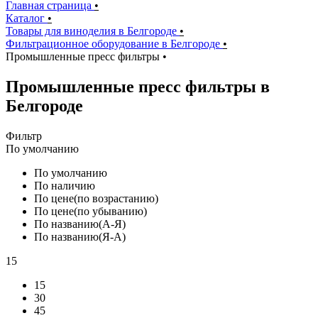
Главная страница
•
Каталог
•
Товары для виноделия в Белгороде
•
Фильтрационное оборудование в Белгороде
•
Промышленные пресс фильтры
•
Промышленные пресс фильтры в
Белгороде
Фильтр
По умолчанию
По умолчанию
По наличию
По цене(по возрастанию)
По цене(по убыванию)
По названию(А-Я)
По названию(Я-А)
15
15
30
45