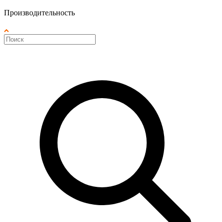
Производительность