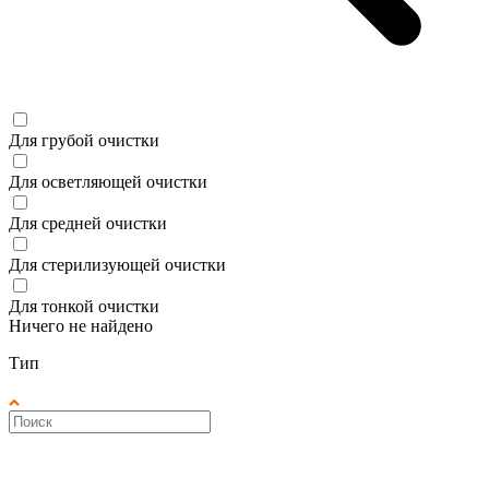
Для грубой очистки
Для осветляющей очистки
Для средней очистки
Для стерилизующей очистки
Для тонкой очистки
Ничего не найдено
Тип