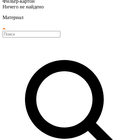
Фильтр-картон
Ничего не найдено
Материал