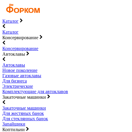
Каталог
Каталог
Консервирование
Консервирование
Автоклавы
Автоклавы
Новое поколение
Газовые автоклавы
Для бизнеса
Электрические
Комплектующие для автоклавов
Закаточные машинки
Закаточные машинки
Для жестяных банок
Для стеклянных банок
Запайщики
Коптильни