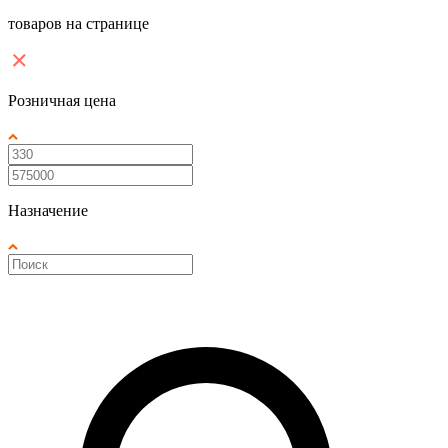
товаров на странице
Розничная цена
Назначение