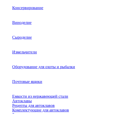
Консервирование
Виноделие
Сыроделие
Измельчители
Оборудование для охоты и рыбалки
Почтовые ящики
Емкости из нержавеющей стали
Автоклавы
Рецепты для автоклавов
Комплектующие для автоклавов