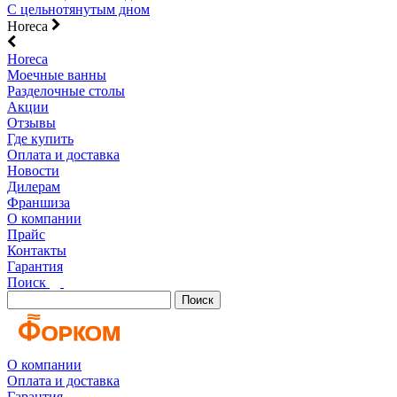
С цельнотянутым дном
Horeca
Horeca
Моечные ванны
Разделочные столы
Акции
Отзывы
Где купить
Оплата и доставка
Новости
Дилерам
Франшиза
О компании
Прайс
Контакты
Гарантия
Поиск
Поиск
О компании
Оплата и доставка
Гарантия