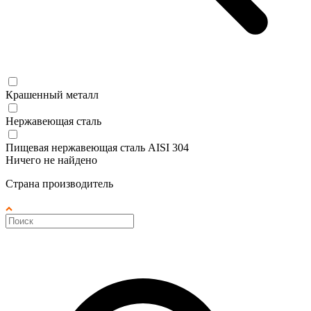
Крашенный металл
Нержавеющая сталь
Пищевая нержавеющая сталь AISI 304
Ничего не найдено
Страна производитель