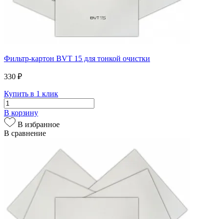
Фильтр-картон BVT 15 для тонкой очистки
330 ₽
Купить в 1 клик
В корзину
В избранное
В сравнение