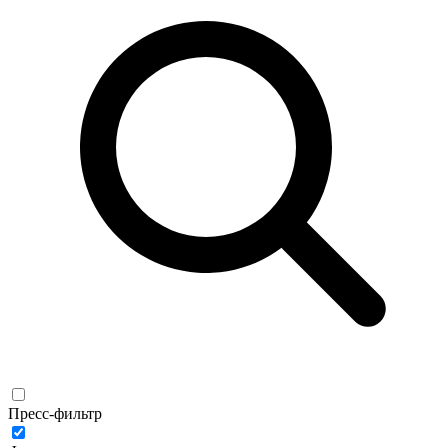
Пресс-фильтр