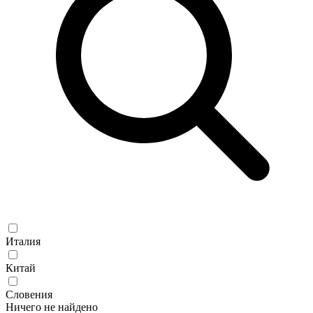
Италия
Китай
Словения
Ничего не найдено