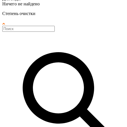
Ничего не найдено
Степень очистки