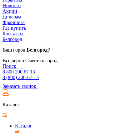
Новости
Акции
Дилерам
Франшиза
Где купить
Контакты
Белгород
Ваш город
Белгород?
Все верно
Сменить город
Поиск
8 800 200 67 13
8 (800) 200-67-13
Заказать звонок
Каталог
Каталог