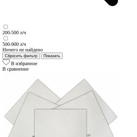
200-500 л/ч
500-900 л/ч
Ничего не найдено
Сбросить фильтр
Показать
В избранное
В сравнение