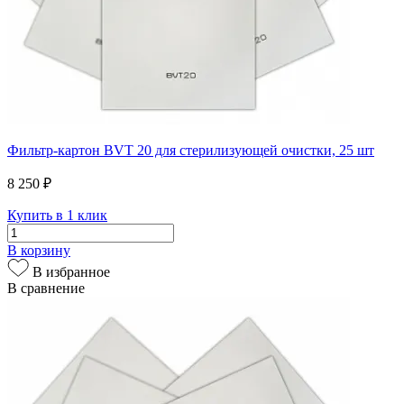
Фильтр-картон BVT 20 для стерилизующей очистки, 25 шт
8 250 ₽
Купить в 1 клик
В корзину
В избранное
В сравнение