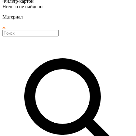
Фильтр-картон
Ничего не найдено
Материал