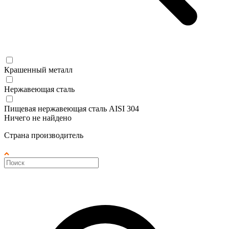
Крашенный металл
Нержавеющая сталь
Пищевая нержавеющая сталь AISI 304
Ничего не найдено
Страна производитель