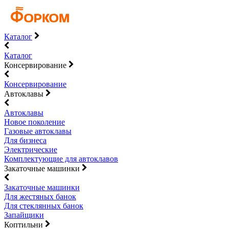
Каталог
Каталог
Консервирование
Консервирование
Автоклавы
Автоклавы
Новое поколение
Газовые автоклавы
Для бизнеса
Электрические
Комплектующие для автоклавов
Закаточные машинки
Закаточные машинки
Для жестяных банок
Для стеклянных банок
Запайщики
Коптильни