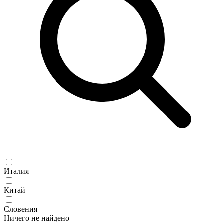
Италия
Китай
Словения
Ничего не найдено