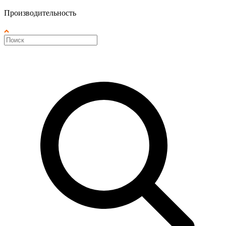
Производительность