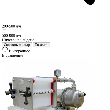
200-500 л/ч
500-900 л/ч
Ничего не найдено
Сбросить фильтр
Показать
В избранное
В сравнение