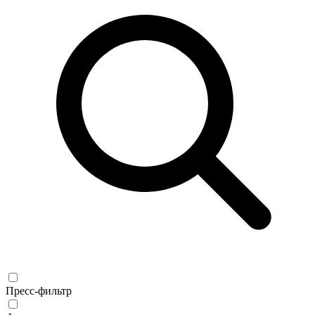
Пресс-фильтр