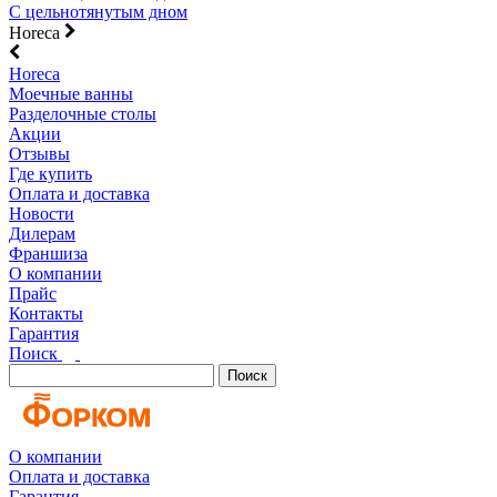
С цельнотянутым дном
Horeca
Horeca
Моечные ванны
Разделочные столы
Акции
Отзывы
Где купить
Оплата и доставка
Новости
Дилерам
Франшиза
О компании
Прайс
Контакты
Гарантия
Поиск
Поиск
О компании
Оплата и доставка
Гарантия