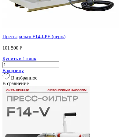
Пресс-фильтр F14-I-PE (нерж)
101 500 ₽
Купить в 1 клик
В корзину
В избранное
В сравнение