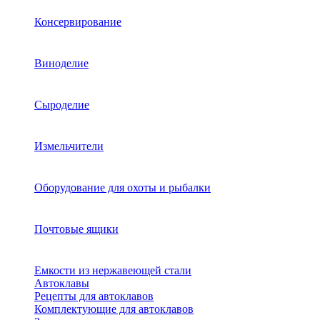
Консервирование
Виноделие
Сыроделие
Измельчители
Оборудование для охоты и рыбалки
Почтовые ящики
Емкости из нержавеющей стали
Автоклавы
Рецепты для автоклавов
Комплектующие для автоклавов