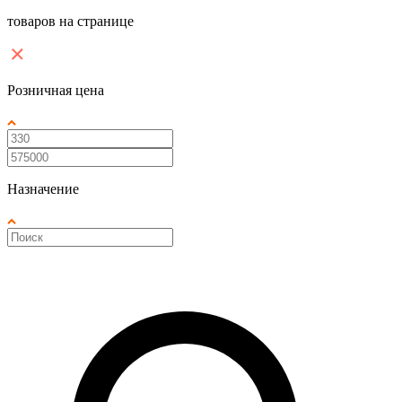
товаров на странице
Розничная цена
Назначение