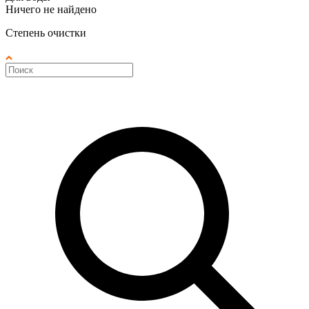
Ничего не найдено
Степень очистки