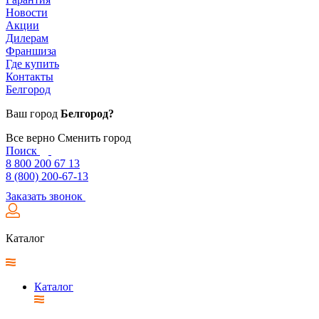
Новости
Акции
Дилерам
Франшиза
Где купить
Контакты
Белгород
Ваш город
Белгород?
Все верно
Сменить город
Поиск
8 800 200 67 13
8 (800) 200-67-13
Заказать звонок
Каталог
Каталог