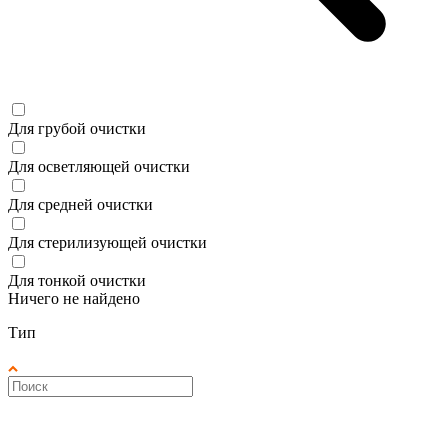
Для грубой очистки
Для осветляющей очистки
Для средней очистки
Для стерилизующей очистки
Для тонкой очистки
Ничего не найдено
Тип