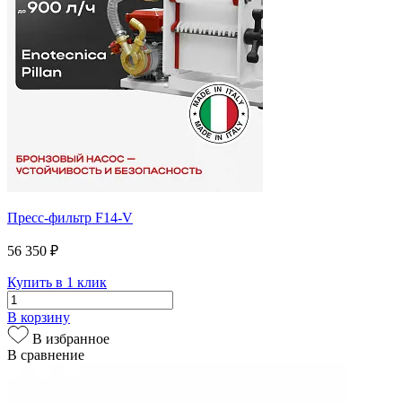
Пресс-фильтр F14-V
56 350 ₽
Купить в 1 клик
В корзину
В избранное
В сравнение