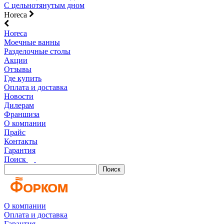
С цельнотянутым дном
Horeca
Horeca
Моечные ванны
Разделочные столы
Акции
Отзывы
Где купить
Оплата и доставка
Новости
Дилерам
Франшиза
О компании
Прайс
Контакты
Гарантия
Поиск
Поиск
О компании
Оплата и доставка
Гарантия