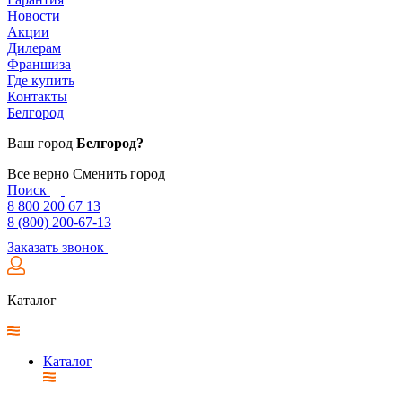
Новости
Акции
Дилерам
Франшиза
Где купить
Контакты
Белгород
Ваш город
Белгород?
Все верно
Сменить город
Поиск
8 800 200 67 13
8 (800) 200-67-13
Заказать звонок
Каталог
Каталог