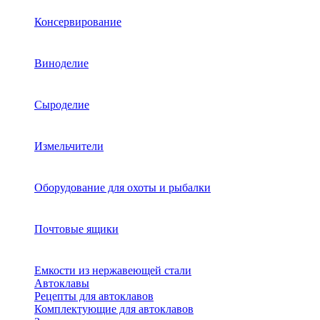
Консервирование
Виноделие
Сыроделие
Измельчители
Оборудование для охоты и рыбалки
Почтовые ящики
Емкости из нержавеющей стали
Автоклавы
Рецепты для автоклавов
Комплектующие для автоклавов