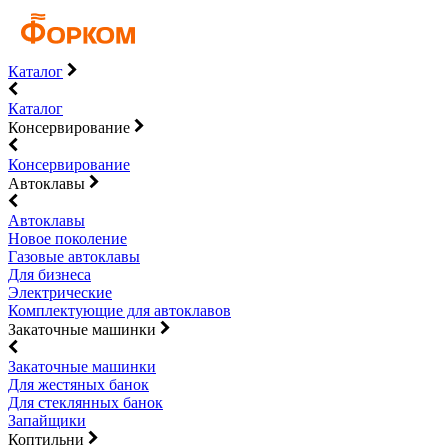
Каталог
Каталог
Консервирование
Консервирование
Автоклавы
Автоклавы
Новое поколение
Газовые автоклавы
Для бизнеса
Электрические
Комплектующие для автоклавов
Закаточные машинки
Закаточные машинки
Для жестяных банок
Для стеклянных банок
Запайщики
Коптильни