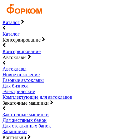
Каталог
Каталог
Консервирование
Консервирование
Автоклавы
Автоклавы
Новое поколение
Газовые автоклавы
Для бизнеса
Электрические
Комплектующие для автоклавов
Закаточные машинки
Закаточные машинки
Для жестяных банок
Для стеклянных банок
Запайщики
Коптильни