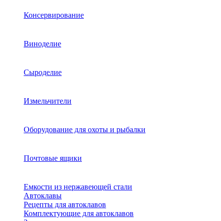
Консервирование
Виноделие
Сыроделие
Измельчители
Оборудование для охоты и рыбалки
Почтовые ящики
Емкости из нержавеющей стали
Автоклавы
Рецепты для автоклавов
Комплектующие для автоклавов