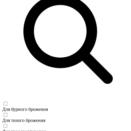
Для бурного брожения
Для тихого брожения