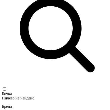
Бочка
Ничего не найдено
Бренд