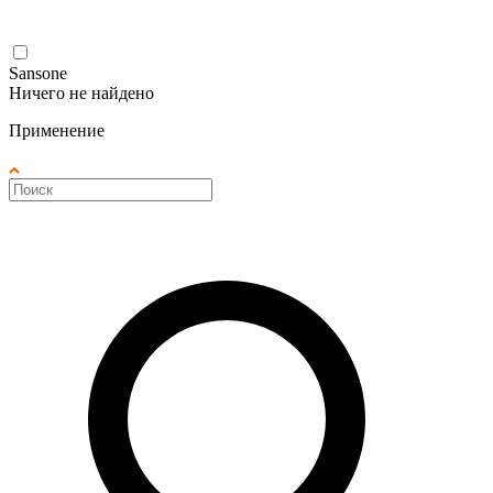
Sansone
Ничего не найдено
Применение