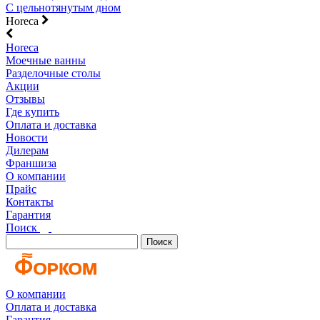
С цельнотянутым дном
Horeca
Horeca
Моечные ванны
Разделочные столы
Акции
Отзывы
Где купить
Оплата и доставка
Новости
Дилерам
Франшиза
О компании
Прайс
Контакты
Гарантия
Поиск
Поиск
О компании
Оплата и доставка
Гарантия