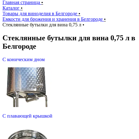
Главная страница
•
Каталог
•
Товары для виноделия в Белгороде
•
Емкости для брожения и хранения в Белгороде
•
Стеклянные бутылки для вина 0,75 л
•
Стеклянные бутылки для вина 0,75 л в
Белгороде
С коническим дном
С плавающей крышкой