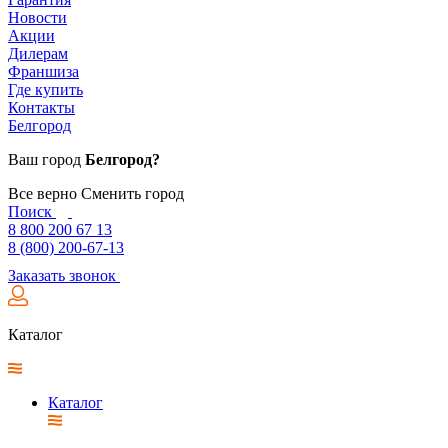
Новости
Акции
Дилерам
Франшиза
Где купить
Контакты
Белгород
Ваш город
Белгород?
Все верно
Сменить город
Поиск
8 800 200 67 13
8 (800) 200-67-13
Заказать звонок
Каталог
Каталог