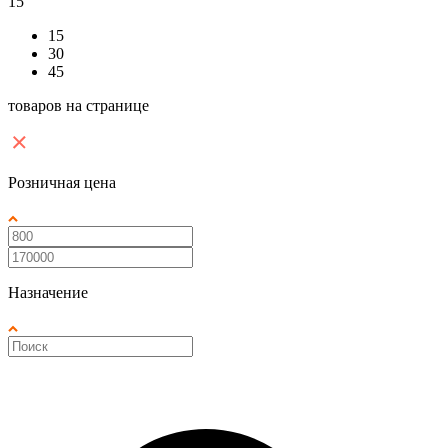
15
15
30
45
товаров на странице
Розничная цена
Назначение