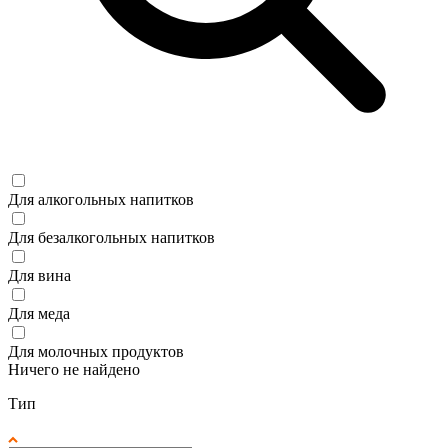
Для алкогольных напитков
Для безалкогольных напитков
Для вина
Для меда
Для молочных продуктов
Ничего не найдено
Тип