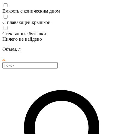
Емкость с коническим дном
С плавающей крышкой
Стеклянные бутылки
Ничего не найдено
Объем, л