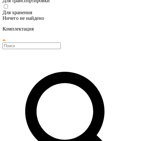
Для транспортировки
Для хранения
Ничего не найдено
Комплектация