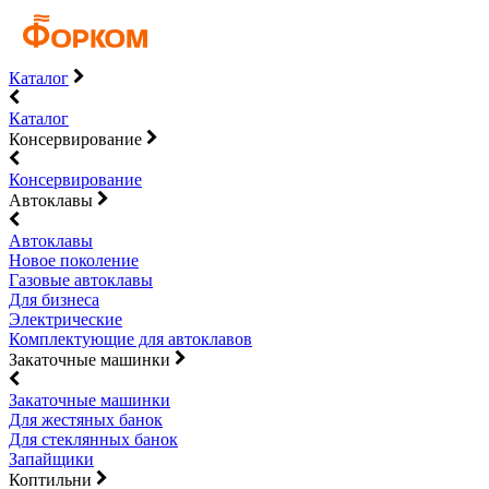
Каталог
Каталог
Консервирование
Консервирование
Автоклавы
Автоклавы
Новое поколение
Газовые автоклавы
Для бизнеса
Электрические
Комплектующие для автоклавов
Закаточные машинки
Закаточные машинки
Для жестяных банок
Для стеклянных банок
Запайщики
Коптильни