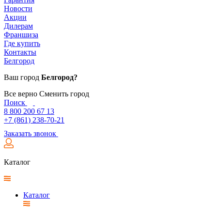
Новости
Акции
Дилерам
Франшиза
Где купить
Контакты
Белгород
Ваш город
Белгород?
Все верно
Сменить город
Поиск
8 800 200 67 13
+7 (861) 238-70-21
Заказать звонок
Каталог
Каталог