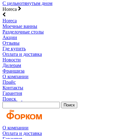
С цельнотянутым дном
Horeca
Horeca
Моечные ванны
Разделочные столы
Акции
Отзывы
Где купить
Оплата и доставка
Новости
Дилерам
Франшиза
О компании
Прайс
Контакты
Гарантия
Поиск
Поиск
О компании
Оплата и доставка
Гарантия