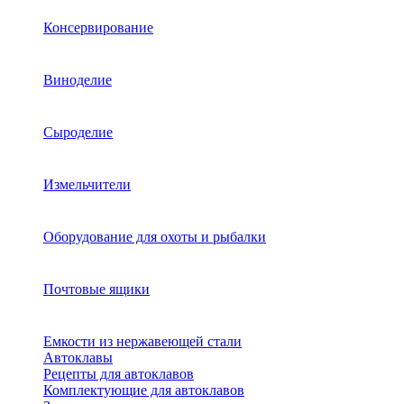
Консервирование
Виноделие
Сыроделие
Измельчители
Оборудование для охоты и рыбалки
Почтовые ящики
Емкости из нержавеющей стали
Автоклавы
Рецепты для автоклавов
Комплектующие для автоклавов