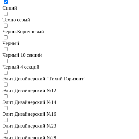
Синий
Темно серый
Черно-Коричневый
Черный
Черный 10 секций
Черный 4 секций
Элит Дизайнерский "Тихий Горизонт"
Элит Дизайнерский №12
Элит Дизайнерский №14
Элит Дизайнерский №16
Элит Дизайнерский №23
Элит Дизайнерский №28