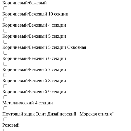
Коричневый/бежевый
Коричневый/Бежевый 10 секции
Коричневый/Бежевый 4 секции
Коричневый/Бежевый 5 секции
Коричневый/Бежевый 5 секции Сквозная
Коричневый/Бежевый 6 секции
Коричневый/Бежевый 7 секции
Коричневый/Бежевый 8 секции
Коричневый/Бежевый 9 секции
Металлический 4 секции
Почтовый ящик Элит Дизайнерский "Морская стихия"
Розовый