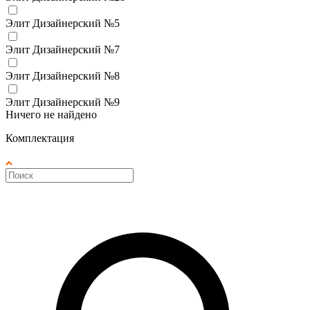
Элит Дизайнерский №5
Элит Дизайнерский №7
Элит Дизайнерский №8
Элит Дизайнерский №9
Ничего не найдено
Комплектация