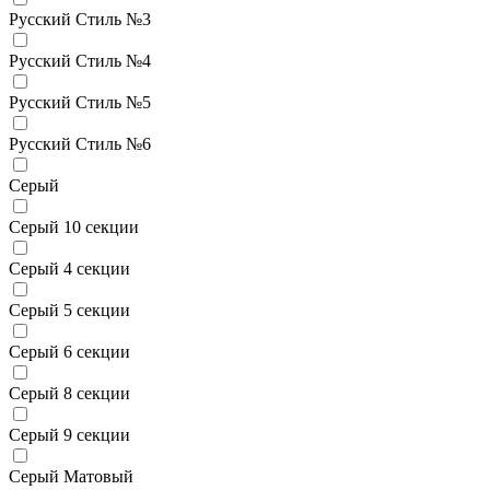
Русский Стиль №3
Русский Стиль №4
Русский Стиль №5
Русский Стиль №6
Серый
Серый 10 секции
Серый 4 секции
Серый 5 секции
Серый 6 секции
Серый 8 секции
Серый 9 секции
Серый Матовый