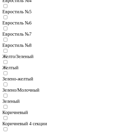
Евростиль №4
Евростиль №5
Евростиль №6
Евростиль №7
Евростиль №8
Желто/Зеленый
Желтый
Зелено-желтый
Зелено/Молочный
Зеленый
Коричневый
Коричневый 4 секции