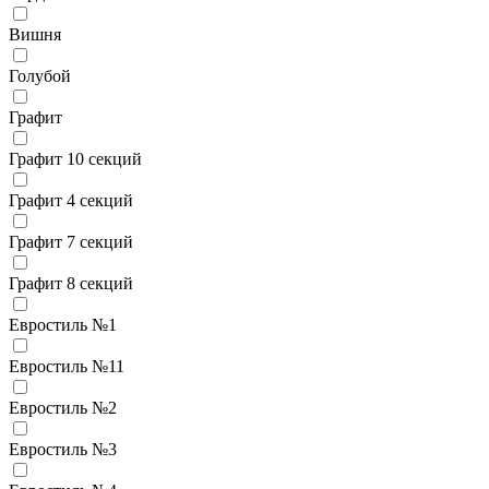
Вишня
Голубой
Графит
Графит 10 секций
Графит 4 секций
Графит 7 секций
Графит 8 секций
Евростиль №1
Евростиль №11
Евростиль №2
Евростиль №3