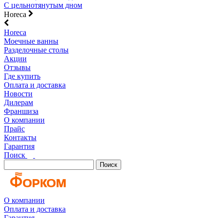
С цельнотянутым дном
Horeca
Horeca
Моечные ванны
Разделочные столы
Акции
Отзывы
Где купить
Оплата и доставка
Новости
Дилерам
Франшиза
О компании
Прайс
Контакты
Гарантия
Поиск
Поиск
О компании
Оплата и доставка
Гарантия