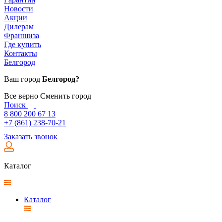
Новости
Акции
Дилерам
Франшиза
Где купить
Контакты
Белгород
Ваш город
Белгород?
Все верно
Сменить город
Поиск
8 800 200 67 13
+7 (861) 238-70-21
Заказать звонок
Каталог
Каталог