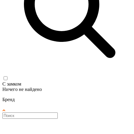
С замком
Ничего не найдено
Бренд