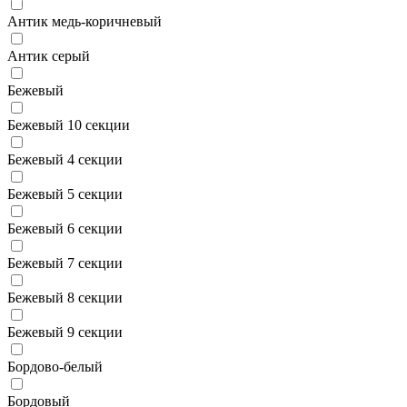
Антик медь-коричневый
Антик серый
Бежевый
Бежевый 10 секции
Бежевый 4 секции
Бежевый 5 секции
Бежевый 6 секции
Бежевый 7 секции
Бежевый 8 секции
Бежевый 9 секции
Бордово-белый
Бордовый