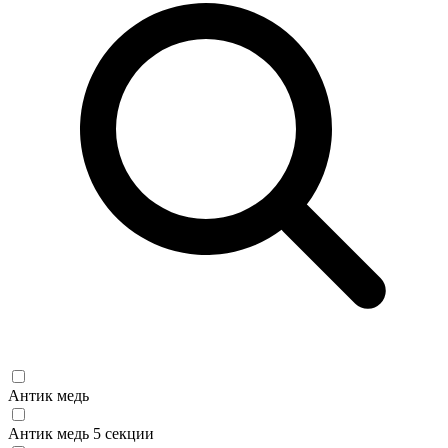
Антик медь
Антик медь 5 секции