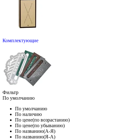
Комплектующие
Фильтр
По умолчанию
По умолчанию
По наличию
По цене(по возрастанию)
По цене(по убыванию)
По названию(А-Я)
По названию(Я-А)