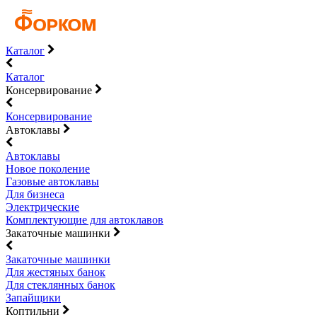
Каталог
Каталог
Консервирование
Консервирование
Автоклавы
Автоклавы
Новое поколение
Газовые автоклавы
Для бизнеса
Электрические
Комплектующие для автоклавов
Закаточные машинки
Закаточные машинки
Для жестяных банок
Для стеклянных банок
Запайщики
Коптильни