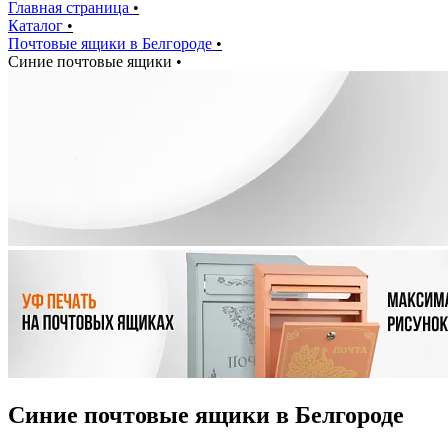
Главная страница
•
Каталог
•
Почтовые ящики в Белгороде
•
Синие почтовые ящики
•
Синие почтовые ящики в Белгороде