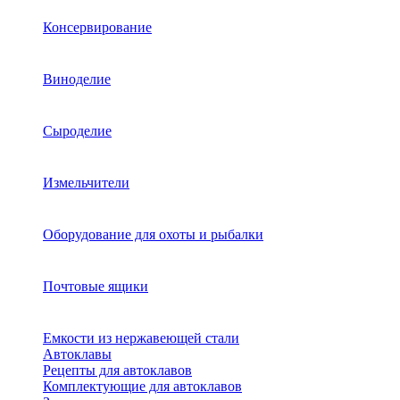
Консервирование
Виноделие
Сыроделие
Измельчители
Оборудование для охоты и рыбалки
Почтовые ящики
Емкости из нержавеющей стали
Автоклавы
Рецепты для автоклавов
Комплектующие для автоклавов