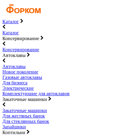
Каталог
Каталог
Консервирование
Консервирование
Автоклавы
Автоклавы
Новое поколение
Газовые автоклавы
Для бизнеса
Электрические
Комплектующие для автоклавов
Закаточные машинки
Закаточные машинки
Для жестяных банок
Для стеклянных банок
Запайщики
Коптильни