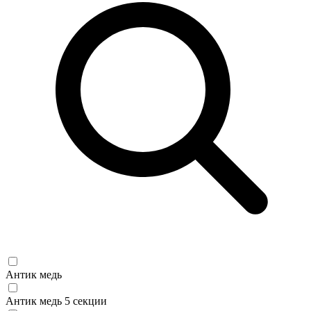
Антик медь
Антик медь 5 секции