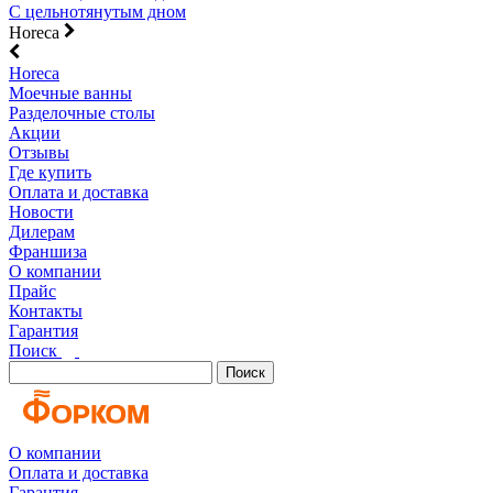
С цельнотянутым дном
Horeca
Horeca
Моечные ванны
Разделочные столы
Акции
Отзывы
Где купить
Оплата и доставка
Новости
Дилерам
Франшиза
О компании
Прайс
Контакты
Гарантия
Поиск
Поиск
О компании
Оплата и доставка
Гарантия