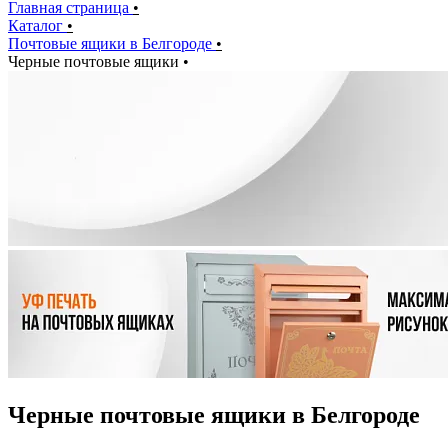
Главная страница
•
Каталог
•
Почтовые ящики в Белгороде
•
Черные почтовые ящики
•
Черные почтовые ящики в Белгороде