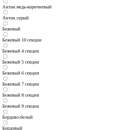
Антик медь-коричневый
Антик серый
Бежевый
Бежевый 10 секции
Бежевый 4 секции
Бежевый 5 секции
Бежевый 6 секции
Бежевый 7 секции
Бежевый 8 секции
Бежевый 9 секции
Бордово-белый
Бордовый