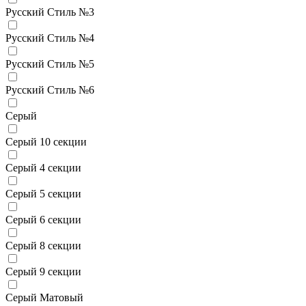
Русский Стиль №3
Русский Стиль №4
Русский Стиль №5
Русский Стиль №6
Серый
Серый 10 секции
Серый 4 секции
Серый 5 секции
Серый 6 секции
Серый 8 секции
Серый 9 секции
Серый Матовый