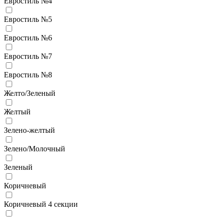
Евростиль №4
Евростиль №5
Евростиль №6
Евростиль №7
Евростиль №8
Желто/Зеленый
Желтый
Зелено-желтый
Зелено/Молочный
Зеленый
Коричневый
Коричневый 4 секции