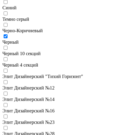
Синий
Темно серый
Черно-Коричневый
Черный
Черный 10 секций
Черный 4 секций
Элит Дизайнерский "Тихий Горизонт"
Элит Дизайнерский №12
Элит Дизайнерский №14
Элит Дизайнерский №16
Элит Дизайнерский №23
Элит Дизайнерский №28