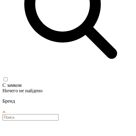
С замком
Ничего не найдено
Бренд