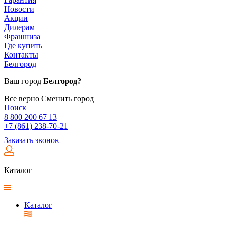
Новости
Акции
Дилерам
Франшиза
Где купить
Контакты
Белгород
Ваш город
Белгород?
Все верно
Сменить город
Поиск
8 800 200 67 13
+7 (861) 238-70-21
Заказать звонок
Каталог
Каталог