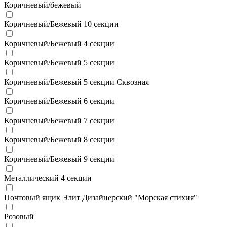
Коричневый/бежевый
Коричневый/Бежевый 10 секции
Коричневый/Бежевый 4 секции
Коричневый/Бежевый 5 секции
Коричневый/Бежевый 5 секции Сквозная
Коричневый/Бежевый 6 секции
Коричневый/Бежевый 7 секции
Коричневый/Бежевый 8 секции
Коричневый/Бежевый 9 секции
Металлический 4 секции
Почтовый ящик Элит Дизайнерский "Морская стихия"
Розовый