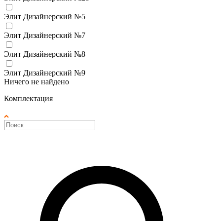
Элит Дизайнерский №5
Элит Дизайнерский №7
Элит Дизайнерский №8
Элит Дизайнерский №9
Ничего не найдено
Комплектация