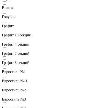
Вишня
Голубой
Графит
Графит 10 секций
Графит 4 секций
Графит 7 секций
Графит 8 секций
Евростиль №1
Евростиль №11
Евростиль №2
Евростиль №3