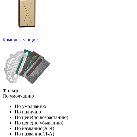
Комплектующие
Фильтр
По умолчанию
По умолчанию
По наличию
По цене(по возрастанию)
По цене(по убыванию)
По названию(А-Я)
По названию(Я-А)