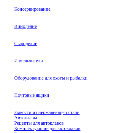
Консервирование
Виноделие
Сыроделие
Измельчители
Оборудование для охоты и рыбалки
Почтовые ящики
Емкости из нержавеющей стали
Автоклавы
Рецепты для автоклавов
Комплектующие для автоклавов